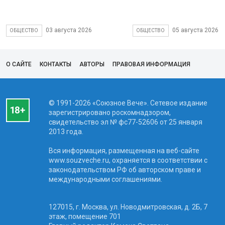
03 августа 2026
05 августа 2026
ОБЩЕСТВО
ОБЩЕСТВО
О САЙТЕ
КОНТАКТЫ
АВТОРЫ
ПРАВОВАЯ ИНФОРМАЦИЯ
© 1991-2026 «Союзное Вече». Сетевое издание
зарегистрировано роскомнадзором,
свидетельство эл № фc77-52606 от 25 января
2013 года.
Вся информация, размещенная на веб-сайте
www.souzveche.ru, охраняется в соответствии с
законодательством РФ об авторском праве и
международными соглашениями.
127015, г. Москва, ул. Новодмитровская, д. 2Б, 7
этаж, помещение 701