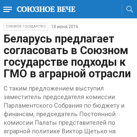
14 июня 2016
СОЮЗНОЕ ГОСУДАРСТВО
Беларусь предлагает
согласовать в Союзном
государстве подходы к
ГМО в аграрной отрасли
С таким предложением выступил
заместитель председателя комиссии
Парламентского Собрания по бюджету и
финансам, председатель Постоянной
комиссии Палаты представителей по
аграрной политике Виктор Щетько на