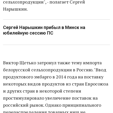
сельхозпродукции", - полагает Сергей
Нарышкин.
Сергей Нарышкин прибыл в Минск на
юбилейную сессию ПС
Виктор Щетько затронул также тему импорта
белорусской сельхозпродукции в Россию. "Ввод
продуктового эмбарго в 2014 года на поставку
некоторых видов продуктов из стран Евросоюза
и других стран в некоторой степени
простимулировало увеличение поставок на
российский рынок. Однако принципиального
перераспределения товарных ниш не