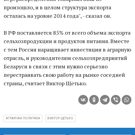
произошло, и в целом структура экспорта
осталась на уровне 2014 года", - сказал он.
В РФ поставляется 85% от всего объема экспорта
сельхозпродукции и продуктов питания. Вместе
с тем Россия наращивает инвестиции в аграрную
отрасль, и руководителям сельхозпредприятий
Беларуси в связи с этим нужно серьезно
перестраивать свою работу на рынке соседней
страны, считает Виктор Щетько.
АГРАРНАЯ ПОЛИТИКА
ВИКТОР ЩЕТЬКО