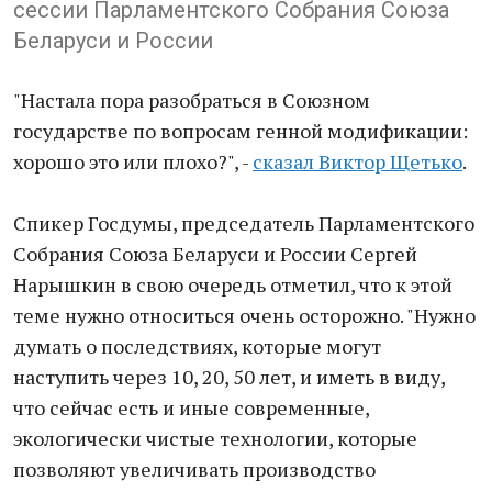
сессии Парламентского Собрания Союза
Беларуси и России
"Настала пора разобраться в Союзном
государстве по вопросам генной модификации:
хорошо это или плохо?", -
сказал Виктор Щетько
.
Спикер Госдумы, председатель Парламентского
Собрания Союза Беларуси и России Сергей
Нарышкин в свою очередь отметил, что к этой
теме нужно относиться очень осторожно. "Нужно
думать о последствиях, которые могут
наступить через 10, 20, 50 лет, и иметь в виду,
что сейчас есть и иные современные,
экологически чистые технологии, которые
позволяют увеличивать производство