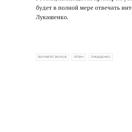
будет в полной мере отвечать инт
Лукашенко.
ФОРУМ РЕГИОНОВ
ПУТИН
ЛУКАШЕНКО