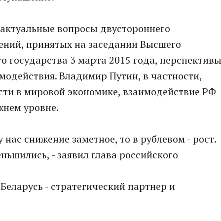
 актуальные вопросы двустороннего
ений, принятых на заседании Высшего
о государства 3 марта 2015 года, перспектив
модействия. Владимир Путин, в частности,
ости в мировой экономике, взаимодействие РФ
жнем уровне.
 нас снижение заметное, то в рублевом - рост.
ньшились, - заявил глава российского
Беларусь - стратегический партнер и