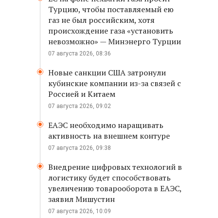
Турцию, чтобы поставляемый ею
газ не был российским, хотя
происхождение газа «установить
невозможно» — Минэнерго Турции
07 августа 2026, 08:36
Новые санкции США затронули
кубинские компании из-за связей с
Россией и Китаем
07 августа 2026, 09:02
ЕАЭС необходимо наращивать
активность на внешнем контуре
07 августа 2026, 09:38
Внедрение цифровых технологий в
логистику будет способствовать
увеличению товарооборота в ЕАЭС,
заявил Мишустин
07 августа 2026, 10:09