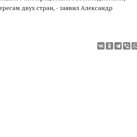
ересам двух стран, - заявил Александр