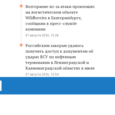
Возгорание из-за атаки произошло
на логистическом объекте
Wildberries в Екатеринбурге,
сообщили в пресс-службе
компании
07 августа 2026, 10:28
Российским хакерам удалось
получить доступ к документам об
ударах ВСУ по нефтяным
терминалам в Ленинградской и
Калининградской областях в июле
07 августа 2026, 10:54