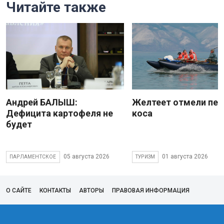
Читайте также
Андрей БАЛЫШ:
Желтеет отмели пес
Дефицита картофеля не
коса
будет
05 августа 2026
01 августа 2026
ПАРЛАМЕНТСКОЕ
ТУРИЗМ
О САЙТЕ
КОНТАКТЫ
АВТОРЫ
ПРАВОВАЯ ИНФОРМАЦИЯ