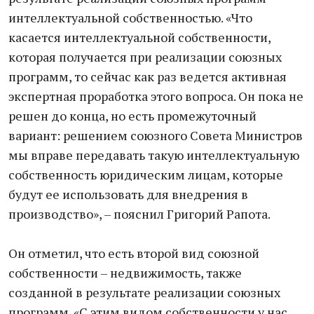
интеллектуальной собственностью. «Что
касается интеллектуальной собственности,
которая получается при реализации союзных
программ, то сейчас как раз ведется активная
экспертная проработка этого вопроса. Он пока не
решен до конца, но есть промежуточный
вариант: решением союзного Совета Министров
мы вправе передавать такую интеллектуальную
собственность юридическим лицам, которые
будут ее использовать для внедрения в
производство», – пояснил Григорий Рапота.
Он отметил, что есть второй вид союзной
собственности – недвижимость, также
созданной в результате реализации союзных
программ. «С этим видом собственности у нас