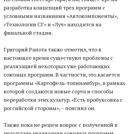
разработка концепций трех программ с
условными названиями «Автокомпоненты»,
«Технологии СГ» и «Луч» находится на
финальной стадии.
Григорий Рапота также отметил, что в
настоящее время существуют проблемы с
реализацией некоторых уже работающих
союзных программ. В частности, это касается
программы «Картофель-топинамбур», в рамках
которой создаются новые сорта и способы
переработки этих культур. «Есть пробуксовка с
российской стороны», – пояснил он.
Также пока не решен вопрос с полученной в
результате реализации союзных программ