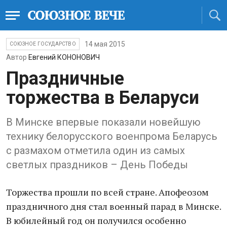
14 мая 2015
СОЮЗНОЕ ГОСУДАРСТВО
Автор
Евгений КОНОНОВИЧ
Праздничные
торжества в Беларуси
В Минске впервые показали новейшую
технику белорусского военпрома Беларусь
с размахом отметила один из самых
светлых праздников – День Победы
Торжества прошли по всей стране. Апофеозом
праздничного дня стал военный парад в Минске.
В юбилейный год он получился особенно