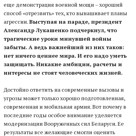
еще демонстрация военной мощи – хороший
способ «отрезвить» тех, кто вынашивает планы
агрессии.
Выступая на параде, президент
Александр Лукашенко подчеркнул, что
трагические уроки минувшей войны
забыты. А ведь важнейший из них таков:
нет ничего ценнее мира. И его надо уметь
защищать. Никакие амбиции, расчеты и
интересы не стоят человеческих жизней.
Достойно ответить на современные вызовы и
угрозы может только хорошо подготовленная,
современная и мобильная армия. Вот почему в
последние годы особое внимание уделяется
модернизации Вооруженных сил Беларуси. Ее
результаты все желающие смогли оценить