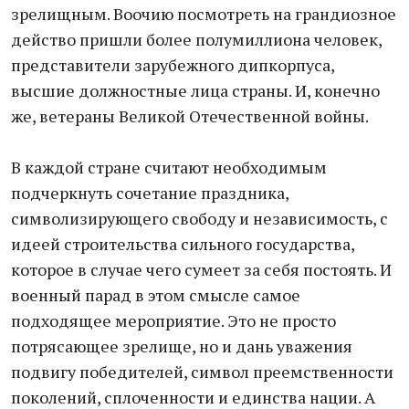
зрелищным. Воочию посмотреть на грандиозное
действо пришли более полумиллиона человек,
представители зарубежного дипкорпуса,
высшие должностные лица страны. И, конечно
же, ветераны Великой Отечественной войны.
В каждой стране считают необходимым
подчеркнуть сочетание праздника,
символизирующего свободу и независимость, с
идеей строительства сильного государства,
которое в случае чего сумеет за себя постоять. И
военный парад в этом смысле самое
подходящее мероприятие. Это не просто
потрясающее зрелище, но и дань уважения
подвигу победителей, символ преемственности
поколений, сплоченности и единства нации. А