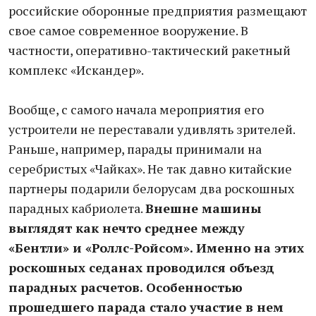
российские оборонные предприятия размещают
свое самое современное вооружение. В
частности, оперативно-тактический ракетный
комплекс «Искандер».
Вообще, с самого начала мероприятия его
устроители не переставали удивлять зрителей.
Раньше, например, парады принимали на
серебристых «Чайках». Не так давно китайские
партнеры подарили белорусам два роскошных
парадных кабриолета.
Внешне машины
выглядят как нечто среднее между
«Бентли» и «Роллс-Ройсом». Именно на этих
роскошных седанах проводился объезд
парадных расчетов. Особенностью
прошедшего парада стало участие в нем