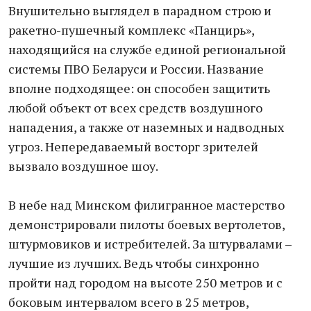
Внушительно выглядел в парадном строю и
ракетно-пушечный комплекс «Панцирь»,
находящийся на службе единой региональной
системы ПВО Беларуси и России. Название
вполне подходящее: он способен защитить
любой объект от всех средств воздушного
нападения, а также от наземных и надводных
угроз. Непередаваемый восторг зрителей
вызвало воздушное шоу.
В небе над Минском филигранное мастерство
демонстрировали пилоты боевых вертолетов,
штурмовиков и истребителей. За штурвалами –
лучшие из лучших. Ведь чтобы синхронно
пройти над городом на высоте 250 метров и с
боковым интервалом всего в 25 метров,