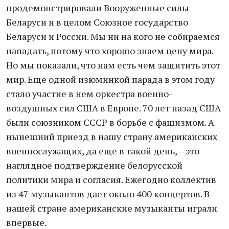
продемонстрировали Вооруженные силы
Беларуси и в целом Союзное государство
Беларуси и России. Мы ни на кого не собираемся
нападать, потому что хорошо знаем цену мира.
Но мы показали, что нам есть чем защитить этот
мир. Еще одной изюминкой парада в этом году
стало участие в нем оркестра военно-
воздушных сил США в Европе. 70 лет назад США
были союзником СССР в борьбе с фашизмом. А
нынешний приезд в нашу страну американских
военнослужащих, да еще в такой день, – это
наглядное подтверждение белорусской
политики мира и согласия. Ежегодно коллектив
из 47 музыкантов дает около 400 концертов. В
нашей стране американские музыканты играли
впервые.