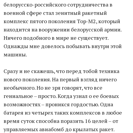
белорусско-российского сотрудничества в
военной сфере стал зенитный ракетный
комплекс пятого поколения Тор-М2, который
находится на вооружении белорусской армии.
Ничего подобного в мире не существует.
Однажды мне довелось побывать внутри этой
машины.
Сразу и не скажешь, что перед тобой техника
нового поколения. На первый взгляд ничего
необычного. Но не зря говорят, что все
гениальное – просто. Когда узнал о ее боевых
возможностях – проникся гордостью. Одна
батарея из четырех таких комплексов в любое
время суток способна поразить 16 целей – от
управляемых авиабомб до крылатых ракет.