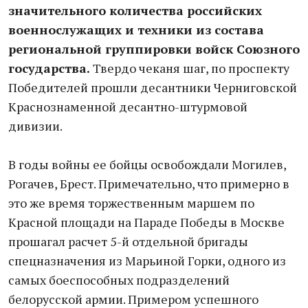
значительного количества российских
военнослужащих и техники из состава
региональной группировки войск Союзного
государства.
Твердо чеканя шаг, по проспекту
Победителей прошли десантники Черниговской
Краснознаменной десантно-штурмовой
дивизии.
В годы войны ее бойцы освобождали Могилев,
Рогачев, Брест. Примечательно, что примерно в
это же время торжественным маршем по
Красной площади на Параде Победы в Москве
прошагал расчет 5-й отдельной бригады
спецназначения из Марьиной Горки, одного из
самых боеспособных подразделений
белорусской армии. Примером успешного