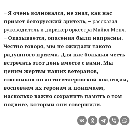
– Я очень волновался, не знал, как нас
примет белорусский зритель, –
рассказал
руководитель и дирижер оркестра Майкл Менч.
– Оказывается, опасения были напрасны.
Честно говоря, мы не ожидали такого
радушного приема. Для нас большая честь
встречать этот день вместе с вами. Мы
ценим жертвы наших ветеранов,
союзников по антигитлеровской коалиции,
воспеваем их героизм и понимаем,
насколько важно сохранить память о том
подвиге, который они совершили.