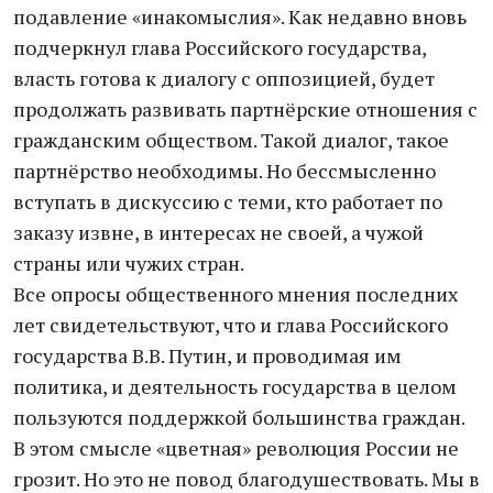
подавление «инакомыслия». Как недавно вновь
подчеркнул глава Российского государства,
власть готова к диалогу с оппозицией, будет
продолжать развивать партнёрские отношения с
гражданским обществом. Такой диалог, такое
партнёрство необходимы. Но бессмысленно
вступать в дискуссию с теми, кто работает по
заказу извне, в интересах не своей, а чужой
страны или чужих стран.
Все опросы общественного мнения последних
лет свидетельствуют, что и глава Российского
государства В.В. Путин, и проводимая им
политика, и деятельность государства в целом
пользуются поддержкой большинства граждан.
В этом смысле «цветная» революция России не
грозит. Но это не повод благодушествовать. Мы в