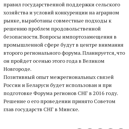
правил государственной поддержки сельского
хозяйства и условий конкуренции на аграрном
рынке, выработаны совместные подходы к
решению проблем продовольственной
безопасности. Вопросы импортозамещения в
промышленной сфере будут в центре внимания
второго регионального форума. Планируется, что
он пройдет осенью этого года в Великом
Новгороде.
Позитивный опыт межрегиональных связей
России и Беларуси будет использован и при
подготовке Форума регионов СНГ в 2016 году.
Решение о его проведении принято Советом
глав государств СНГ в Минске.