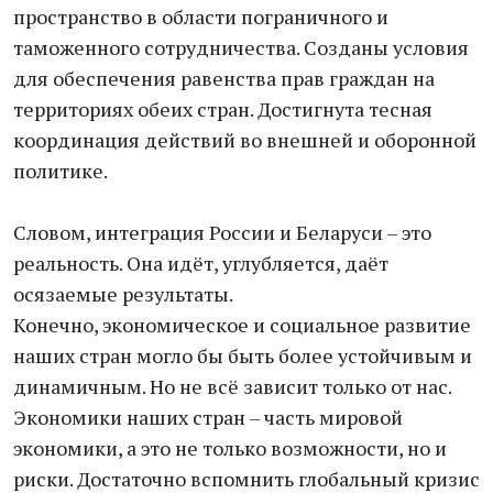
пространство в области пограничного и
таможенного сотрудничества. Созданы условия
для обеспечения равенства прав граждан на
территориях обеих стран. Достигнута тесная
координация действий во внешней и оборонной
политике.
Словом, интеграция России и Беларуси – это
реальность. Она идёт, углубляется, даёт
осязаемые результаты.
Конечно, экономическое и социальное развитие
наших стран могло бы быть более устойчивым и
динамичным. Но не всё зависит только от нас.
Экономики наших стран – часть мировой
экономики, а это не только возможности, но и
риски. Достаточно вспомнить глобальный кризис