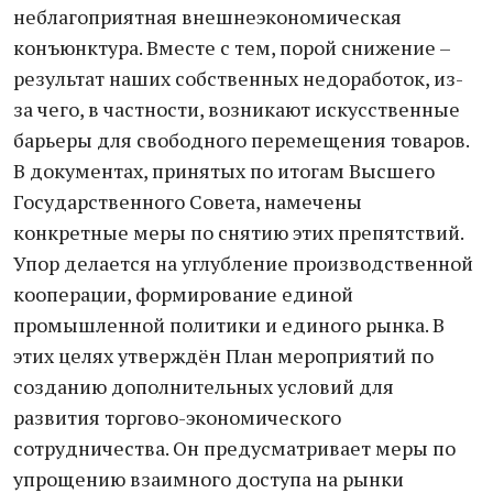
неблагоприятная внешнеэкономическая
конъюнктура. Вместе с тем, порой снижение –
результат наших собственных недоработок, из-
за чего, в частности, возникают искусственные
барьеры для свободного перемещения товаров.
В документах, принятых по итогам Высшего
Государственного Совета, намечены
конкретные меры по снятию этих препятствий.
Упор делается на углубление производственной
кооперации, формирование единой
промышленной политики и единого рынка. В
этих целях утверждён План мероприятий по
созданию дополнительных условий для
развития торгово-экономического
сотрудничества. Он предусматривает меры по
упрощению взаимного доступа на рынки