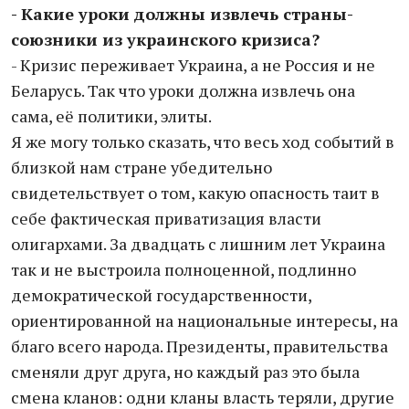
- Какие уроки должны извлечь страны-
союзники из украинского кризиса?
- Кризис переживает Украина, а не Россия и не
Беларусь. Так что уроки должна извлечь она
сама, её политики, элиты.
Я же могу только сказать, что весь ход событий в
близкой нам стране убедительно
свидетельствует о том, какую опасность таит в
себе фактическая приватизация власти
олигархами. За двадцать с лишним лет Украина
так и не выстроила полноценной, подлинно
демократической государственности,
ориентированной на национальные интересы, на
благо всего народа. Президенты, правительства
сменяли друг друга, но каждый раз это была
смена кланов: одни кланы власть теряли, другие