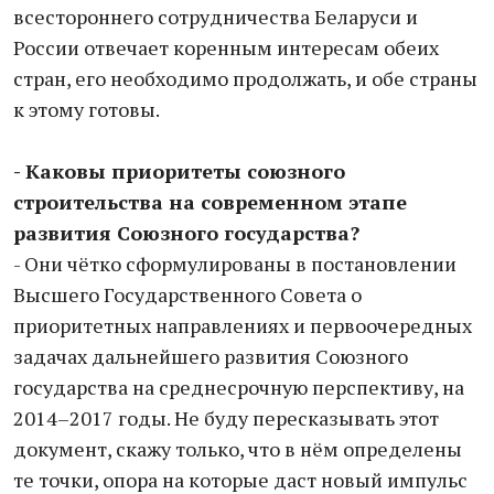
всестороннего сотрудничества Беларуси и
России отвечает коренным интересам обеих
стран, его необходимо продолжать, и обе страны
к этому готовы.
- Каковы приоритеты союзного
строительства на современном этапе
развития Союзного государства?
- Они чётко сформулированы в постановлении
Высшего Государственного Совета о
приоритетных направлениях и первоочередных
задачах дальнейшего развития Союзного
государства на среднесрочную перспективу, на
2014–2017 годы. Не буду пересказывать этот
документ, скажу только, что в нём определены
те точки, опора на которые даст новый импульс