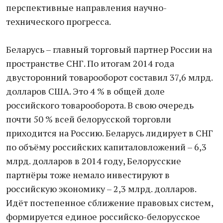
перспективные направления научно-
технического прогресса.
Беларусь – главный торговый партнер России на
пространстве СНГ. По итогам 2014 года
двусторонний товарооборот составил 37,6 млрд.
долларов США. Это 4 % в общей доле
российского товарооборота. В свою очередь
почти 50 % всей белорусской торговли
приходится на Россию. Беларусь лидирует в СНГ
по объёму российских капиталовложений – 6,3
млрд. долларов в 2014 году, Белорусские
партнёры тоже немало инвестируют в
российскую экономику – 2,3 млрд. долларов.
Идёт постепенное сближение правовых систем,
формируется единое российско-белорусское