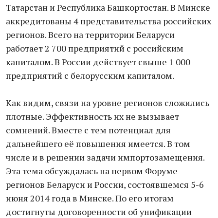
Татарстан и Республика Башкортостан. В Минске
аккредитованы 4 представительства российских
регионов. Всего на территории Беларуси
работает 2 700 предприятий с российским
капиталом. В России действует свыше 1 000
предприятий с белорусским капиталом.
Как видим, связи на уровне регионов сложились
плотные. Эффективность их не вызывает
сомнений. Вместе с тем потенциал для
дальнейшего её повышения имеется. В том
числе и в решении задачи импортозамещения.
Эта тема обсуждалась на первом Форуме
регионов Беларуси и России, состоявшемся 5-6
июня 2014 года в Минске. По его итогам
достигнуты договоренности об унификации