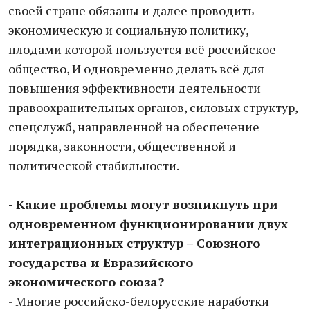
своей стране обязаны и далее проводить
экономическую и социальную политику,
плодами которой пользуется всё российское
общество, И одновременно делать всё для
повышения эффективности деятельности
правоохранительных органов, силовых структур,
спецслужб, направленной на обеспечение
порядка, законности, общественной и
политической стабильности.
- Какие проблемы могут возникнуть при
одновременном функционировании двух
интеграционных структур – Союзного
государства и Евразийского
экономического союза?
- Многие российско-белорусские наработки