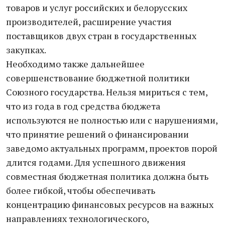
товаров и услуг российских и белорусских
производителей, расширение участия
поставщиков двух стран в государственных
закупках.
Необходимо также дальнейшее
совершенствование бюджетной политики
Союзного государства. Нельзя мириться с тем,
что из года в год средства бюджета
используются не полностью или с нарушениями,
что принятие решений о финансировании
заведомо актуальных программ, проектов порой
длится годами. Для успешного движения
совместная бюджетная политика должна быть
более гибкой, чтобы обеспечивать
концентрацию финансовых ресурсов на важных
направлениях технологического,