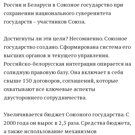
России и Беларуси в Союзное государство при
сохранении национального суверенитета
государств – участников Союза.
Достигнуты ли эти цели? Несомненно. Союзное
государство создано. Сформирована система его
высших органов и текущего управления.
Российско-белорусская интеграция опирается на
солидную правовую базу. Она включает в себя
свыше 150 договоров, соглашений, которые
охватывают все ключевые аспекты
двустороннего сотрудничества.
Увеличивается бюджет Союзного государства. С
2000 года он вырос в 2,5 раза. Средства бюджета,
а также использование механизмов