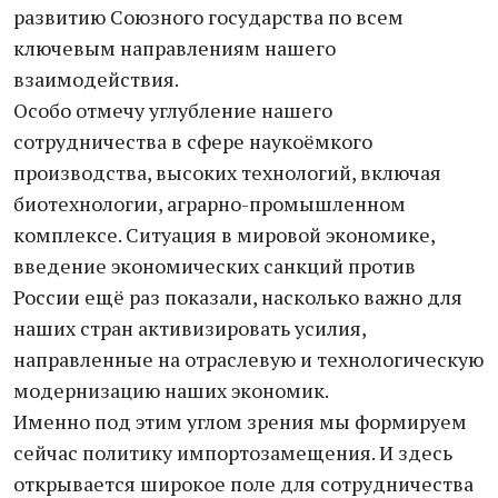
развитию Союзного государства по всем
ключевым направлениям нашего
взаимодействия.
Особо отмечу углубление нашего
сотрудничества в сфере наукоёмкого
производства, высоких технологий, включая
биотехнологии, аграрно-промышленном
комплексе. Ситуация в мировой экономике,
введение экономических санкций против
России ещё раз показали, насколько важно для
наших стран активизировать усилия,
направленные на отраслевую и технологическую
модернизацию наших экономик.
Именно под этим углом зрения мы формируем
сейчас политику импортозамещения. И здесь
открывается широкое поле для сотрудничества