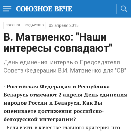
03 апреля 2015
СОЮЗНОЕ ГОСУДАРСТВО
В. Матвиенко: "Наши
интересы совпадают"
День единения: интервью Председателя
Совета Федерации В.И. Матвиенко для "СВ"
- Российская Федерация и Республика
Беларусь отмечают 2 апреля День единения
народов России и Беларуси. Как Вы
оцениваете достижения российско-
белорусской интеграции?
- Если взять в качестве главного критерия, что