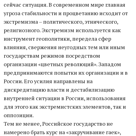
сейчас ситуация. В современном мире главная
угроза стабильности и процветанию исходит от
экстремизма – политического, этнического,
религиозного. Экстремизм используется как
инструмент геополитики, передела сфер
влияния, свержения неугодных тем или иным
государствам режимов посредством
организации «цветных революций». Западом
предпринимаются попытки их организации и в
России. Его усилия направлены на
дискредитацию власти и дестабилизацию
внутренней ситуации в России, использования
для этого как экстремистских элементов, так и
оппозиции.
Тем не менее, Российское государство не
намерено брать курс на «закручивание гаек»,