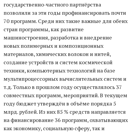
государственно-частного партнёрства
позволили за эти годы профинансировать почти
70 программ. Среди них такие важные для обеих
стран программы, как развитие
машиностроения, разработка и внедрение
новых полимерных и композиционных
материалов, химических волокон и нитей,
создание устройств и систем космической
техники, компьютерных технологий на базе
мультипроцессорных вычислительных систем и
т.д. Только в прошлом году осуществлялось 37
совместных программ, мероприятий. В текущем
году бюджет утверждён в объёме порядка 5
млрд. рублей. Из них 85 % средств направляется
на финансирование 36 программ, охватывающих
как экономику, социальную сферу, так и