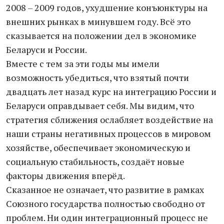
2008 – 2009 годов, ухудшение конъюнктуры на
внешних рынках в минувшем году. Всё это
сказывается на положении дел в экономике
Беларуси и России.
Вместе с тем за эти годы мы имели
возможность убедиться, что взятый почти
двадцать лет назад курс на интеграцию России и
Беларуси оправдывает себя. Мы видим, что
стратегия сближения ослабляет воздействие на
наши страны негативных процессов в мировом
хозяйстве, обеспечивает экономическую и
социальную стабильность, создаёт новые
факторы движения вперёд.
Сказанное не означает, что развитие в рамках
Союзного государства полностью свободно от
проблем. Ни один интеграционный процесс не