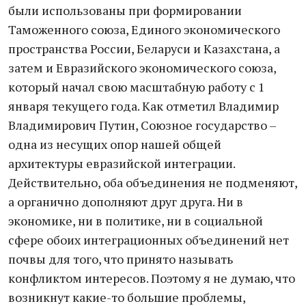
были использованы при формировании
Таможенного союза, Единого экономического
пространства России, Беларуси и Казахстана, а
затем и Евразийского экономического союза,
который начал свою масштабную работу с 1
января текущего года. Как отметил Владимир
Владимирович Путин, Союзное государство –
одна из несущих опор нашей общей
архитектуры евразийской интеграции.
Действительно, оба объединения не подменяют,
а органично дополняют друг друга. Ни в
экономике, ни в политике, ни в социальной
сфере обоих интеграционных объединений нет
почвы для того, что принято называть
конфликтом интересов. Поэтому я не думаю, что
возникнут какие-то большие проблемы,