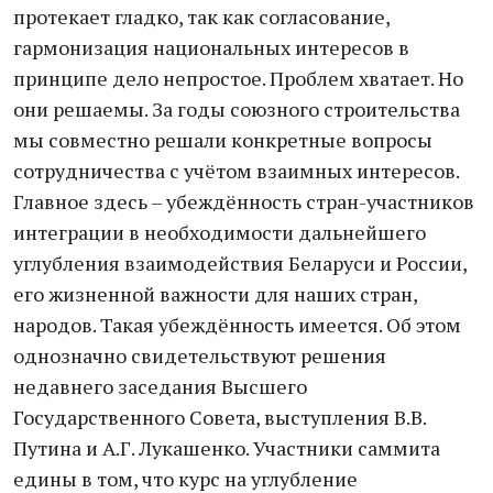
протекает гладко, так как согласование,
гармонизация национальных интересов в
принципе дело непростое. Проблем хватает. Но
они решаемы. За годы союзного строительства
мы совместно решали конкретные вопросы
сотрудничества с учётом взаимных интересов.
Главное здесь – убеждённость стран-участников
интеграции в необходимости дальнейшего
углубления взаимодействия Беларуси и России,
его жизненной важности для наших стран,
народов. Такая убеждённость имеется. Об этом
однозначно свидетельствуют решения
недавнего заседания Высшего
Государственного Совета, выступления В.В.
Путина и А.Г. Лукашенко. Участники саммита
едины в том, что курс на углубление