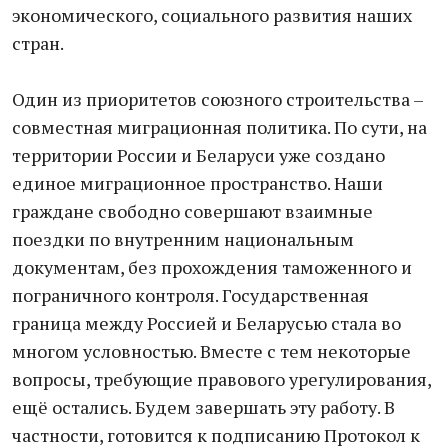
экономического, социального развития наших
стран.
Один из приоритетов союзного строительства –
совместная миграционная политика. По сути, на
территории России и Беларуси уже создано
единое миграционное пространство. Наши
граждане свободно совершают взаимные
поездки по внутренним национальным
документам, без прохождения таможенного и
пограничного контроля. Государственная
граница между Россией и Беларусью стала во
многом условностью. Вместе с тем некоторые
вопросы, требующие правового урегулирования,
ещё остались. Будем завершать эту работу. В
частности, готовится к подписанию Протокол к