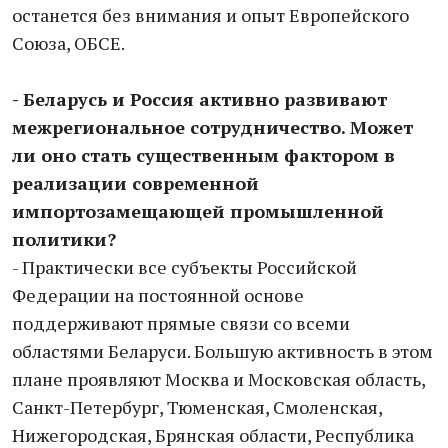
останется без внимания и опыт Европейского
Союза, ОБСЕ.
- Беларусь и Россия активно развивают
межрегиональное сотрудничество. Может
ли оно стать существенным фактором в
реализации современной
импортозамещающей промышленной
политики?
- Практически все субъекты Российской
Федерации на постоянной основе
поддерживают прямые связи со всеми
областями Беларуси. Большую активность в этом
плане проявляют Москва и Московская область,
Санкт-Петербург, Тюменская, Смоленская,
Нижегородская, Брянская области, Республика