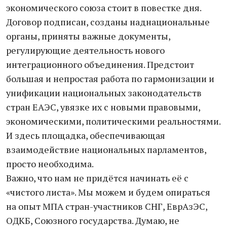
экономического союза стоит в повестке дня.
Договор подписан, созданы наднациональные
органы, приняты важные документы,
регулирующие деятельность нового
интеграционного объединения. Предстоит
большая и непростая работа по гармонизации и
унификации национальных законодательств
стран ЕАЭС, увязке их с новыми правовыми,
экономическими, политическими реальностями.
И здесь площадка, обеспечивающая
взаимодействие национальных парламентов,
просто необходима.
Важно, что нам не придётся начинать её с
«чистого листа». Мы можем и будем опираться
на опыт МПА стран-участников СНГ, ЕврАзЭС,
ОДКБ, Союзного государства. Думаю, не