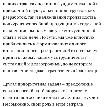
наших стран как по линии фундаментальной и
прикладной науки, опытно-конструкторских
разработок, так и налаживания производства
конкурентоспособной продукции, выхода с ней
на внешние рынки. У нас уже есть успешный
опыт в этом деле. По сути, мы уже вплотную
приблизились к формированию единого
инновационного пространства. Это позволяет
придать такому нашему сотрудничеству
системный и долгосрочный, по некоторым
направлениям даже стратегический характер.
Другая приоритетная задача – преодоление
спада в российско-белорусской торговле,
наметившегося по итогам последних двух лет.
Несомненно, свою роль в этом сыграла