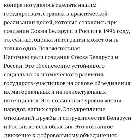
конкретно удалось сделать нашим
государствам, странам в практической
реализации целей, которые ставились при
создании Союза Беларуси и России в 1996 году,
то, считаю, оценка интеграции может быть
только одна. Положительная.
Напомню цели создания Союза Беларуси и
России. Это обеспечение устойчивого
социально-экономического развития
государств-участников на основе объединения
их материальных и интеллектуальных
потенциалов. Это повышение уровня жизни
народов наших стран. Это укрепление
отношений дружбы и сотрудничества Беларуси
и России во всех областях. Это поэтапное
движение к добровольному объединению