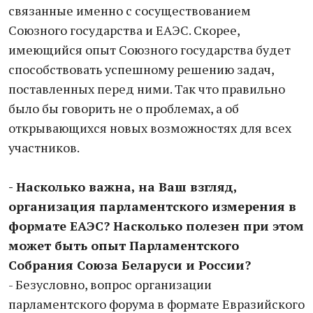
связанные именно с сосуществованием
Союзного государства и ЕАЭС. Скорее,
имеющийся опыт Союзного государства будет
способствовать успешному решению задач,
поставленных перед ними. Так что правильно
было бы говорить не о проблемах, а об
открывающихся новых возможностях для всех
участников.
- Насколько важна, на Ваш взгляд,
организация парламентского измерения в
формате ЕАЭС? Насколько полезен при этом
может быть опыт Парламентского
Собрания Союза Беларуси и России?
- Безусловно, вопрос организации
парламентского форума в формате Евразийского