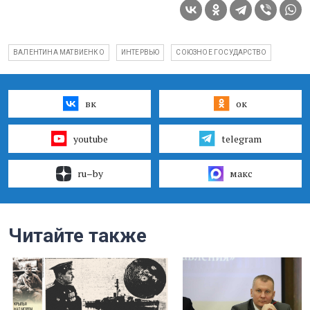
ВАЛЕНТИНА МАТВИЕНКО
ИНТЕРВЬЮ
СОЮЗНОЕ ГОСУДАРСТВО
вк
ок
youtube
telegram
ru–by
макс
Читайте также