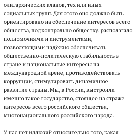
олигархических кланов, тех или иных
социальных групп. Для этого оно должно быть
ориентировано на обеспечение интересов всего
общества, подконтрольно обществу, располагало
полномочиями и инструментами,
позволяющими надёжно обеспечивать
общественно-политическую стабильность в
стране и национальные интересы на
международной арене, противодействовать
коррупции, стимулировать динамичное
развитие страны. Мы, в России, выстроили
именно такое государство, стоящее на страже
интересов всего российского общества,
многонационального российского народа.
У нас нет иллюзий относительно того, какая