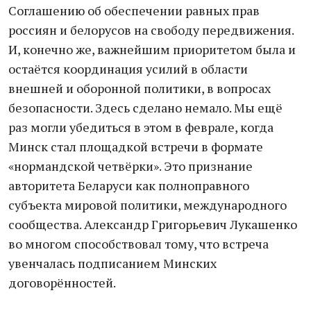
Соглашению об обеспечении равных прав
россиян и белорусов на свободу передвижения.
И, конечно же, важнейшим приоритетом была и
остаётся координация усилий в области
внешней и оборонной политики, в вопросах
безопасности. Здесь сделано немало. Мы ещё
раз могли убедиться в этом в феврале, когда
Минск стал площадкой встречи в формате
«нормандской четвёрки». Это признание
авторитета Беларуси как полноправного
субъекта мировой политики, международного
сообщества. Александр Григорьевич Лукашенко
во многом способствовал тому, что встреча
увенчалась подписанием Минских
договорённостей.