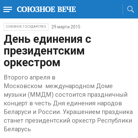
29 марта 2015
СОЮЗНОЕ ГОСУДАРСТВО
День единения с
президентским
оркестром
Второго апреля в
Московском международном Доме
музыки (ММДМ) состоится праздничный
концерт в честь Дня единения народов
Беларуси и России. Украшением праздника
станет президентский оркестр Республики
Беларусь