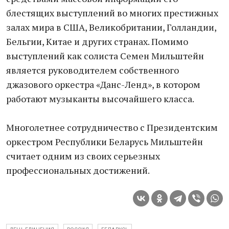
блестящих выступлений во многих престижных
залах мира в США, Великобритании, Голландии,
Бельгии, Китае и других странах. Помимо
выступлений как солиста Семен Мильштейн
является руководителем собственного
джазового оркестра «Данс-Ленд», в котором
работают музыканты высочайшего класса.
Многолетнее сотрудничество с Президентским
оркестром Республики Беларусь Мильштейн
считает одним из своих серьезных
профессиональных достижений.