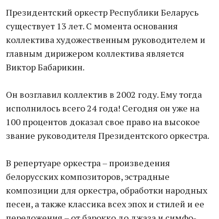
Президентский оркестр Республики Беларусь
существует 13 лет. С момента основания
коллектива художественным руководителем и
главным дирижером коллектива является
Виктор Бабарикин.
Он возглавил коллектив в 2002 году. Ему тогда
исполнилось всего 24 года! Сегодня он уже на
100 процентов доказал свое право на высокое
звание руководителя Президентского оркестра.
В репертуаре оркестра – произведения
белорусских композиторов, эстрадные
композиции для оркестра, обработки народных
песен, а также классика всех эпох и стилей и ее
переложения – от барокко до джаза и симфо-