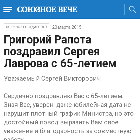
20 марта 2015
СОЮЗНОЕ ГОСУДАРСТВО
Григорий Рапота
поздравил Сергея
Лаврова с 65-летием
Уважаемый Сергей Викторович!
Сердечно поздравляю Вас с 65-летием.
Зная Вас, уверен: даже юбилейная дата не
нарушит плотный график Министра, но это
достойный повод выразить Вам свое
уважение и благодарность за совместную
работу.