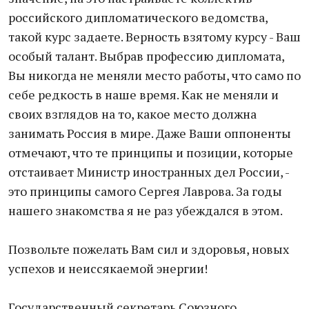
российского дипломатического ведомства,
такой курс задаете. Верность взятому курсу - Ваш
особый талант. Выбрав профессию дипломата,
Вы никогда не меняли место работы, что само по
себе редкость в наше время. Как не меняли и
своих взглядов на то, какое место должна
занимать Россия в мире. Даже Ваши оппоненты
отмечают, что те принципы и позиции, которые
отстаивает Министр иностранных дел России, -
это принципы самого Сергея Лаврова. За годы
нашего знакомства я не раз убеждался в этом.
Позвольте пожелать Вам сил и здоровья, новых
успехов и неиссякаемой энергии!
Государственный секретарь Союзного