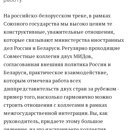
На российско-белорусском треке, в рамках
Союзного государства мы высоко ценим те
конструктивные, уважительные отношения,
которые связывают министерства иностранных
дел России и Беларуси. Регулярно проходящие
Совместные коллегии двух МИДов,
согласованная внешняя политика России и
Беларуси, практическое взаимодействие,
которым отмечена работа всех
диппредставительств двух стран за рубежом -
пример того, насколько гармонично можно
строить отношения с коллегами в рамках
межгосударственной интеграции. Вы, как
руководитель, придаете этому большое
значение, на это настраиваете коллектив