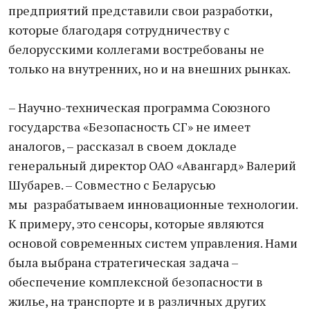
предприятий представили свои разработки,
которые благодаря сотрудничеству с
белорусскими коллегами востребованы не
только на внутренних, но и на внешних рынках.
– Научно-техническая программа Союзного
государства «Безопасность СГ» не имеет
аналогов, – рассказал в своем докладе
генеральный директор ОАО «Авангард» Валерий
Шубарев. – Совместно с Беларусью
мы разрабатываем инновационные технологии.
К примеру, это сенсоры, которые являются
основой современных систем управления. Нами
была выбрана стратегическая задача –
обеспечение комплексной безопасности в
жилье, на транспорте и в различных других