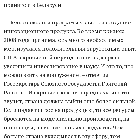
принято и в Беларуси.
– Целью союзных программ является создание
инновационного продукта. Во время кризиса
2008 года принималось много необходимых
мер, изучался положительный зарубежный опыт.
США в кризисный период почти в два раза
увеличили инвестирование в науку. И это то, что
можно взять на вооружение! – отметил
Госсекретарь Союзного государства Григорий
Рапота. – Из кризиса, как ни парадоксально это
звучит, страна должна выйти еще более сильной.
Если падает спрос на продукцию, то все ресурсы
бросаются на модернизацию производства, на
инновации, на выпуск новых продуктов. Чем
больше страна вкладывает в эту сферу, тем