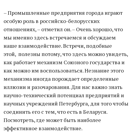
– Промышленные предприятия города играют
особую роль в российско-белорусских
отношениях, – отметил он. – Очень хорошо, что
мы именно здесь встречаемся и обсуждаем
наше взаимодействие. Встречи, подобные
этой, полезны потому, что здесь можно увидеть,
как работает механизм Союзного государства и
как можно им воспользоваться. Незнание этого
механизма иногда порождает определенные
иллюзии и разочарования. Для нас важно знать
научно-технический потенциал предприятий и
научных учреждений Петербурга, для того чтобы
соединить его с тем, что есть в Беларуси.
Посмотреть, где может быть наиболее
эффективное взаимодействие.