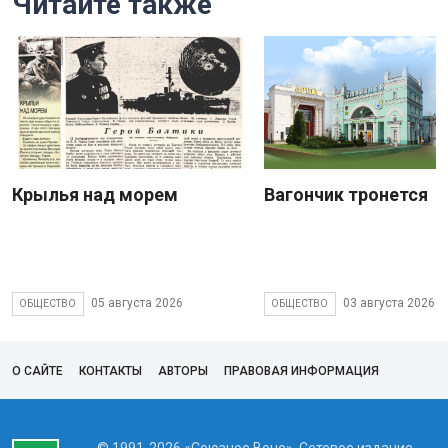
Читайте также
Крылья над морем
Вагончик тронется
05 августа 2026
03 августа 2026
ОБЩЕСТВО
ОБЩЕСТВО
О САЙТЕ
КОНТАКТЫ
АВТОРЫ
ПРАВОВАЯ ИНФОРМАЦИЯ
© 1991-2026 «Союзное Вече». Сетевое издание