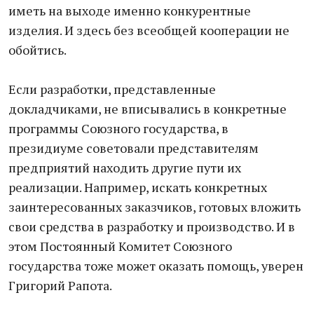
иметь на выходе именно конкурентные
изделия. И здесь без всеобщей кооперации не
обойтись.
Если разработки, представленные
докладчиками, не вписывались в конкретные
программы Союзного государства, в
президиуме советовали представителям
предприятий находить другие пути их
реализации. Например, искать конкретных
заинтересованных заказчиков, готовых вложить
свои средства в разработку и производство. И в
этом Постоянный Комитет Союзного
государства тоже может оказать помощь, уверен
Григорий Рапота.