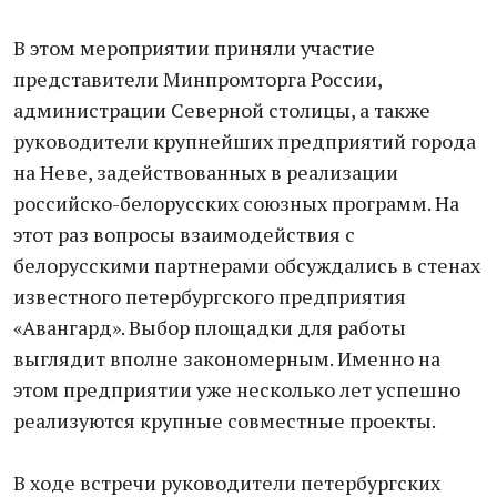
В этом мероприятии приняли участие
представители Минпромторга России,
администрации Северной столицы, а также
руководители крупнейших предприятий города
на Неве, задействованных в реализации
российско-белорусских союзных программ. На
этот раз вопросы взаимодействия с
белорусскими партнерами обсуждались в стенах
известного петербургского предприятия
«Авангард». Выбор площадки для работы
выглядит вполне закономерным. Именно на
этом предприятии уже несколько лет успешно
реализуются крупные совместные проекты.
В ходе встречи руководители петербургских