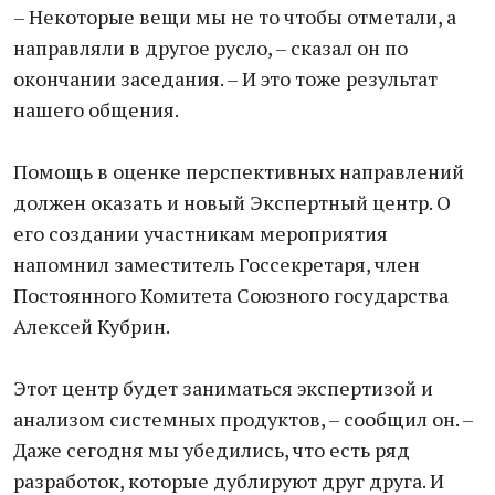
– Некоторые вещи мы не то чтобы отметали, а
направляли в другое русло, – сказал он по
окончании заседания. – И это тоже результат
нашего общения.
Помощь в оценке перспективных направлений
должен оказать и новый Экспертный центр. О
его создании участникам мероприятия
напомнил заместитель Госсекретаря, член
Постоянного Комитета Союзного государства
Алексей Кубрин.
Этот центр будет заниматься экспертизой и
анализом системных продуктов, – сообщил он. –
Даже сегодня мы убедились, что есть ряд
разработок, которые дублируют друг друга. И