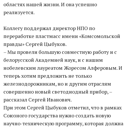
областях нашей жизни. И она успешно
реализуется.
Коллегу поддержал директор НПО по
переработке пластмасс имени «Комсомольской
правды» Сергей Цыбуков.
– Мы провели большую совместную работу и с
белорусской Академией наук, и с нашим
нобелевским лауреатом Жоресом Алферовым. И
теперь хотим предложить не только
железнодорожникам, но и другим отраслям
совершенно новый светодиодный прибор, –
рассказал Сергей Иванович.
При этом Сергей Цыбуков отметил, что в рамках
Союзного государства нужно создать новую
научно-техническую программу, которая должна