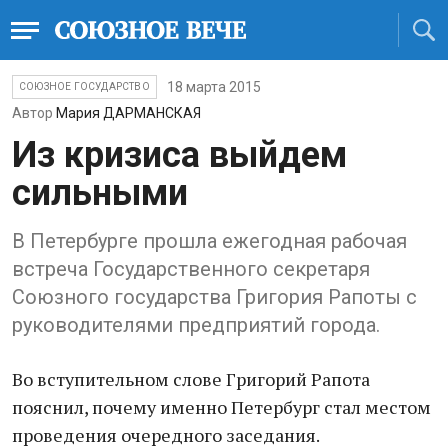
18 марта 2015
СОЮЗНОЕ ГОСУДАРСТВО
Автор
Мария ДАРМАНСКАЯ
Из кризиса выйдем
сильными
В Петербурге прошла ежегодная рабочая
встреча Государственного секретаря
Союзного государства Григория Рапоты с
руководителями предприятий города.
Во вступительном слове Григорий Рапота
пояснил, почему именно Петербург стал местом
проведения очередного заседания.