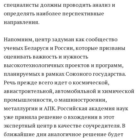
специалисты должны проводить анализ и
определять наиболее перспективные
направления.
Напомним, центр задуман как сообщество
ученых Беларуси и России, которые призваны
оценивать важность и нужность
высокотехнологичных проектов и программ,
планируемых в рамках Союзного государства.
Речь прежде всего идет о космической,
авиастроительной, автомобильной и химической
промышленности, о машиностроении,
металлургии и АПК. Российская академия наук
уже приняла решение о вхождении в этот
экспертный центр в качестве соучредителя. В
ближайшие дни аналогичное решение будет