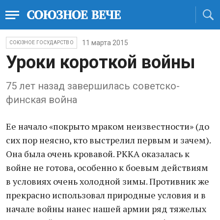
11 марта 2015
СОЮЗНОЕ ГОСУДАРСТВО
Уроки короткой войны
75 лет назад завершилась советско-
финская война
Ее начало «покрыто мраком неизвестности» (до
сих пор неясно, кто выстрелил первым и зачем).
Она была очень кровавой. РККА оказалась к
войне не готова, особенно к боевым действиям
в условиях очень холодной зимы. Противник же
прекрасно использовал природные условия и в
начале войны нанес нашей армии ряд тяжелых