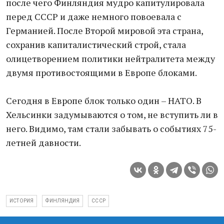
после чего Финляндия мудро капитулировала
перед СССР и даже немного повоевала с
Германией. После Второй мировой эта страна,
сохранив капиталистический строй, стала
олицетворением политики нейтралитета между
двумя противостоящими в Европе блоками.
Сегодня в Европе блок только один – НАТО. В
Хельсинки задумываются о том, не вступить ли в
него. Видимо, там стали забывать о событиях 75-
летней давности.
ИСТОРИЯ
ФИНЛЯНДИЯ
СССР