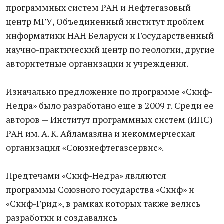
программных систем РАН и Нефтегазовый
центр МГУ, Объединенный институт проблем
информатики НАН Беларуси и Государственный
научно-практический центр по геологии, другие
авторитетные организации и учреждения.
Изначально предложение по программе «Скиф-
Недра» было разработано еще в 2009 г. Среди ее
авторов — Институт программных систем (ИПС)
РАН им. А. К. Айламазяна и некоммерческая
организация «Союзнефтегазсервис».
Предтечами «Скиф-Недра» являются
программы Союзного государства «Скиф» и
«Скиф-Грид», в рамках которых также велись
разработки и создавались