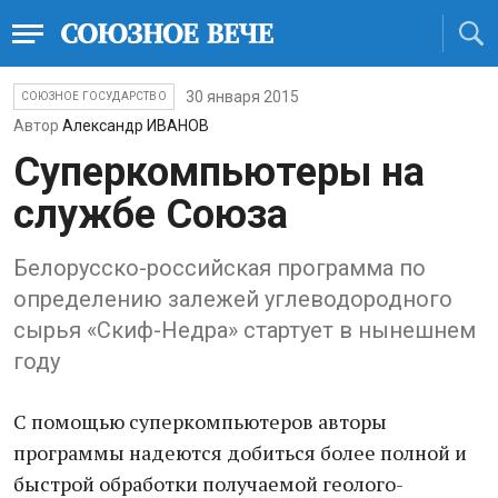
30 января 2015
СОЮЗНОЕ ГОСУДАРСТВО
Автор
Александр ИВАНОВ
Суперкомпьютеры на
службе Союза
Белорусско-российская программа по
определению залежей углеводородного
сырья «Скиф-Недра» стартует в нынешнем
году
С помощью суперкомпьютеров авторы
программы надеются добиться более полной и
быстрой обработки получаемой геолого-