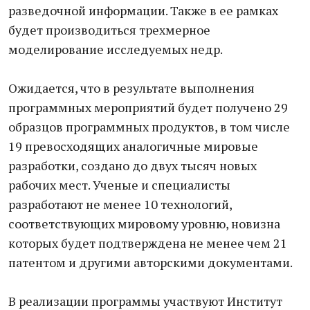
разведочной информации. Также в ее рамках
будет производиться трехмерное
моделирование исследуемых недр.
Ожидается, что в результате выполнения
программных мероприятий будет получено 29
образцов программных продуктов, в том числе
19 превосходящих аналогичные мировые
разработки, создано до двух тысяч новых
рабочих мест. Ученые и специалисты
разработают не менее 10 технологий,
соответствующих мировому уровню, новизна
которых будет подтверждена не менее чем 21
патентом и другими авторскими документами.
В реализации программы участвуют Институт