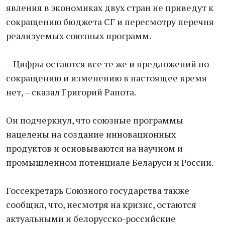
явления в экономиках двух стран не приведут к
сокращению бюджета СГ и пересмотру перечня
реализуемых союзных программ.
– Цифры остаются все те же и предложений по
сокращению и изменению в настоящее время
нет, – сказал Григорий Рапота.
Он подчеркнул, что союзные программы
нацелены на создание инновационных
продуктов и основываются на научном и
промышленном потенциале Беларуси и России.
Госсекретарь Союзного государства также
сообщил, что, несмотря на кризис, остаются
актуальными и белорусско-российские