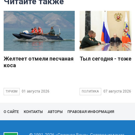
Читайте также
Желтеет отмели песчаная
Тыл сегодня - тоже 
коса
01 августа 2026
07 августа 2026
ТУРИЗМ
ПОЛИТИКА
О САЙТЕ
КОНТАКТЫ
АВТОРЫ
ПРАВОВАЯ ИНФОРМАЦИЯ
© 1991-2026 «Союзное Вече». Сетевое издание