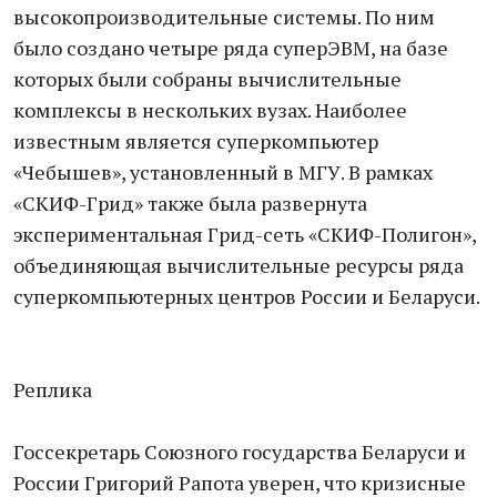
высокопроизводительные системы. По ним
было создано четыре ряда суперЭВМ, на базе
которых были собраны вычислительные
комплексы в нескольких вузах. Наиболее
известным является суперкомпьютер
«Чебышев», установленный в МГУ. В рамках
«СКИФ-Грид» также была развернута
экспериментальная Грид-сеть «СКИФ-Полигон»,
объединяющая вычислительные ресурсы ряда
суперкомпьютерных центров России и Беларуси.
Реплика
Госсекретарь Союзного государства Беларуси и
России Григорий Рапота уверен, что кризисные