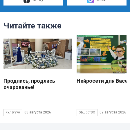
Читайте также
Продлись, продлись
Нейросети для Васе
очарованье!
08 августа 2026
09 августа 2026
КУЛЬТУРА
ОБЩЕСТВО