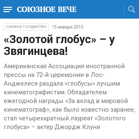
15 января 2015
СОЮЗНОЕ ГОСУДАРСТВО
«Золотой глобус» – у
Звягинцева!
Американская Ассоциация иностранной
прессы на 72-й церемонии в Лос-
Анджелесе раздала «глобусы» лучшим
кинематографистам. Обладателем
ежегодной награды «За вклад в мировой
кинематограф», как было известно заранее,
стал четырехкратный лауреат «Золотого
глобуса» – актер Джордж Клуни