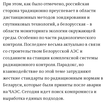
При этом, как было отмечено, российская
сторона традиционно преуспевает в области
дистанционных методов зондирования и
спутниковых технологий, а белорусская – в
области мониторинга экологии окружающей
среды. Особенно по части радиологического
контроля. Последнее весьма актуально в связи
со строительством Белорусской АЭС и
созданием на станции комплексной системы
радиационного контроля. Парадокс, но
взаимодействие по этой теме затрудняют
жесткие стандарты по радиационным нормам в
Беларуси, которые были приняты после аварии
на ЧАЭС. Сегодня идет поиск компромисса и
выработка единых подходов.