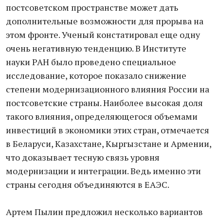
постсоветском пространстве может дать
дополнительные возможности для прорыва на
этом фронте. Ученый констатировал еще одну
очень негативную тенденцию. В Институте
науки РАН было проведено специальное
исследование, которое показало снижение
степени модернизационного влияния России на
постсоветские страны. Наиболее высокая доля
такого влияния, определяющегося объемами
инвестиций в экономики этих стран, отмечается
в Беларуси, Казахстане, Кыргызстане и Армении,
что доказывает тесную связь уровня
модернизации и интеграции. Ведь именно эти
страны сегодня объединяются в ЕАЭС.
Артем Пылин предложил несколько вариантов