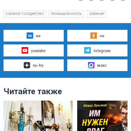
СОЮЗНОЕ ГОСУДАРСТВО
ПРОМЫШЛЕННОСТЬ
СЕМИНАР
вк
ок
youtube
telegram
ru–by
макс
Читайте также