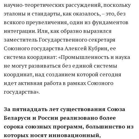
научно-теоретических рассуждений, поскольку
эталоны и стандарты, как оказалось, – это, без
всякого преувеличения, один из фундаментов
интеграции. Или, как образно выразился
заместитель Государственного секретаря
Союзного государства Алексей Кубрин, ее
система координат: «Промышленность и наука
не могут развиваться без единой системы
координат, над созданием которой сегодня
идет активная работа в рамках Союзного
государства».
За пятнадцать лет существования Союза
Беларуси и России реализовано более
сорока союзных программ, большинство из
которых носят инновационный,