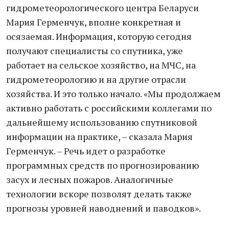
гидрометеорологического центра Беларуси
Мария Герменчук, вполне конкретная и
осязаемая. Информация, которую сегодня
получают специалисты со спутника, уже
работает на сельское хозяйство, на МЧС, на
гидрометеорологию и на другие отрасли
хозяйства. И это только начало. «Мы продолжаем
активно работать с российскими коллегами по
дальнейшему использованию спутниковой
информации на практике, – сказала Мария
Герменчук. – Речь идет о разработке
программных средств по прогнозированию
засух и лесных пожаров. Аналогичные
технологии вскоре позволят делать также
прогнозы уровней наводнений и паводков».