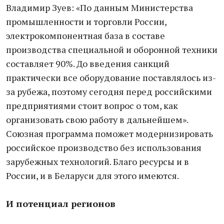
Владимир Зуев: «По данным Министерства
промышленности и торговли России,
электрокомпонентная база в составе
производства специальной и оборонной техники
составляет 90%. До введения санкций
практически все оборудование поставлялось из-
за рубежа, поэтому сегодня перед российскими
предприятиями стоит вопрос о том, как
организовать свою работу в дальнейшем».
Союзная программа поможет модернизировать
российское производство без использования
зарубежных технологий. Благо ресурсы и в
России, и в Беларуси для этого имеются.
И потенциал регионов