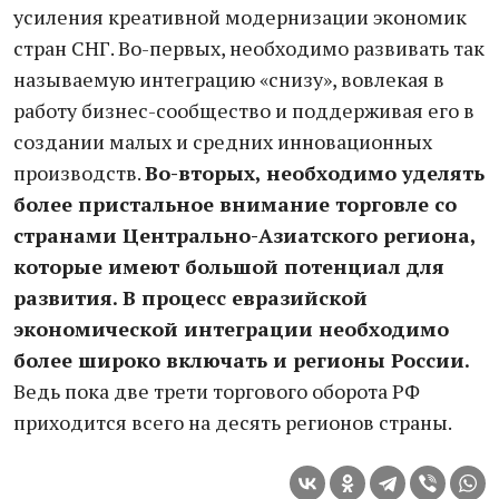
усиления креативной модернизации экономик
стран СНГ. Во-первых, необходимо развивать так
называемую интеграцию «снизу», вовлекая в
работу бизнес-сообщество и поддерживая его в
создании малых и средних инновационных
производств.
Во-вторых, необходимо уделять
более пристальное внимание торговле со
странами Центрально-Азиатского региона,
которые имеют большой потенциал для
развития. В процесс евразийской
экономической интеграции необходимо
более широко включать и регионы России.
Ведь пока две трети торгового оборота РФ
приходится всего на десять регионов страны.