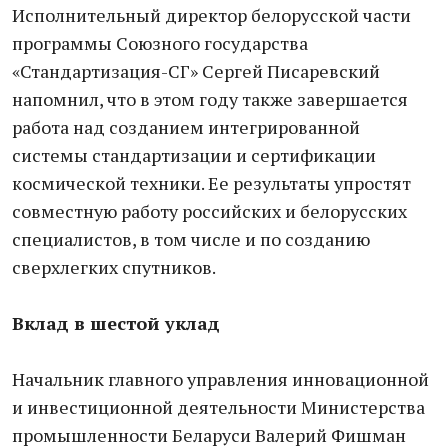
Исполнительный директор белорусской части
программы Союзного государства
«Стандартизация-СГ» Сергей Писаревский
напомнил, что в этом году также завершается
работа над созданием интегрированной
системы стандартизации и сертификации
космической техники. Ее результаты упростят
совместную работу российских и белорусских
специалистов, в том числе и по созданию
сверхлегких спутников.
Вклад в шестой уклад
Начальник главного управления инновационной
и инвестиционной деятельности Министерства
промышленности Беларуси Валерий Фишман