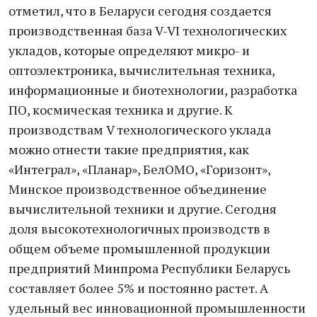
отметил, что в Беларуси сегодня создается
производственная база V-VI технологических
укладов, которые определяют микро- и
оптоэлектроника, вычислительная техника,
информационные и биотехнологии, разработка
ПО, космическая техника и другие. К
производствам V технологического уклада
можно отнести такие предприятия, как
«Интеграл», «Планар», БелОМО, «Горизонт»,
Минское производственное объединение
вычислительной техники и другие. Сегодня
доля высокотехнологичных производств в
общем объеме промышленной продукции
предприятий Минпрома Республики Беларусь
составляет более 5% и постоянно растет. А
удельный вес инновационной промышленности