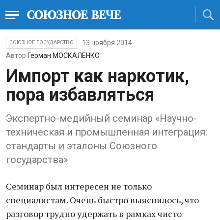
13 ноября 2014
СОЮЗНОЕ ГОСУДАРСТВО
Автор
Герман МОСКАЛЕНКО
Импорт как наркотик,
пора избавляться
Экспертно-медийный семинар «Научно-
техническая и промышленная интеграция:
стандарты и эталоны Союзного
государства»
Семинар был интересен не только
специалистам. Очень быстро выяснилось, что
разговор трудно удержать в рамках чисто