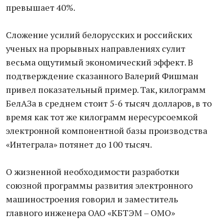
превышает 40%.
Сложение усилий белорусских и российских
ученых на прорывных направлениях сулит
весьма ощутимый экономический эффект. В
подтверждение сказанного Валерий Фишман
привел показательный пример. Так, килограмм
БелАЗа в среднем стоит 5-6 тысяч долларов, в то
время как тот же килограмм нересурсоемкой
электронной компонентной базы производства
«Интеграла» потянет до 100 тысяч.
О жизненной необходимости разработки
союзной программы развития электронного
машиностроения говорил и заместитель
главного инженера ОАО «КБТЭМ – ОМО»