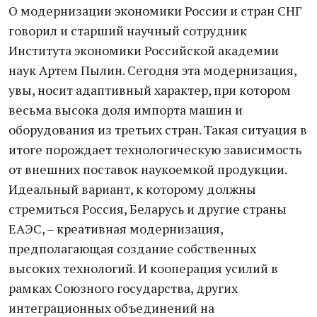
О модернизации экономики России и стран СНГ
говорил и старший научный сотрудник
Института экономики Российской академии
наук Артем Пылин. Сегодня эта модернизация,
увы, носит адаптивный характер, при котором
весьма высока доля импорта машин и
оборудования из третьих стран. Такая ситуация в
итоге порождает технологическую зависимость
от внешних поставок наукоемкой продукции.
Идеальный вариант, к которому должны
стремиться Россия, Беларусь и другие страны
ЕАЭС, – креативная модернизация,
предполагающая создание собственных
высоких технологий. И кооперация усилий в
рамках Союзного государства, других
интеграционных объединений на