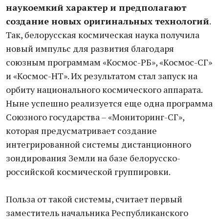
наукоемкий характер и предполагают
создание новых оригинальных технологий
.
Так, белорусская космическая наука получила
новый импульс для развития благодаря
союзным программам «Космос-РБ», «Космос-СГ»
и «Космос-НТ». Их результатом стал запуск на
орбиту национального космического аппарата.
Ныне успешно реализуется еще одна программа
Союзного государства – «Мониторинг-СГ»,
которая предусматривает создание
интегрированной системы дистанционного
зондирования Земли на базе белорусско-
российской космической группировки.
Польза от такой системы, считает первый
заместитель начальника Республиканского