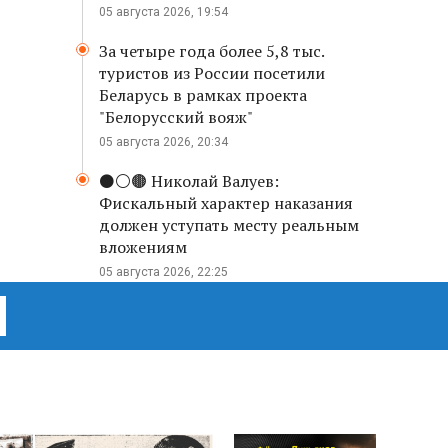
05 августа 2026, 19:54
За четыре года более 5,8 тыс.
туристов из России посетили
Беларусь в рамках проекта
"Белорусский вояж"
05 августа 2026, 20:34
⚫️⚪️🟤 Николай Валуев:
Фискальный характер наказания
должен уступать месту реальным
вложениям
05 августа 2026, 22:25