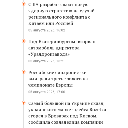
США разрабатывают новую
ядерную стратегию на случай
регионального конфликта с
Китаем или Россией
05 августа 2026, 16:02
Под Екатеринбургом: взорван
автомобиль директора
«Уралдронзавода»
05 августа 2026, 16:21
Российские синхронистки
выиграли третье золото на
чемпионате Европы
05 августа 2026, 17:00
Самый большой на Украине склад
украинского маркетплейса Rozetka
сгорел в Броварах под Киевом,
сообщила совладелица компании