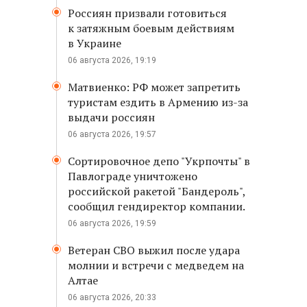
Россиян призвали готовиться
к затяжным боевым действиям
в Украине
06 августа 2026, 19:19
Матвиенко: РФ может запретить
туристам ездить в Армению из-за
выдачи россиян
06 августа 2026, 19:57
Сортировочное депо "Укрпочты" в
Павлограде уничтожено
российской ракетой "Бандероль",
сообщил гендиректор компании.
06 августа 2026, 19:59
Ветеран СВО выжил после удара
молнии и встречи с медведем на
Алтае
06 августа 2026, 20:33