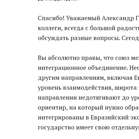
Спасибо! Уважаемый Александр Гр
коллеги, всегда с большой радос
обсуждать разные вопросы. Сегод
Вы абсолютно правы, что союз ме
интеграционное объединение. Не
другим направлениям, включая Е
уровень взаимодействия, широта 
направлении недотягивают до уро
ориентир, на который нужно обра
интегрированы в Евразийский эк
государство имеет свою отдельну