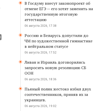
В Госдуму внесут законопроект об
а
отмене ЕГЭ — его хотят заменить на
государственную итоговую
аттестацию
06 августа 2026, 17:38
Россию и Беларусь допустили до
ЧМ по художественной гимнастике
в нейтральном статусе
06 августа 2026, 17:52
Ливан и Израиль договорились
запросить новую резолюцию СБ
ООН
06 августа 2026, 18:36
Пьяный поляк жестоко избил двух
соотечественников, приняв их за
украинцев.
06 августа 2026, 19:02