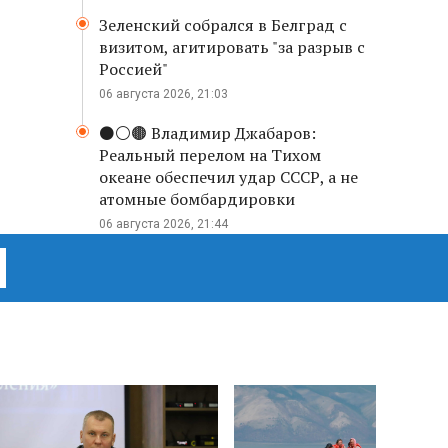
Зеленский собрался в Белград с
визитом, агитировать "за разрыв с
Россией"
06 августа 2026, 21:03
⚫️⚪️🟤 Владимир Джабаров:
Реальный перелом на Тихом
океане обеспечил удар СССР, а не
атомные бомбардировки
06 августа 2026, 21:44