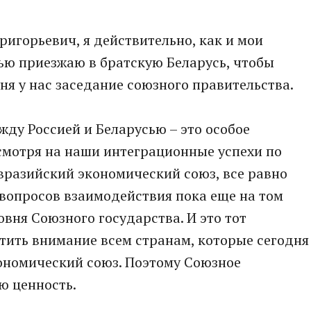
игорьевич, я действительно, как и мои
тью приезжаю в братскую Беларусь, чтобы
ня у нас заседание союзного правительства.
жду Россией и Беларусью – это особое
смотря на наши интеграционные успехи по
вразийский экономический союз, все равно
вопросов взаимодействия пока еще на том
вня Союзного государства. И это тот
тить внимание всем странам, которые сегодня
ономический союз. Поэтому Союзное
ю ценность.