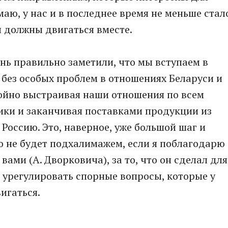
маю, у нас и в последнее время не меньше стал
ы должны двигаться вместе.
ень правильно заметили, что мы вступаем в
 без особых проблем в отношениях Беларуси и
койно выстраивая наши отношения по всем
ики и заканчивая поставками продукции из
 Россию. Это, наверное, уже большой шаг и
о не будет подхалимажем, если я поблагодарю
вами (А. Дворковича), за то, что он сделал для
 урегулировать спорные вопросы, которые у
игаться.