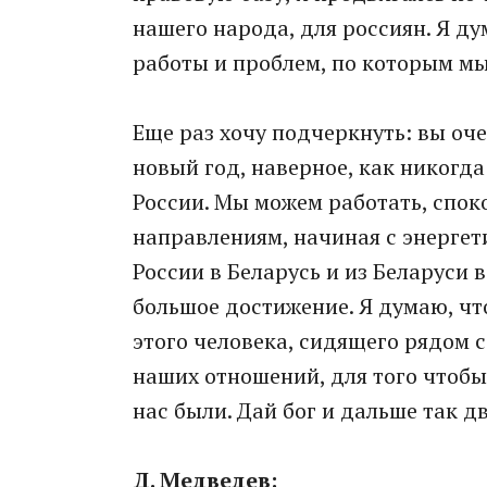
нашего народа, для россиян. Я ду
работы и проблем, по которым м
Еще раз хочу подчеркнуть: вы оч
новый год, наверное, как никогда
России. Мы можем работать, спо
направлениям, начиная с энергет
России в Беларусь и из Беларуси в
большое достижение. Я думаю, чт
этого человека, сидящего рядом с 
наших отношений, для того чтобы
нас были. Дай бог и дальше так дв
Д. Медведев: