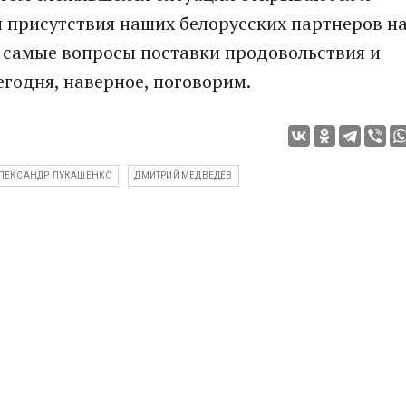
 присутствия наших белорусских партнеров н
 самые вопросы поставки продовольствия и
сегодня, наверное, поговорим.
ЛЕКСАНДР ЛУКАШЕНКО
ДМИТРИЙ МЕДВЕДЕВ