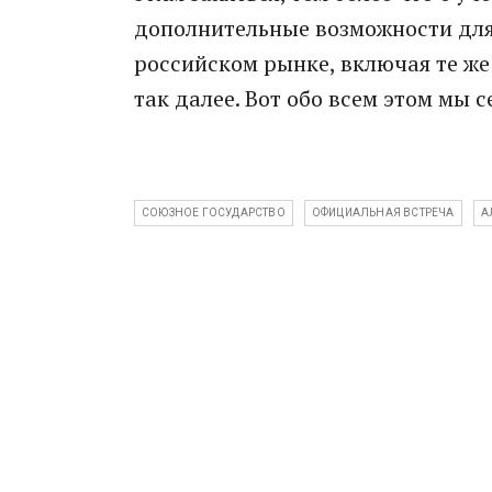
дополнительные возможности для
российском рынке, включая те же
так далее. Вот обо всем этом мы 
СОЮЗНОЕ ГОСУДАРСТВО
ОФИЦИАЛЬНАЯ ВСТРЕЧА
А