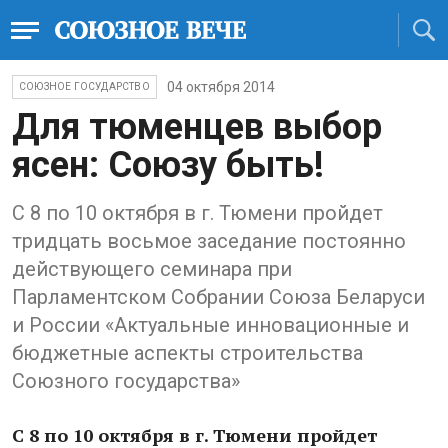
04 октября 2014
СОЮЗНОЕ ГОСУДАРСТВО
Для тюменцев выбор
ясен: Союзу быть!
С 8 по 10 октября в г. Тюмени пройдет
тридцать восьмое заседание постоянно
действующего семинара при
Парламентском Собрании Союза Беларуси
и России «Актуальные инновационные и
бюджетные аспекты строительства
Союзного государства»
С 8 по 10 октября в г. Тюмени пройдет