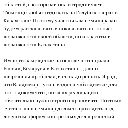
областей, с которыми она сотрудничает.
Тюменцы любят отдыхать на Голубых озерах в
Казахстане. Поэтому участникам семинара мы
будем рассказывать и показывать не только
возможности своей области, но и красоты и
возможности Казахстана.
Импортозамещение на основе потенциала
России, Беларуси и Казахстана – давно
назревшая проблема, и ее надо решать. Я рад,
что Владимир Путин издал необходимые для
этого документы, но за их реализацию
обязательно нужно строго спрашивать. Поэтому,
считаю, наш семинар должен проходить под
лозунгом: форум конкретных дел и решений.