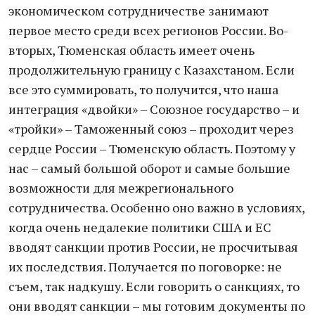
экономическом сотрудничестве занимают
первое место среди всех регионов России. Во-
вторых, Тюменская область имеет очень
продолжительную границу с Казахстаном. Если
все это суммировать, то получится, что наша
интеграция «двойки» – Союзное государство – и
«тройки» – Таможенный союз – проходит через
сердце России – Тюменскую область. Поэтому у
нас – самый большой оборот и самые большие
возможности для межрегионального
сотрудничества. Особенно оно важно в условиях,
когда очень недалекие политики США и ЕС
вводят санкции против России, не просчитывая
их последствия. Получается по поговорке: не
съем, так надкушу. Если говорить о санкциях, то
они вводят санкции – мы готовим документы по