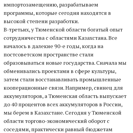
импортозамещению, разрабатываем
программы, которые сегодня находятся в
высокой степени разработки.
В-третьих, у Тюменской области богатый опыт
сотрудничества с областями Казахстана. Все
началось в далекие 90-е годы, когда на
постсоветском пространстве стали
образовываться новые государства. Сначала мы
обменивались проектами в сфере культуры,
затем стали восстанавливать промышленные
кооперационные связи. Например, свинец для
аккумуляторов, а Тюменская область выпускает
до 40 процентов всех аккумуляторов в России,
мы берем в Казахстане. Сегодня у Тюменской
области торгово-экономический оборот с
соседями, практически равный бюджетам