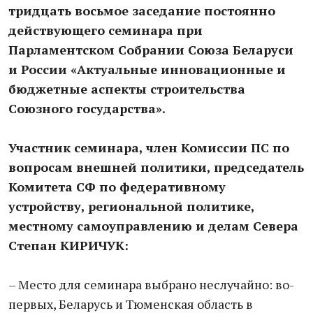
тридцать восьмое заседание постоянно
действующего семинара при
Парламентском Собрании Союза Беларуси
и России «Актуальные инновационные и
бюджетные аспекты строительства
Союзного государства».
Участник семинара, член Комиссии ПС по
вопросам внешней политики, председатель
Комитета СФ по федеративному
устройству, региональной политике,
местному самоуправлению и делам Севера
Степан КИРИЧУК:
– Место для семинара выбрано неслучайно: во-
первых, Беларусь и Тюменская область в