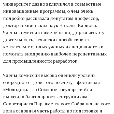
университет давно включился в совместные
инновационные программы, о чем очень
подробно рассказала депутатам профессор,
доктор технических наук Наталья Карпова.
Члены комиссии намерены поддерживать эту
деятельность, всячески способствовать
контактам молодых ученых и специалистов и
помогать внедрению наиболее перспективных
для промышленности разработок.
Члены комиссии высоко оценили уровень
очередного – девятого по счету – фестиваля
«Молодежь – за Союзное государство!» и
выразили благодарность сотрудникам
Секретариата Парламентского Собрания, на кого
легла основная часть работы по подготовке и