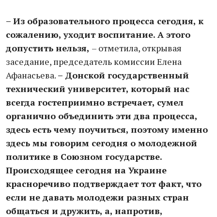
– Из образовательного процесса сегодня, к
сожалению, уходит воспитание. А этого
допустить нельзя,
– отметила, открывая
заседание, председатель комиссии Елена
Афанасьева.
– Донской государственный
технический университет, который нас
всегда гостеприимно встречает, сумел
органично объединить эти два процесса,
здесь есть чему поучиться, поэтому именно
здесь мы говорим сегодня о молодежной
политике в Союзном государстве.
Происходящее сегодня на Украине
красноречиво подтверждает тот факт, что
если не давать молодежи разных стран
общаться и дружить, а, напротив,