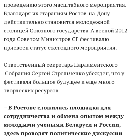
проведению этого масштабного мероприятия.
Благодаря их стараниям Ростов-на-Дону
действительно становится молодежной
столицей Союзного государства. А весной 2012
года Советом Министров СГ фестивалю
присвоен статус ежегодного мероприятия.
Ответственный секретарь Парламентского
Собрания Сергей Стрельченко убежден, что у
фестиваля большое будущее и еще много
творческих ресурсов.
– В Ростове сложилась площадка для
сотрудничества и обмена опытом между
молодыми учеными Беларуси и России,
здесь проводят политические дискуссии