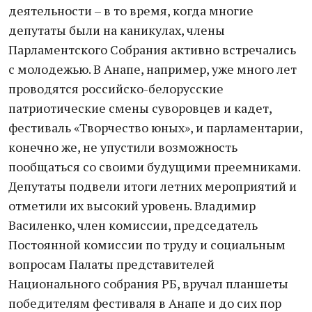
деятельности – в то время, когда многие
депутаты были на каникулах, члены
Парламентского Собрания активно встречались
с молодежью. В Анапе, например, уже много лет
проводятся российско-белорусские
патриотические смены суворовцев и кадет,
фестиваль «Творчество юных», и парламентарии,
конечно же, не упустили возможность
пообщаться со своими будущими преемниками.
Депутаты подвели итоги летних мероприятий и
отметили их высокий уровень. Владимир
Василенко, член комиссии, председатель
Постоянной комиссии по труду и социальным
вопросам Палаты представителей
Национального собрания РБ, вручал планшеты
победителям фестиваля в Анапе и до сих пор