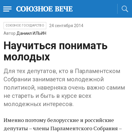
24 сентября 2014
СОЮЗНОЕ ГОСУДАРСТВО
Автор
Даниил ИЛЬИН
Научиться понимать
молодых
Для тех депутатов, кто в Парламентском
Собрании занимается молодежной
политикой, наверняка очень важно самим
не стареть и быть в курсе всех
молодежных интересов.
Именно поэтому белорусские и российские
депутаты – члены Парламентского Собрания –