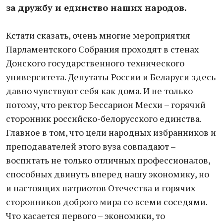
за дружбу и единство наших народов.
Кстати сказать, очень многие мероприятия
Парламентского Собрания проходят в стенах
Донского государственного технического
университета. Депутаты России и Беларуси здесь
давно чувствуют себя как дома. И не только
потому, что ректор Бессарион Месхи – горячий
сторонник российско-белорусского единства.
Главное в том, что цели народных избранников и
преподавателей этого вуза совпадают –
воспитать не только отличных профессионалов,
способных двинуть вперед нашу экономику, но
и настоящих патриотов Отечества и горячих
сторонников доброго мира со всеми соседями.
Что касается первого – экономики, то