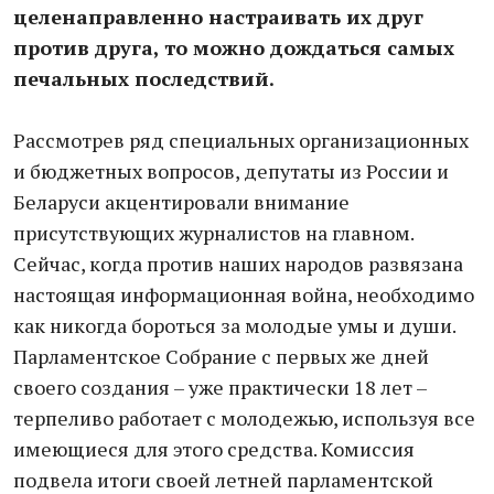
целенаправленно настраивать их друг
против друга, то можно дождаться самых
печальных последствий.
Рассмотрев ряд специальных организационных
и бюджетных вопросов, депутаты из России и
Беларуси акцентировали внимание
присутствующих журналистов на главном.
Сейчас, когда против наших народов развязана
настоящая информационная война, необходимо
как никогда бороться за молодые умы и души.
Парламентское Собрание с первых же дней
своего создания – уже практически 18 лет –
терпеливо работает с молодежью, используя все
имеющиеся для этого средства. Комиссия
подвела итоги своей летней парламентской