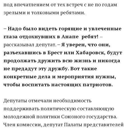
под впечатлением от тех встреч с не по годам
зрелыми и толковыми ребятами.
– Надо было видеть горящие и увлеченные
глаза отдохнувших в Анапе ребят!
–
рассказывал депутат.
– Я уверен, что они,
разъехавшись в Брест или Хабаровск, будут
продолжать дружить всю жизнь и никогда
не предадут эту дружбу. Вот такие
конкретные дела и мероприятия нужны,
чтобы воспитать настоящих патриотов.
Депутаты отмечали необходимость
поддерживать политическую составляющую
молодежной политики Союзного государства.
Член комиссии, депутат Палаты представителей