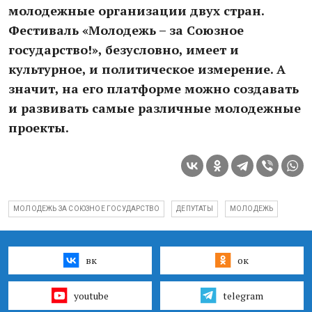
молодежные организации двух стран.
Фестиваль «Молодежь – за Союзное
государство!», безусловно, имеет и
культурное, и политическое измерение. А
значит, на его платформе можно создавать
и развивать самые различные молодежные
проекты.
МОЛОДЕЖЬ ЗА СОЮЗНОЕ ГОСУДАРСТВО
ДЕПУТАТЫ
МОЛОДЕЖЬ
вк
ок
youtube
telegram