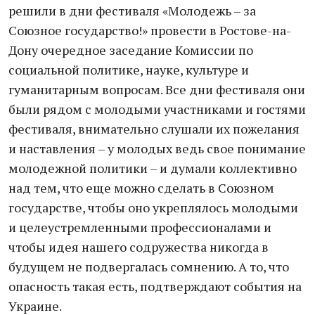
решили в дни фестиваля «Молодежь – за
Союзное государство!» провести в Ростове-на-
Дону очередное заседание Комиссии по
социальной политике, науке, культуре и
гуманитарным вопросам. Все дни фестиваля они
были рядом с молодыми участниками и гостями
фестиваля, внимательно слушали их пожелания
и наставления – у молодых ведь свое понимание
молодежной политики – и думали коллективно
над тем, что еще можно сделать в Союзном
государстве, чтобы оно укреплялось молодыми
и целеустремленными профессионалами и
чтобы идея нашего содружества никогда в
будущем не подвергалась сомнению. А то, что
опасность такая есть, подтверждают события на
Украине.