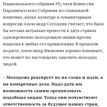
Национального собрания РБ, член Комиссии
Парламентского Собрания по социальной
политике, науке, культуре и гуманитарным
вопросам Александр Сегодник считает, что было
бы весьма актуально провести в двух странах
одновременно молодежную акцию против
нацизма в любых его проявлениях. В прошлом
педагог, Александр Иванович хорошо понимает,
что может по-настоящему зацепить молодых
людей.
– Молодежь реагирует не на слова и идеи, а
на конкретные дела. Надо дать им
возможность самим организовать
подобные акции. Тогда они почувствуют
ответственность за будущее наших стран,