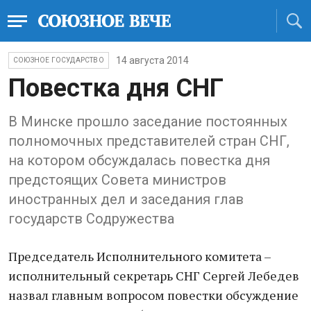
14 августа 2014
СОЮЗНОЕ ГОСУДАРСТВО
Повестка дня СНГ
В Минске прошло заседание постоянных
полномочных представителей стран СНГ,
на котором обсуждалась повестка дня
предстоящих Совета министров
иностранных дел и заседания глав
государств Содружества
Председатель Исполнительного комитета –
исполнительный секретарь СНГ Сергей Лебедев
назвал главным вопросом повестки обсуждение