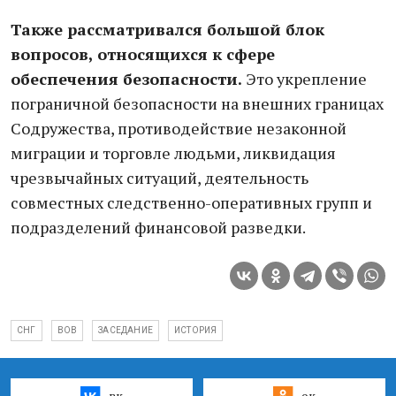
Также рассматривался большой блок
вопросов, относящихся к сфере
обеспечения безопасности.
Это укрепление
пограничной безопасности на внешних границах
Содружества, противодействие незаконной
миграции и торговле людьми, ликвидация
чрезвычайных ситуаций, деятельность
совместных следственно-оперативных групп и
подразделений финансовой разведки.
СНГ
ВОВ
ЗАСЕДАНИЕ
ИСТОРИЯ
вк
ок