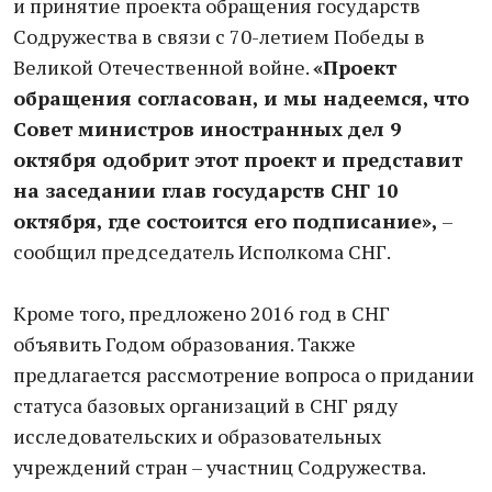
и принятие проекта обращения государств
Содружества в связи с 70-летием Победы в
Великой Отечественной войне.
«Проект
обращения согласован, и мы надеемся, что
Совет министров иностранных дел 9
октября одобрит этот проект и представит
на заседании глав государств СНГ 10
октября, где состоится его подписание»,
–
сообщил председатель Исполкома СНГ.
Кроме того, предложено 2016 год в СНГ
объявить Годом образования. Также
предлагается рассмотрение вопроса о придании
статуса базовых организаций в СНГ ряду
исследовательских и образовательных
учреждений стран – участниц Содружества.