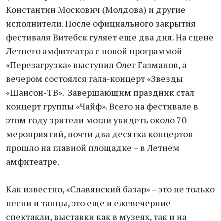
Константин Москович (Молдова) и другие
исполнители. После официального закрытия
фестиваля Витебск гуляет еще два дня. На сцене
Летнего амфитеатра с новой программой
«Перезагрузка» выступил Олег Газманов, а
вечером состоялся гала-концерт «Звезды
«Шансон-ТВ». Завершающим праздник стал
концерт группы «Чайф». Всего на фестивале в
этом году зрители могли увидеть около 70
мероприятий, почти два десятка концертов
прошло на главной площадке – в Летнем
амфитеатре.
Как известно, «Славянский базар» – это не только
песни и танцы, это еще и ежевечерние
спектакли, выставки как в музеях, так и на