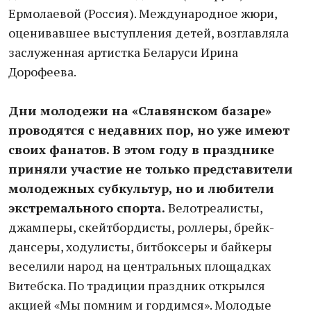
Ермолаевой (Россия). Международное жюри,
оценивавшее выступления детей, возглавляла
заслуженная артистка Беларуси Ирина
Дорофеева.
Дни молодежи на «Славянском базаре»
проводятся с недавних пор, но уже имеют
своих фанатов. В этом году в празднике
приняли участие не только представители
молодежных субкультур, но и любители
экстремального спорта.
Велотреалисты,
джамперы, скейтбордисты, роллеры, брейк-
дансеры, ходулисты, битбоксеры и байкеры
веселили народ на центральных площадках
Витебска. По традиции праздник открылся
акцией «Мы помним и гордимся». Молодые