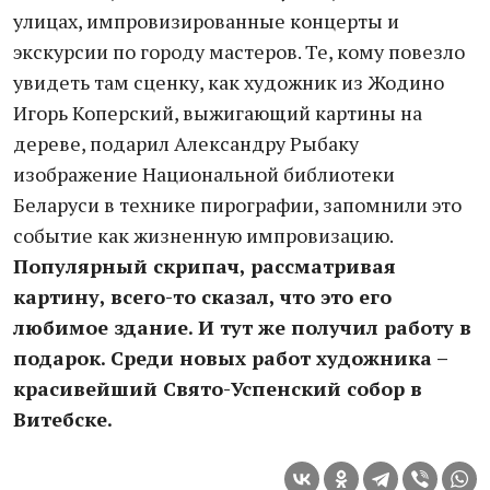
улицах, импровизированные концерты и
экскурсии по городу мастеров. Те, кому повезло
увидеть там сценку, как художник из Жодино
Игорь Коперский, выжигающий картины на
дереве, подарил Александру Рыбаку
изображение Национальной библиотеки
Беларуси в технике пирографии, запомнили это
событие как жизненную импровизацию.
Популярный скрипач, рассматривая
картину, всего-то сказал, что это его
любимое здание. И тут же получил работу в
подарок. Среди новых работ художника –
красивейший Свято-Успенский собор в
Витебске.