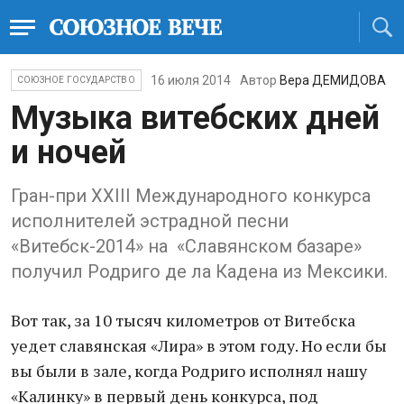
16 июля 2014
Автор
Вера ДЕМИДОВА
СОЮЗНОЕ ГОСУДАРСТВО
Музыка витебских дней
и ночей
Гран-при XXIII Международного конкурса
исполнителей эстрадной песни
«Витебск-2014» на «Славянском базаре»
получил Родриго де ла Кадена из Мексики.
Вот так, за 10 тысяч километров от Витебска
уедет славянская «Лира» в этом году. Но если бы
вы были в зале, когда Родриго исполнял нашу
«Калинку» в первый день конкурса, под