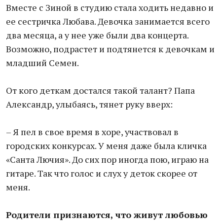
Вместе с Зиной в студию стала ходить недавно и
ее сестричка Любава. Девочка занимается всего
два месяца, а у нее уже были два концерта.
Возможно, подрастет и подтянется к девочкам и
младший Семен.
От кого деткам достался такой талант? Папа
Александр, улыбаясь, тянет руку вверх:
– Я пел в свое время в хоре, участвовал в
городских конкурсах. У меня даже была кличка
«Санта Лючия». До сих пор иногда пою, играю на
гитаре. Так что голос и слух у деток скорее от
меня.
Родители признаются, что живут любовью