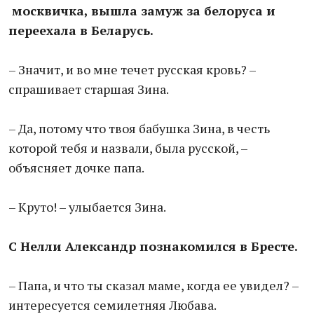
москвичка, вышла замуж за белоруса и
переехала в Беларусь.
– Значит, и во мне течет русская кровь? –
спрашивает старшая Зина.
– Да, потому что твоя бабушка Зина, в честь
которой тебя и назвали, была русской, –
объясняет дочке папа.
– Круто! – улыбается Зина.
С Нелли Александр познакомился в Бресте.
– Папа, и что ты сказал маме, когда ее увидел? –
интересуется семилетняя Любава.