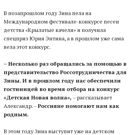
В позапрошлом году Зина пела на
Международном фестивале-конкурсе песен
детства «Крылатые качели» и получила
спецприз Юрия Энтина, а в прошлом уже сама
вела этот конкурс.
– Несколько раз обращались за помощью в
представительство Россотрудничества для
Зины. И в прошлом году нас обеспечили
гостиницей во время отбора на конкурс
«Детская Новая волна»,
– рассказывает
Александр. –
Россияне помогают нам как
родным.
В этом году Зина выступит уже на детском