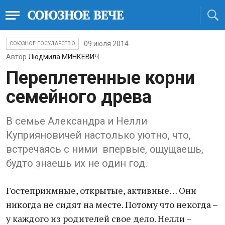
09 июля 2014
СОЮЗНОЕ ГОСУДАРСТВО
Автор
Людмила МИНКЕВИЧ
Переплетенные корни
семейного древа
В семье Александра и Нелли
Куприяновичей настолько уютно, что,
встречаясь с ними впервые, ощущаешь,
будто знаешь их не один год.
Гостеприимные, открытые, активные… Они
никогда не сидят на месте. Потому что некогда –
у каждого из родителей свое дело. Нелли –