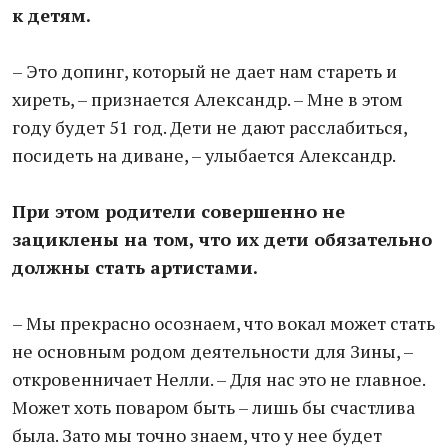
к детям.
– Это допинг, который не дает нам стареть и
хиреть, – признается Александр. – Мне в этом
году будет 51 год. Дети не дают расслабиться,
посидеть на диване, – улыбается Александр.
При этом родители совершенно не
зациклены на том, что их дети обязательно
должны стать артистами.
– Мы прекрасно осознаем, что вокал может стать
не основным родом деятельности для Зины, –
откровенничает Нелли. – Для нас это не главное.
Может хоть поваром быть – лишь бы счастлива
была. Зато мы точно знаем, что у нее будет