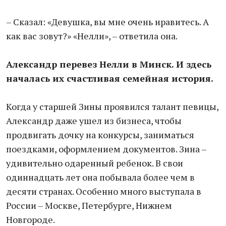
– Сказал: «Девушка, вы мне очень нравитесь. А
как вас зовут?» «Нелли», – ответила она.
Александр перевез Нелли в Минск. И здесь
началась их счастливая семейная история.
Когда у старшей Зины проявился талант певицы,
Александр даже ушел из бизнеса, чтобы
продвигать дочку на конкурсы, заниматься
поездками, оформлением документов. Зина –
удивительно одаренный ребенок. В свои
одиннадцать лет она побывала более чем в
десяти странах. Особенно много выступала в
России – Москве, Петербурге, Нижнем
Новгороде.