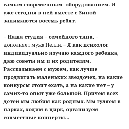
самым современным оборудованием. И
уже сегодня в ней вместе с Зиной
занимаются восемь ребят.
– Наша студия – семейного типа, –
дополняет мужа Нелли.
– Я как психолог
индивидуально изучаю каждого ребенка,
даю советы им и их родителям.
Рассказываем с мужем, как лучше
продвигать маленьких звездочек, на какие
конкурсы стоит ехать, а на какие нет – у
самих-то опыт уже большой. Причем всех
детей мы любим как родных. Мы гуляем в
парках, ходим в цирк, организуем
совместные концерты...