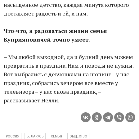
насыщенное детство, каждая минута которого
доставляет радость и ей, и нам.
Что-что, а радоваться жизни семья
Куприяновичей точно умеет.
– Мы любой выходной, да и будний день можем
превратить в праздник. Нам и поводы не нужны.
Вот выбрались с девчонками на шопинг – у нас
праздник, собрались вечером все вместе у
телевизора – у нас снова праздник, –
рассказывает Нелли.
РОССИЯ
БЕЛАРУСЬ
СЕМЬЯ
ОБЩЕСТВО