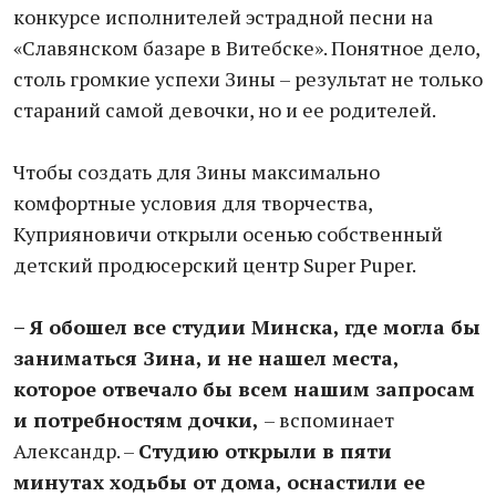
конкурсе исполнителей эстрадной песни на
«Славянском базаре в Витебске». Понятное дело,
столь громкие успехи Зины – результат не только
стараний самой девочки, но и ее родителей.
Чтобы создать для Зины максимально
комфортные условия для творчества,
Куприяновичи открыли осенью собственный
детский продюсерский центр Super Puper.
– Я обошел все студии Минска, где могла бы
заниматься Зина, и не нашел места,
которое отвечало бы всем нашим запросам
и потребностям дочки,
– вспоминает
Александр. –
Студию открыли в пяти
минутах ходьбы от дома, оснастили ее