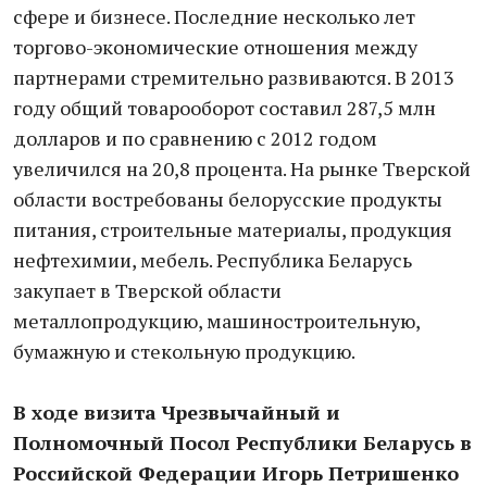
сфере и бизнесе. Последние несколько лет
торгово-экономические отношения между
партнерами стремительно развиваются. В 2013
году общий товарооборот составил 287,5 млн
долларов и по сравнению с 2012 годом
увеличился на 20,8 процента. На рынке Тверской
области востребованы белорусские продукты
питания, строительные материалы, продукция
нефтехимии, мебель. Республика Беларусь
закупает в Тверской области
металлопродукцию, машиностроительную,
бумажную и стекольную продукцию.
В ходе визита Чрезвычайный и
Полномочный Посол Республики Беларусь в
Российской Федерации Игорь Петришенко