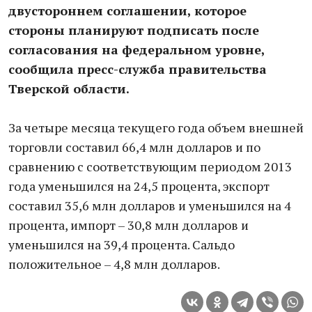
двустороннем соглашении, которое
стороны планируют подписать после
согласования на федеральном уровне,
сообщила пресс-служба правительства
Тверской области.
За четыре месяца текущего года объем внешней
торговли составил 66,4 млн долларов и по
сравнению с соответствующим периодом 2013
года уменьшился на 24,5 процента, экспорт
составил 35,6 млн долларов и уменьшился на 4
процента, импорт – 30,8 млн долларов и
уменьшился на 39,4 процента. Сальдо
положительное – 4,8 млн долларов.