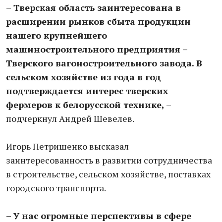
– Тверская область заинтересована в
расширении рынков сбыта продукции
нашего крупнейшего
машиностроительного предприятия –
Тверского вагоностроительного завода. В
сельском хозяйстве из года в год
подтверждается интерес тверских
фермеров к белорусской технике,
–
подчеркнул Андрей Шевелев.
Игорь Петришенко высказал
заинтересованность в развитии сотрудничества
в строительстве, сельском хозяйстве, поставках
городского транспорта.
– У нас огромные перспективы в сфере