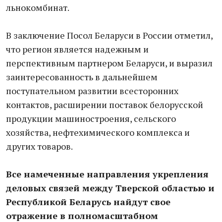
льнокомбинат.
В заключение Посол Беларуси в России отметил,
что регион является надежным и
перспективным партнером Беларуси, и выразил
заинтересованность в дальнейшем
поступательном развитии всесторонних
контактов, расширении поставок белорусской
продукции машиностроения, сельского
хозяйства, нефтехимического комплекса и
других товаров.
Все намеченные направления укрепления
деловых связей между Тверской областью и
Республикой Беларусь найдут свое
отражение в полномасштабном