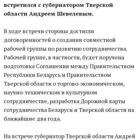
встретился с губернатором Тверской
области Андреем Шевелевым.
В ходе встречи стороны достигли
договоренностей о создании совместной
рабочей группы по развитию сотрудничества.
Рабочей группе, в частности, будет поручена
подготовка Соглашения между Правительством
Республики Беларусь и Правительством
Тверской области о торгово-экономическом,
научно-техническом и культурном
сотрудничестве, разработка Дорожной карты
сотрудничества Беларуси и Тверской области на
ближайшие два года.
На встрече губернатор Тверской области Андрей