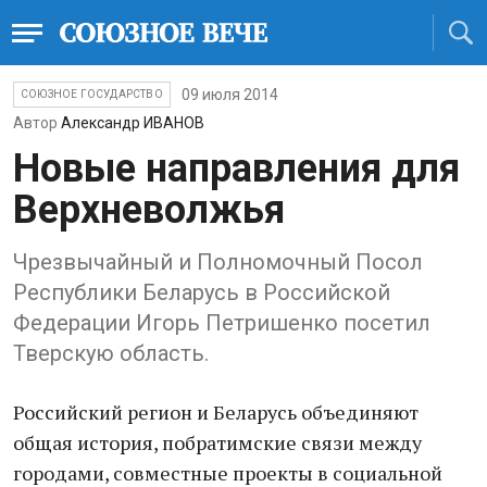
09 июля 2014
СОЮЗНОЕ ГОСУДАРСТВО
Автор
Александр ИВАНОВ
Новые направления для
Верхневолжья
Чрезвычайный и Полномочный Посол
Республики Беларусь в Российской
Федерации Игорь Петришенко посетил
Тверскую область.
Российский регион и Беларусь объединяют
общая история, побратимские связи между
городами, совместные проекты в социальной