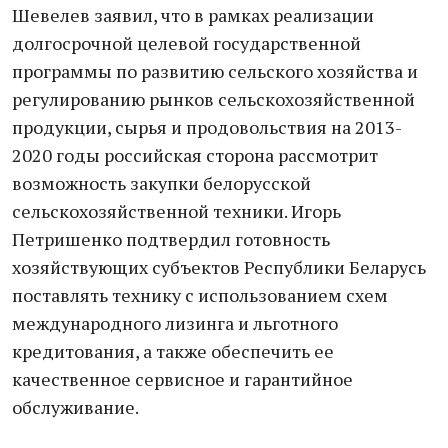
Шевелев заявил, что в рамках реализации
долгосрочной целевой государственной
программы по развитию сельского хозяйства и
регулированию рынков сельскохозяйственной
продукции, сырья и продовольствия на 2013-
2020 годы российская сторона рассмотрит
возможность закупки белорусской
сельскохозяйственной техники. Игорь
Петришенко подтвердил готовность
хозяйствующих субъектов Республики Беларусь
поставлять технику с использованием схем
международного лизинга и льготного
кредитования, а также обеспечить ее
качественное сервисное и гарантийное
обслуживание.