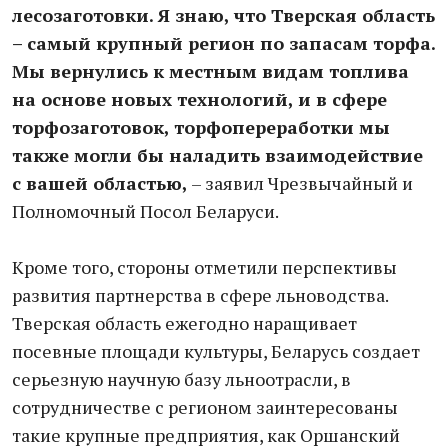
лесозаготовки. Я знаю, что Тверская область
– самый крупный регион по запасам торфа.
Мы вернулись к местным видам топлива
на основе новых технологий, и в сфере
торфозаготовок, торфопереработки мы
также могли бы наладить взаимодействие
с вашей областью,
– заявил Чрезвычайный и
Полномочный Посол Беларуси.
Кроме того, стороны отметили перспективы
развития партнерства в сфере льноводства.
Тверская область ежегодно наращивает
посевные площади культуры, Беларусь создает
серьезную научную базу льноотрасли, в
сотрудничестве с регионом заинтересованы
такие крупные предприятия, как Оршанский