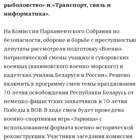
рыболовство» и «Транспорт, связь и
информатика».
На Комиссии Парламентского Собрания по
безопасности, обороне и борьбе с преступностью
депутаты рассмотрели подготовку «Военно-
патриотической смены учащихся суворовских
военных (нахимовского военно-морского) и
кадетских училищ Беларуси и России». Решено
включить в программу смен темы празднования
70-летия освобождения Республики Беларусь от
немецко-фашистских захватчиков и 70-летия
Победы в ВОВ. В ходе смен будет проведена
военно-спортивная игра «Зарница» с
использованием формата военно-исторической
реконструкции. Участники заседания комиссии