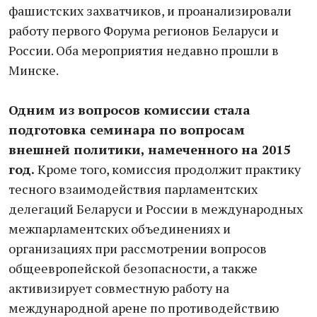
фашистских захватчиков, и проанализировали
работу первого Форума регионов Беларуси и
России. Оба мероприятия недавно прошли в
Минске.
Одним из вопросов комиссии стала
подготовка семинара по вопросам
внешней политики, намеченного на 2015
год.
Кроме того, комиссия продолжит практику
тесного взаимодействия парламентских
делегаций Беларуси и России в международных
межпарламентских объединениях и
организациях при рассмотрении вопросов
общеевропейской безопасности, а также
активизирует совместную работу на
международной арене по противодействию