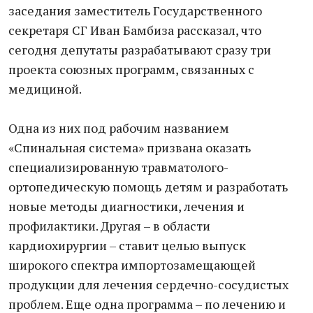
заседания заместитель Государственного
секретаря СГ Иван Бамбиза рассказал, что
сегодня депутаты разрабатывают сразу три
проекта союзных программ, связанных с
медициной.
Одна из них под рабочим названием
«Спинальная система» призвана оказать
специализированную травматолого-
ортопедическую помощь детям и разработать
новые методы диагностики, лечения и
профилактики. Другая – в области
кардиохирургии – ставит целью выпуск
широкого спектра импортозамещающей
продукции для лечения сердечно-сосудистых
проблем. Еще одна программа – по лечению и