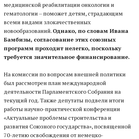
медицинской реабилитации онкологии и
гематологии – поможет детям, страдающим
всеми видами злокачественных
новообразований.
Однако, по словам Ивана
Бамбизы, согласование этих союзных
программ проходит нелегко, поскольку
требуется значительное финансирование.
На комиссии по вопросам внешней политики
был рассмотрен план международной
деятельности Парламентского Собрания на
текущий год. Также депутаты подвели итоги
работы научно-практической конференции
«Актуальные проблемы строительства и
развития Союзного государства», посвященной
70-летию освобождения от немецко-