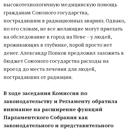
высокотехнологичную медицинскую помощь
гражданам Союзного государства,
пострадавшим в радиационных авариях. Однако,
по его словам, не все желающие могут приехать
на обследование в город на Неве – у людей,
проживающих в глубинке, порой просто нет
денег. Александр Попков предложил заложить в
бюджет Союзного государства расходы на
проезд до места лечения для людей,
пострадавших от радиации.
В ходе заседания Комиссия по
законодательству и Регламенту обратила
внимание на расширение функций
Парламентского Собрания как
законодательного и представительного