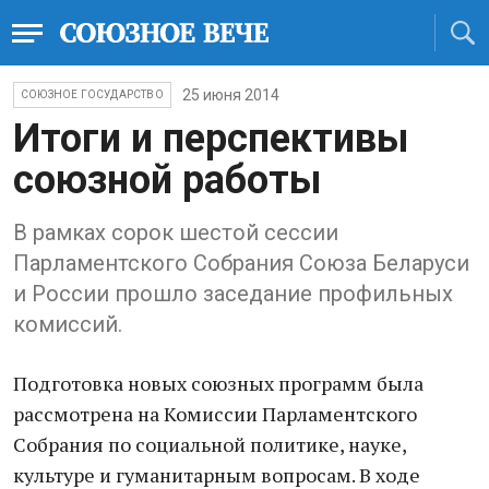
25 июня 2014
СОЮЗНОЕ ГОСУДАРСТВО
Итоги и перспективы
союзной работы
В рамках сорок шестой сессии
Парламентского Собрания Союза Беларуси
и России прошло заседание профильных
комиссий.
Подготовка новых союзных программ была
рассмотрена на Комиссии Парламентского
Собрания по социальной политике, науке,
культуре и гуманитарным вопросам. В ходе