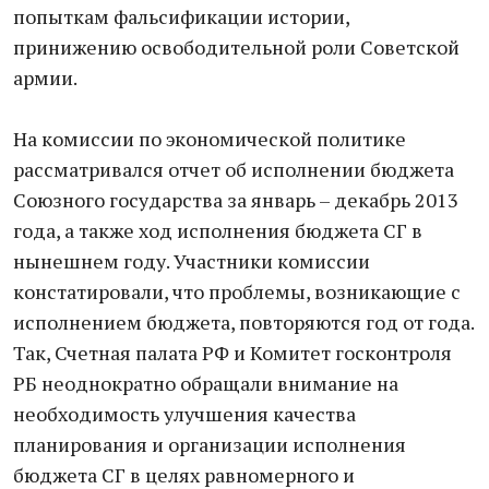
попыткам фальсификации истории,
принижению освободительной роли Советской
армии.
На комиссии по экономической политике
рассматривался отчет об исполнении бюджета
Союзного государства за январь – декабрь 2013
года, а также ход исполнения бюджета СГ в
нынешнем году. Участники комиссии
констатировали, что проблемы, возникающие с
исполнением бюджета, повторяются год от года.
Так, Счетная палата РФ и Комитет госконтроля
РБ неоднократно обращали внимание на
необходимость улучшения качества
планирования и организации исполнения
бюджета СГ в целях равномерного и