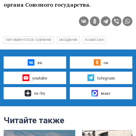
органа Союзного государства.
ПАРЛАМЕНТСКОЕ СОБРАНИЕ
ЗАСЕДАНИЕ
КОМИССИИ
вк
ок
youtube
telegram
ru–by
макс
Читайте также