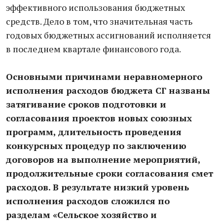
эффективного использования бюджетных
средств. Дело в том, что значительная часть
годовых бюджетных ассигнований исполняется
в последнем квартале финансового года.
Основными причинами неравномерного
исполнения расходов бюджета СГ названы
затягивание сроков подготовки и
согласования проектов новых союзных
программ, длительность проведения
конкурсных процедур по заключению
договоров на выполнение мероприятий,
продолжительные сроки согласования смет
расходов. В результате низкий уровень
исполнения расходов сложился по
разделам «Сельское хозяйство и