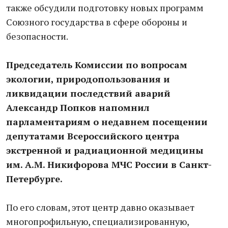
также обсудили подготовку новых программ
Союзного государства в сфере обороны и
безопасности.
Председатель Комиссии по вопросам
экологии, природопользования и
ликвидации последствий аварий
Александр Попков напомнил
парламентариям о недавнем посещении
депутатами Всероссийского центра
экстренной и радиационной медицины
им. А.М. Никифорова МЧС России в Санкт-
Петербурге.
По его словам, этот центр давно оказывает
многопрофильную, специализированную,