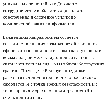
уникальных решений, как Договор о
сотрудничестве в области социального
обеспечения и сложение усилий по
комплексной защите информации.
Важнейшим направлением остается
объединение наших возможностей в военной
сфере, которое недавно сыграло важную роль: в
весьма острой международной ситуации – в
связи с усилением сил НАТО вблизи белорусских
границ – Президент Беларуси предложил
разместить дополнительно до 15 российских
самолетов. И с точки зрения безопасности, и с
точки зрения моральной поддержки это был
очень ценный шаг.