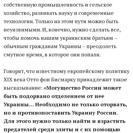
собственную промышленность и сельское
хозяйство, развивать науку и современные
технологии. Только на этом пути можно быть
неуязвимыми. И, конечно, нужно сделать все,
чтобы помочь нашим украинским братьям –
обычным гражданам Украины – преодолеть
смутное время, в которое они попали.
Говорят, что известному европейскому политику
XIX века Отто фон Бисмарку принадлежит такое
высказывание:
«Могущество России может
быть подорвано отделением от нее
Украины… Необходимо не только оторвать,
но и противопоставить Украину России.
Для этого нужно только найти и взрастить
предателей среди элиты и с их помощью