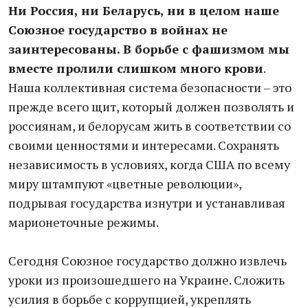
Ни Россия, ни Беларусь, ни в целом наше
Союзное государство в войнах не
заинтересованы. В борьбе с фашизмом мы
вместе пролили слишком много крови
.
Наша коллективная система безопасности – это
прежде всего щит, который должен позволять и
россиянам, и белорусам жить в соответствии со
своими ценностями и интересами. Сохранять
независимость в условиях, когда США по всему
миру штампуют «цветные революции»,
подрывая государства изнутри и устанавливая
марионеточные режимы.
Сегодня Союзное государство должно извлечь
уроки из произошедшего на Украине. Сложить
усилия в борьбе с коррупцией, укреплять