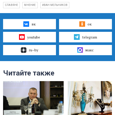
СЛАВЯНЕ
МНЕНИЕ
ИВАН МЕЛЬНИКОВ
вк
ок
youtube
telegram
ru–by
макс
Читайте также