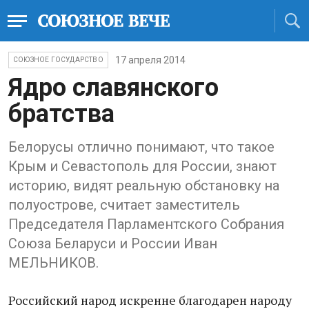
17 апреля 2014
СОЮЗНОЕ ГОСУДАРСТВО
Ядро славянского
братства
Белорусы отлично понимают, что такое
Крым и Севастополь для России, знают
историю, видят реальную обстановку на
полуострове, считает заместитель
Председателя Парламентского Собрания
Союза Беларуси и России Иван
МЕЛЬНИКОВ.
Российский народ искренне благодарен народу