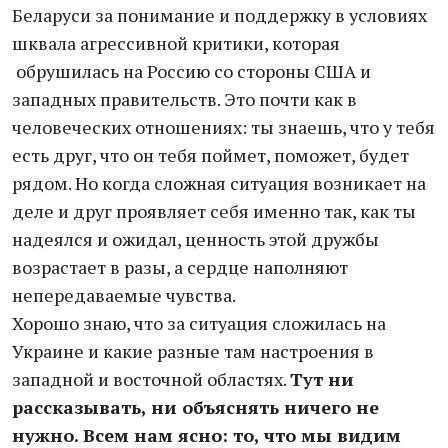
Беларуси за понимание и поддержку в условиях
шквала агрессивной критики, которая
обрушилась на Россию со стороны США и
западных правительств. Это почти как в
человеческих отношениях: ты знаешь, что у тебя
есть друг, что он тебя поймет, поможет, будет
рядом. Но когда сложная ситуация возникает на
деле и друг проявляет себя именно так, как ты
надеялся и ожидал, ценность этой дружбы
возрастает в разы, а сердце наполняют
непередаваемые чувства.
Хорошо знаю, что за ситуация сложилась на
Украине и какие разные там настроения в
западной и восточной областях.
Тут ни
рассказывать, ни объяснять ничего не
нужно. Всем нам ясно: то, что мы видим