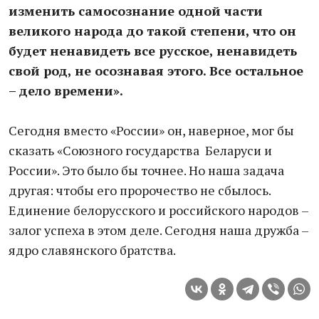
изменить самосознание одной части
великого народа до такой степени, что он
будет ненавидеть все русское, ненавидеть
свой род, не осознавая этого. Все остальное
– дело времени».
Сегодня вместо «России» он, наверное, мог бы
сказать «Союзного государства Беларуси и
России». Это было бы точнее. Но наша задача
другая: чтобы его пророчество не сбылось.
Единение белорусского и российского народов –
залог успеха в этом деле. Сегодня наша дружба –
ядро славянского братства.