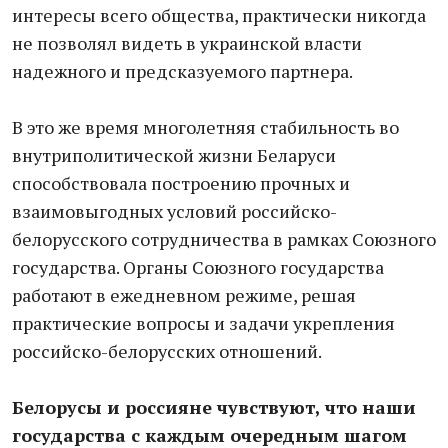
интересы всего общества, практически никогда
не позволял видеть в украинской власти
надежного и предсказуемого партнера.
В это же время многолетняя стабильность во
внутриполитической жизни Беларуси
способствовала построению прочных и
взаимовыгодных условий российско-
белорусского сотрудничества в рамках Союзного
государства. Органы Союзного государства
работают в ежедневном режиме, решая
практические вопросы и задачи укрепления
российско-белорусских отношений.
Белорусы и россияне чувствуют, что наши
государства с каждым очередным шагом