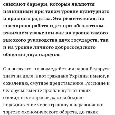
снимают барьеры, которые являются
излишними при таком уровне культурного
и кровного родства. Эта решительная, но
ювелирная работа идет при абсолютном
взаимном уважении как на уровне самого
высокого руководства двух государств, так
и на уровне личного добрососедского
общения двух народов.
О плюсах этого взаимодействия народ Беларуси
знает на деле, а вот граждане Украины имеют, к
сожалению, смутное представление. Россияне и
белорусы вместе прошли путь от таких
очевидных вопросов, как свободное
передвижение через границу и наращивание
торгово-экономического оборота, до таких