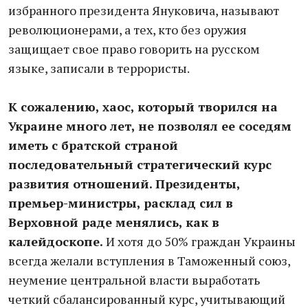
избранного президента Януковича, называют
революционерами, а тех, кто без оружия
защищает свое право говорить на русском
языке, записали в террористы.
К сожалению, хаос, который творился на
Украине много лет, не позволял ее соседям
иметь с братской страной
последовательный стратегический курс
развития отношений. Президенты,
премьер-министры, расклад сил в
Верховной раде менялись, как в
калейдоскопе.
И хотя до 50% граждан Украины
всегда желали вступления в Таможенный союз,
неумение центральной власти выработать
четкий сбалансированный курс, учитывающий