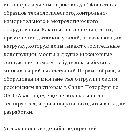
инженеры и ученые произведут 14 опытных
образцов технологического, контрольно-
измерительного и метрологического
оборудования. Как отмечают специалисты,
применение датчиков усилий, показывающих
нагрузку, которую испытывают строительные
конструкции, мосты и другие инженерные
сооружения помогут в будущем избежать
многих аварийных ситуаций. Первые образцы
оборудования минчане уже отгрузили своим
российским партнерам в Санкт-Петербург на
ОАО «Авангард», еще несколько машин
тестируются, и три аппарата находятся в стадии
разработки.
Уникальность изделий предприятий