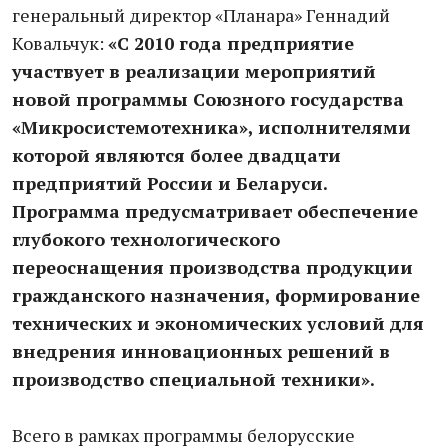
генеральный директор «Планара» Геннадий
Ковальчук:
«С 2010 года предприятие
участвует в реализации мероприятий
новой программы Союзного государства
«Микросистемотехника», исполнителями
которой являются более двадцати
предприятий России и Беларуси.
Программа предусматривает обеспечение
глубокого технологического
переоснащения производства продукции
гражданского назначения, формирование
технических и экономических условий для
внедрения инновационных решений в
производство специальной техники».
Всего в рамках программы белорусские