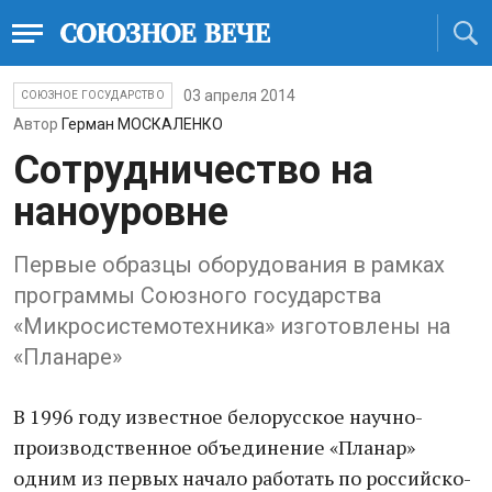
03 апреля 2014
СОЮЗНОЕ ГОСУДАРСТВО
Автор
Герман МОСКАЛЕНКО
Сотрудничество на
наноуровне
Первые образцы оборудования в рамках
программы Союзного государства
«Микросистемотехника» изготовлены на
«Планаре»
В 1996 году известное белорусское научно-
производственное объединение «Планар»
одним из первых начало работать по российско-