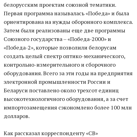
белорусским проектам союзной тематики.
Первая программа называлась «Победа» и была
ориентирована на нужды оборонного комплекса.
Затем были реализованы еще две программы
Союзного государства – «Победа-2000» и
«Победа-2», которые позволили белорусам
создать целый спектр оптико-механического,
контрольно-измерительного и сборочного
оборудования. Всего за эти годы на предприятия
электронной промышленности России и
Беларуси поставлено около трехсот единиц
высокотехнологичного оборудования, а за счет
импортозамещения сэкономлено более 100 млн
долларов.
Как рассказал корреспонденту «СВ»