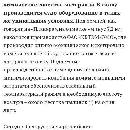
химические свойства материала. К слову,
производится чудо-оборудование в таких
же уникальных условиях.
Под землей, как
говорят на «Планаре», на отметке «минус 7,2 м»,
находится производство ОАО «КБТЭМ-ОМО», где
производят оптико-механическое и контрольно-
измерительное оборудование, в том числе и
лазерную технику. Подземные
производственные помещения позволяют
минимизировать колебания почвы, с меньшими
затратами обеспечивать стабильный
температурный режим и необходимую чистоту
воздуха – около десятка пылинок (!) на один
литр.
Сегодня белорусские и российские