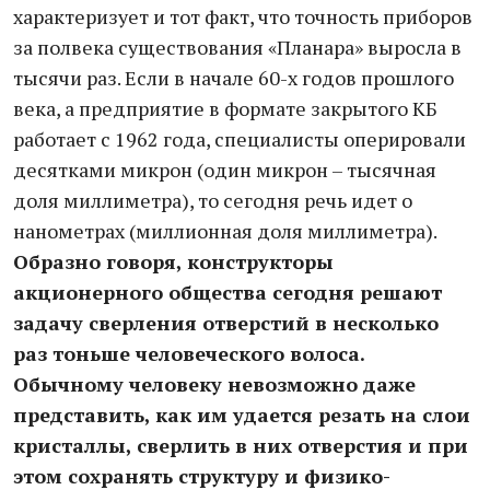
характеризует и тот факт, что точность приборов
за полвека существования «Планара» выросла в
тысячи раз. Если в начале 60-х годов прошлого
века, а предприятие в формате закрытого КБ
работает с 1962 года, специалисты оперировали
десятками микрон (один микрон – тысячная
доля миллиметра), то сегодня речь идет о
нанометрах (миллионная доля миллиметра).
Образно говоря, конструкторы
акционерного общества сегодня решают
задачу сверления отверстий в несколько
раз тоньше человеческого волоса.
Обычному человеку невозможно даже
представить, как им удается резать на слои
кристаллы, сверлить в них отверстия и при
этом сохранять структуру и физико-