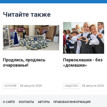
Читайте также
Продлись, продлись
Первоклашки - без
очарованье!
«домашки»
08 августа 2026
08 августа 2026
КУЛЬТУРА
ОБЩЕСТВО
О САЙТЕ
КОНТАКТЫ
АВТОРЫ
ПРАВОВАЯ ИНФОРМАЦИЯ