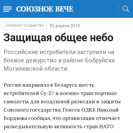
02 апреля 2014
СОЮЗНОЕ ГОСУДАРСТВО
Защищая общее небо
Российские истребители заступили на
боевое дежурство в районе Бобруйска
Могилевской области.
Россия направила в Беларусь шесть
истребителей Су-27 и военно-транспортные
самолеты для воздушной разведки и защиты
Союзного государства. Генсек ОДКБ Николай
Бордюжа сообщал, что организация отмечает
разведывательную активность стран НАТО