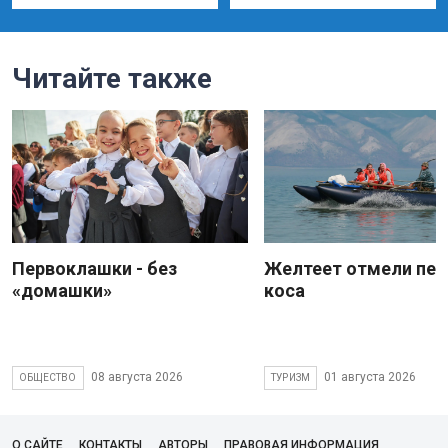
Читайте также
Первоклашки - без
Желтеет отмели пес
«домашки»
коса
08 августа 2026
01 августа 2026
ОБЩЕСТВО
ТУРИЗМ
О САЙТЕ
КОНТАКТЫ
АВТОРЫ
ПРАВОВАЯ ИНФОРМАЦИЯ