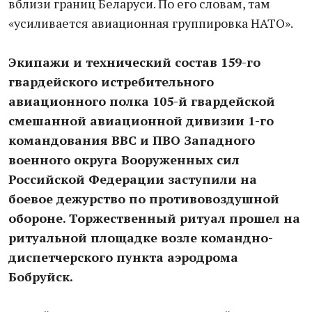
вблизи границ Беларуси. По его словам, там
«усиливается авиационная группировка НАТО».
Экипажи и технический состав 159-го
гвардейского истребительного
авиационного полка 105-й гвардейской
смешанной авиационной дивизии 1-го
командования ВВС и ПВО Западного
военного округа Вооруженных сил
Российской Федерации заступили на
боевое дежурство по противовоздушной
обороне. Торжественный ритуал прошел на
ритуальной площадке возле командно-
диспетчерского пункта аэродрома
Бобруйск.