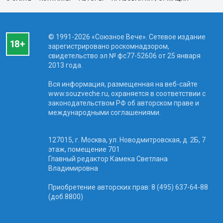
© 1991-2026 «Союзное Вече». Сетевое издание
зарегистрировано роскомнадзором,
свидетельство эл № фc77-52606 от 25 января
2013 года.
Вся информация, размещенная на веб-сайте
www.souzveche.ru, охраняется в соответствии с
законодательством РФ об авторском праве и
международными соглашениями.
127015, г. Москва, ул. Новодмитровская, д. 2Б, 7
этаж, помещение 701
Главный редактор Камека Светлана
Владимировна
Приобретение авторских прав: 8 (495) 637-64-88
(доб.8800)