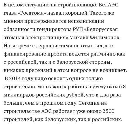
В целом ситуацию на стройплощадке БелАЭС
глава «Росатома» назвал хорошей. Такого же
мнения придерживается исполняющий
обязанности гендиректора РУП «Белорусская
атомная электростанция» Михаил Филимонов.
На встрече с журналистами он отметил, что
финансирование проекта ведется ритмично как
с российской, так и с белорусской стороны,
никаких претензий в этом вопросе не возникает.
В 2014 году надо освоить одних только
строительно-монтажных работ на сумму около 8
миллиардов российских рублей, что в два раза
больше, чем в прошлом году. Сегодня на
строительстве АЭС работает уже около 2500
строителей, как белорусских, так и российских.