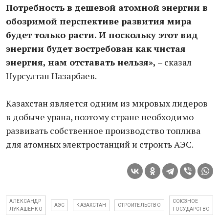
Потребность в дешевой атомной энергии в
обозримой перспективе развития мира
будет только расти. И поскольку этот вид
энергии будет востребован как чистая
энергия, нам отставать нельзя»,
– сказал
Нурсултан Назарбаев.
Казахстан является одним из мировых лидеров
в добыче урана, поэтому стране необходимо
развивать собственное производство топлива
для атомных электростанций и строить АЭС.
АЛЕКСАНДР
СОЮЗНОЕ
АЭС
КАЗАХСТАН
СТРОИТЕЛЬСТВО
ЛУКАШЕНКО
ГОСУДАРСТВО