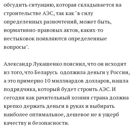
обсудить ситуацию, которая складывается на
строительстве АЭС, так как "в силу
определенных разночтений, может быть,
нормативно-правовых актов, каких-то
нестыковок появляются определенные
вопросы".
Александр Лукашенко пояснил, что он исходит
из того, что Беларусь одолжила деньги у России,
а это примерно 10 миллиардов долларов, нашла
подрядчика, который будет строить АЭС. И
сегодня как рачительный хозяин страна должна
крепко держать деньги в руках и выбирать
наиболее оптимальное, дешевое не в ущерб
качеству и безопасности.