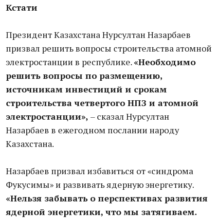
Кстати
Президент Казахстана Нурсултан Назарбаев
призвал решить вопросы строительства атомной
электростанции в республике.
«Необходимо
решить вопросы по размещению,
источникам инвестиций и срокам
строительства четвертого НПЗ и атомной
электростанции»,
– сказал Нурсултан
Назарбаев в ежегодном послании народу
Казахстана.
Назарбаев призвал избавиться от «синдрома
Фукусимы» и развивать ядерную энергетику.
«Нельзя забывать о перспективах развития
ядерной энергетики, что мы затягиваем.