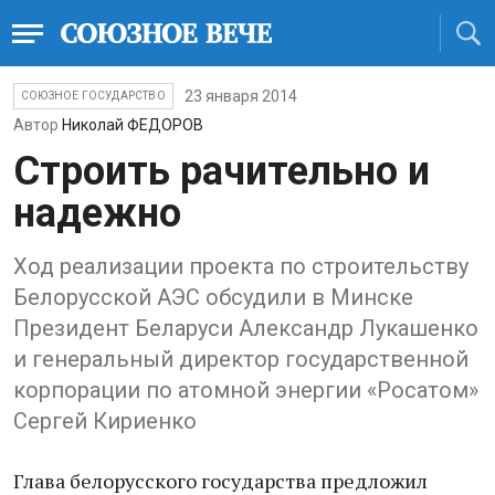
23 января 2014
СОЮЗНОЕ ГОСУДАРСТВО
Автор
Николай ФЕДОРОВ
Строить рачительно и
надежно
Ход реализации проекта по строительству
Белорусской АЭС обсудили в Минске
Президент Беларуси Александр Лукашенко
и генеральный директор государственной
корпорации по атомной энергии «Росатом»
Сергей Кириенко
Глава белорусского государства предложил