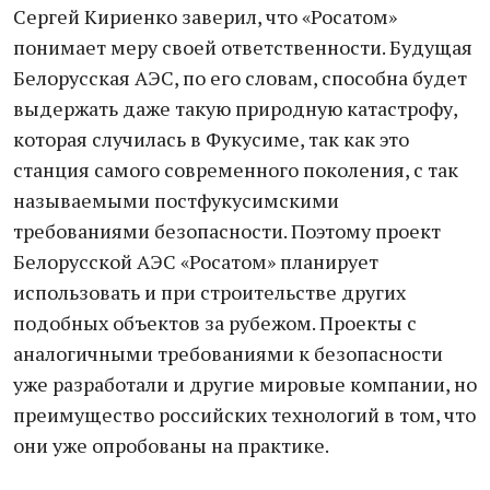
Сергей Кириенко заверил, что «Росатом»
понимает меру своей ответственности. Будущая
Белорусская АЭС, по его словам, способна будет
выдержать даже такую природную катастрофу,
которая случилась в Фукусиме, так как это
станция самого современного поколения, с так
называемыми постфукусимскими
требованиями безопасности. Поэтому проект
Белорусской АЭС «Росатом» планирует
использовать и при строительстве других
подобных объектов за рубежом. Проекты с
аналогичными требованиями к безопасности
уже разработали и другие мировые компании, но
преимущество российских технологий в том, что
они уже опробованы на практике.