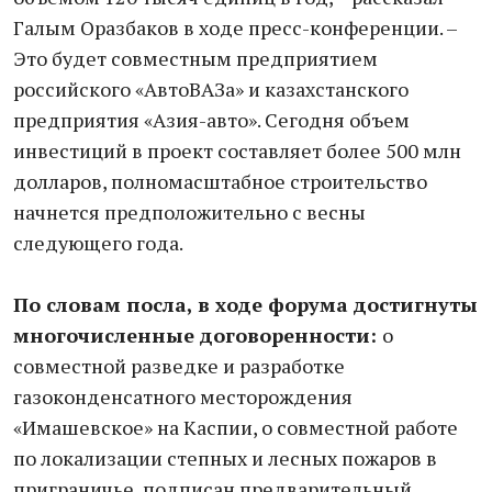
Галым Оразбаков в ходе пресс-конференции. –
Это будет совместным предприятием
российского «АвтоВАЗа» и казахстанского
предприятия «Азия-авто». Сегодня объем
инвестиций в проект составляет более 500 млн
долларов, полномасштабное строительство
начнется предположительно с весны
следующего года.
По словам посла, в ходе форума достигнуты
многочисленные договоренности:
о
совместной разведке и разработке
газоконденсатного месторождения
«Имашевское» на Каспии, о совместной работе
по локализации степных и лесных пожаров в
приграничье, подписан предварительный