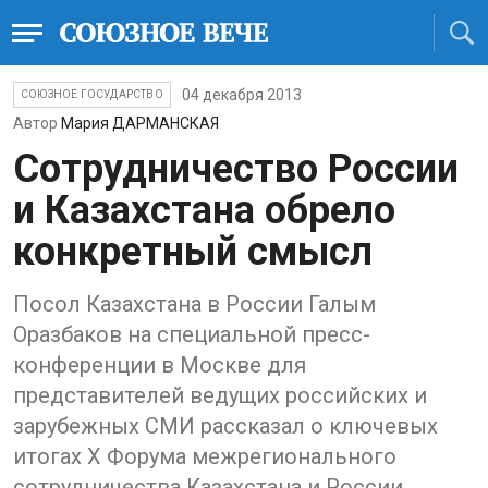
04 декабря 2013
СОЮЗНОЕ ГОСУДАРСТВО
Автор
Мария ДАРМАНСКАЯ
Сотрудничество России
и Казахстана обрело
конкретный смысл
Посол Казахстана в России Галым
Оразбаков на специальной пресс-
конференции в Москве для
представителей ведущих российских и
зарубежных СМИ рассказал о ключевых
итогах Х Форума межрегионального
сотрудничества Казахстана и России,