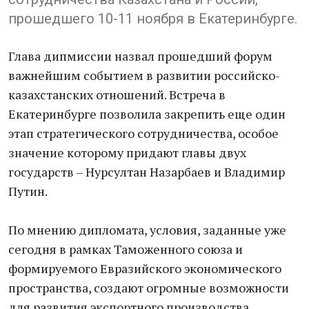
прошедшего 10-11 ноября в Екатеринбурге.
Глава дипмиссии назвал прошедший форум
важнейшим событием в развитии российско-
казахстанских отношений. Встреча в
Екатеринбурге позволила закрепить еще один
этап стратегического сотрудничества, особое
значение которому придают главы двух
государств – Нурсултан Назарбаев и Владимир
Путин.
По мнению дипломата, условия, заданные уже
сегодня в рамках Таможенного союза и
формируемого Евразийского экономического
пространства, создают огромные возможности
для развития экспортного производства,