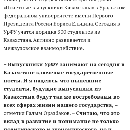
«Почетные выпускники Казахстана» в Уральском
федеральном университете имени Первого
Президента России Бориса Ельцина. Сегодня в
УрФУ учатся порядка 300 студентов из
Казахстана. Активно развивается и
межвузовское взаимодействие.
– Выпускники УрФУ занимают на сегодня в
Казахстане ключевые государственные
посты. И я надеюсь, что нынешние
студенты, будущие выпускники из
Казахстана будут так же востребованы во
всех сферах жизни нашего государства,
–
отметил Галым Оразбаков.
– Считаю, что это
вклад в развитие и понимание не только
политического и экономического, но и