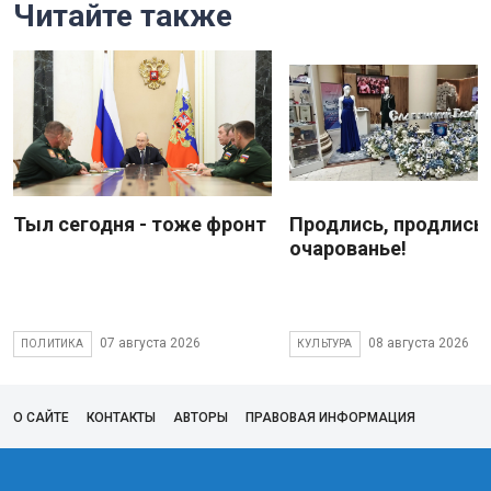
Читайте также
Тыл сегодня - тоже фронт
Продлись, продлись
очарованье!
07 августа 2026
08 августа 2026
ПОЛИТИКА
КУЛЬТУРА
О САЙТЕ
КОНТАКТЫ
АВТОРЫ
ПРАВОВАЯ ИНФОРМАЦИЯ