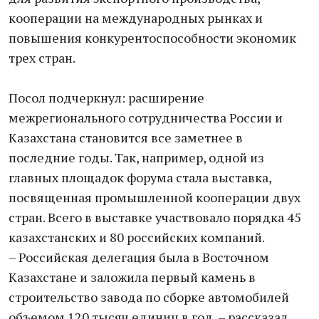
кооперации на международных рынках и
повышения конкурентоспособности экономик
трех стран.
Посол подчеркнул: расширение
межрегионального сотрудничества России и
Казахстана становится все заметнее в
последние годы. Так, например, одной из
главных площадок форума стала выставка,
посвященная промышленной кооперации двух
стран. Всего в выставке участвовало порядка 45
казахстанских и 80 российских компаний.
– Российская делегация была в Восточном
Казахстане и заложила первый камень в
строительство завода по сборке автомобилей
объемом 120 тысяч единиц в год, – рассказал