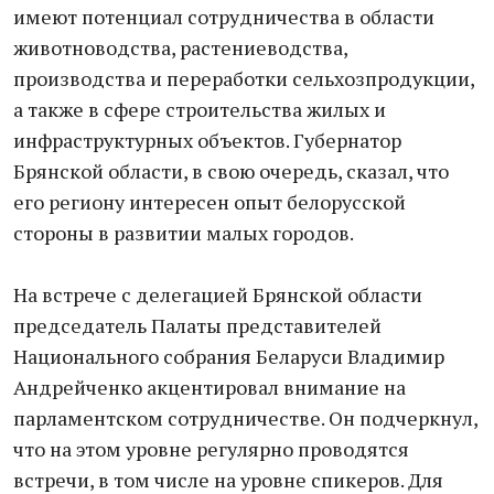
имеют потенциал сотрудничества в области
животноводства, растениеводства,
производства и переработки сельхозпродукции,
а также в сфере строительства жилых и
инфраструктурных объектов. Губернатор
Брянской области, в свою очередь, сказал, что
его региону интересен опыт белорусской
стороны в развитии малых городов.
На встрече с делегацией Брянской области
председатель Палаты представителей
Национального собрания Беларуси Владимир
Андрейченко акцентировал внимание на
парламентском сотрудничестве. Он подчеркнул,
что на этом уровне регулярно проводятся
встречи, в том числе на уровне спикеров. Для