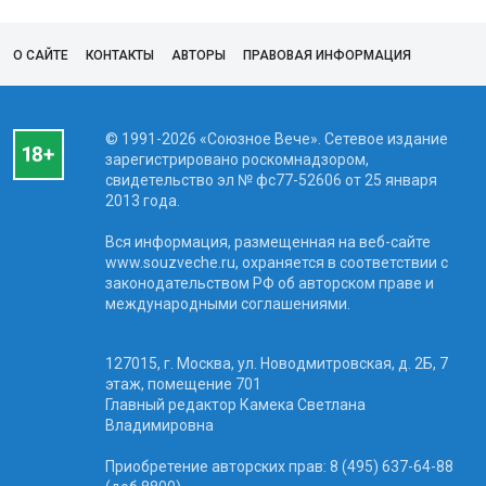
О САЙТЕ
КОНТАКТЫ
АВТОРЫ
ПРАВОВАЯ ИНФОРМАЦИЯ
© 1991-2026 «Союзное Вече». Сетевое издание
зарегистрировано роскомнадзором,
свидетельство эл № фc77-52606 от 25 января
2013 года.
Вся информация, размещенная на веб-сайте
www.souzveche.ru, охраняется в соответствии с
законодательством РФ об авторском праве и
международными соглашениями.
127015, г. Москва, ул. Новодмитровская, д. 2Б, 7
этаж, помещение 701
Главный редактор Камека Светлана
Владимировна
Приобретение авторских прав: 8 (495) 637-64-88