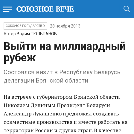
28 ноября 2013
СОЮЗНОЕ ГОСУДАРСТВО
Автор
Вадим ТЮЛЬПАНОВ
Выйти на миллиардный
рубеж
Cостоялся визит в Республику Беларусь
делегации Брянской области
На встрече с губернатором Брянской области
Николаем Дениным Президент Беларуси
Александр Лукашенко предложил создавать
совместные производства и вместе работать на
территории России и других стран. В качестве