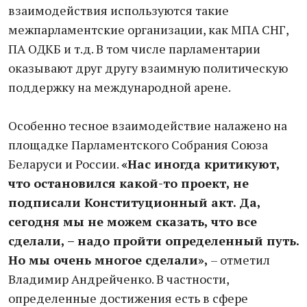
взаимодействия используются такие
межпарламентские организации, как МПА СНГ,
ПА ОДКБ и т.д. В том числе парламентарии
оказывают друг другу взаимную политическую
поддержку на международной арене.
Особенно тесное взаимодействие налажено на
площадке Парламентского Собрания Союза
Беларуси и России.
«Нас иногда критикуют,
что остановился какой-то проект, не
подписали Конституционный акт. Да,
сегодня мы не можем сказать, что все
сделали, – надо пройти определенный путь.
Но мы очень многое сделали»,
– отметил
Владимир Андрейченко. В частности,
определенные достижения есть в сфере