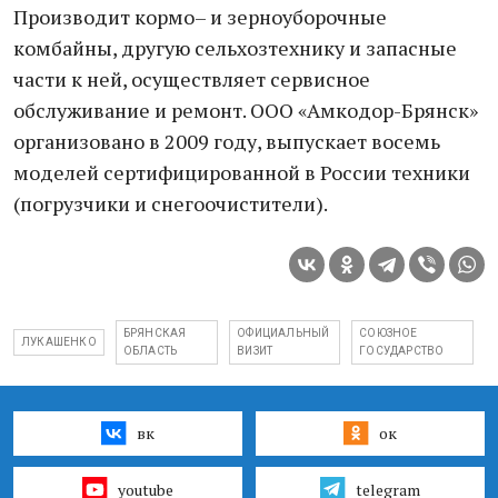
Производит кормо– и зерноуборочные
комбайны, другую сельхозтехнику и запасные
части к ней, осуществляет сервисное
обслуживание и ремонт. ООО «Амкодор-Брянск»
организовано в 2009 году, выпускает восемь
моделей сертифицированной в России техники
(погрузчики и снегоочистители).
БРЯНСКАЯ
ОФИЦИАЛЬНЫЙ
СОЮЗНОЕ
ЛУКАШЕНКО
ОБЛАСТЬ
ВИЗИТ
ГОСУДАРСТВО
вк
ок
youtube
telegram