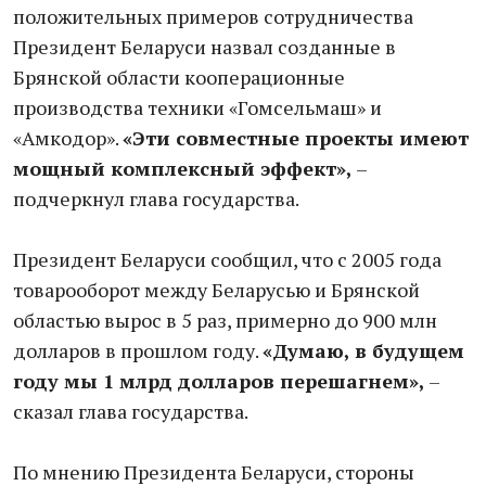
положительных примеров сотрудничества
Президент Беларуси назвал созданные в
Брянской области кооперационные
производства техники «Гомсельмаш» и
«Амкодор».
«Эти совместные проекты имеют
мощный комплексный эффект»,
–
подчеркнул глава государства.
Президент Беларуси сообщил, что с 2005 года
товарооборот между Беларусью и Брянской
областью вырос в 5 раз, примерно до 900 млн
долларов в прошлом году.
«Думаю, в будущем
году мы 1 млрд долларов перешагнем»,
–
сказал глава государства.
По мнению Президента Беларуси, стороны