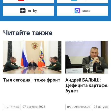
ru–by
макс
Читайте также
Тыл сегодня - тоже фронт
Андрей БАЛЫШ:
Дефицита картофеля
будет
07 августа 2026
05 августа 
ПОЛИТИКА
ПАРЛАМЕНТСКОЕ