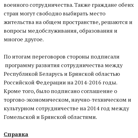
военного сотрудничества. Также граждане обеих
стран могут свободно выбирать место
жительства на общем пространстве, решаются и
вопросы медобслуживания, образования и
многое другое.
По итогам переговоров стороны подписали
программу развития сотрудничества между
Республикой Беларусь и Брянской областью
Российской Федерации на 2014-2016 годы.
Кроме того, было подписано соглашение о
торгово-экономическом, научно-техническом и
культурном сотрудничестве на 2014 год между
Гомельской и Брянской областями.
Справка