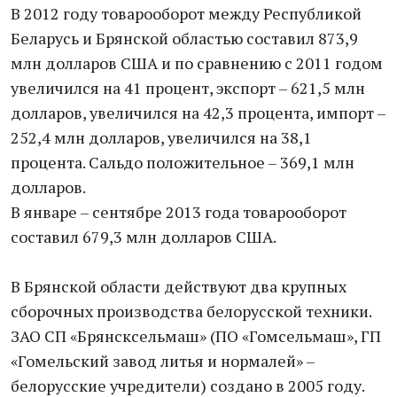
В 2012 году товарооборот между Республикой
Беларусь и Брянской областью составил 873,9
млн долларов США и по сравнению с 2011 годом
увеличился на 41 процент, экспорт – 621,5 млн
долларов, увеличился на 42,3 процента, импорт –
252,4 млн долларов, увеличился на 38,1
процента. Сальдо положительное – 369,1 млн
долларов.
В январе – сентябре 2013 года товарооборот
составил 679,3 млн долларов США.
В Брянской области действуют два крупных
сборочных производства белорусской техники.
ЗАО СП «Брянсксельмаш» (ПО «Гомсельмаш», ГП
«Гомельский завод литья и нормалей» –
белорусские учредители) создано в 2005 году.