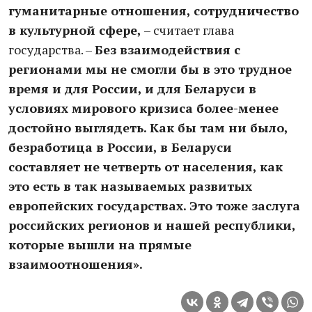
гуманитарные отношения, сотрудничество
в культурной сфере,
– считает глава
государства. –
Без взаимодействия с
регионами мы не смогли бы в это трудное
время и для России, и для Беларуси в
условиях мирового кризиса более-менее
достойно выглядеть. Как бы там ни было,
безработица в России, в Беларуси
составляет не четверть от населения, как
это есть в так называемых развитых
европейских государствах. Это тоже заслуга
российских регионов и нашей республики,
которые вышли на прямые
взаимоотношения».