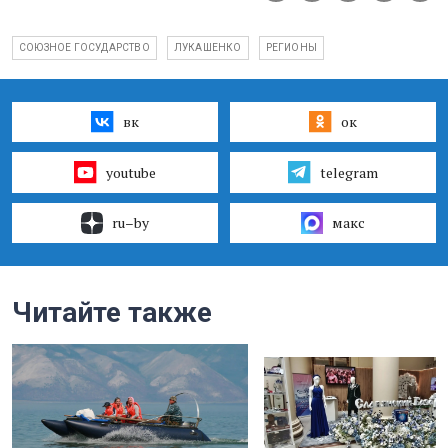
СОЮЗНОЕ ГОСУДАРСТВО
ЛУКАШЕНКО
РЕГИОНЫ
вк
ок
youtube
telegram
ru–by
макс
Читайте также