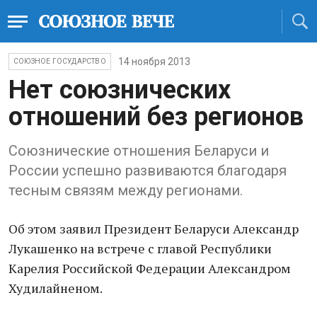
14 ноября 2013
СОЮЗНОЕ ГОСУДАРСТВО
Нет союзнических
отношений без регионов
Союзнические отношения Беларуси и
России успешно развиваются благодаря
тесным связям между регионами.
Об этом заявил Президент Беларуси Александр
Лукашенко на встрече с главой Республики
Карелия Российской Федерации Александром
Худилайненом.