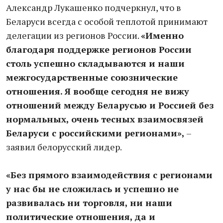
Александр Лукашенко подчеркнул, что в
Беларуси всегда с особой теплотой принимают
делегации из регионов России.
«Именно
благодаря поддержке регионов России
столь успешно складываются и наши
межгосударственные союзнические
отношения. Я вообще сегодня не вижу
отношений между Беларусью и Россией без
нормальных, очень тесных взаимосвязей
Беларуси с российскими регионами»,
–
заявил белорусский лидер.
«Без прямого взаимодействия с регионами
у нас бы не сложилась и успешно не
развивалась ни торговля, ни наши
политические отношения, да и