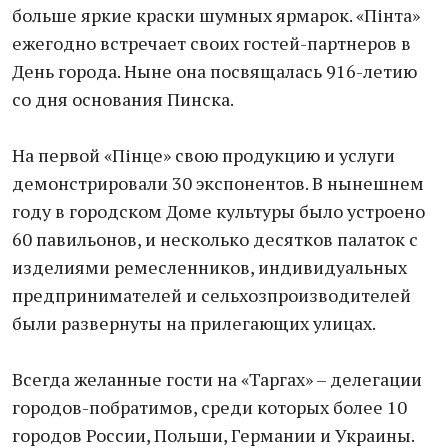
больше яркие краски шумных ярмарок. «Пінта»
ежегодно встречает своих гостей-партнеров в
День города. Ныне она посвящалась 916-летию
со дня основания Пинска.
На первой «Пінце» свою продукцию и услуги
демонстрировали 30 экспонентов. В нынешнем
году в городском Доме культуры было устроено
60 павильонов, и несколько десятков палаток с
изделиями ремесленников, индивидуальных
предпринимателей и сельхозпроизводителей
были развернуты на прилегающих улицах.
Всегда желанные гости на «Таргах» – делегации
городов-побратимов, среди которых более 10
городов России, Польши, Германии и Украины.