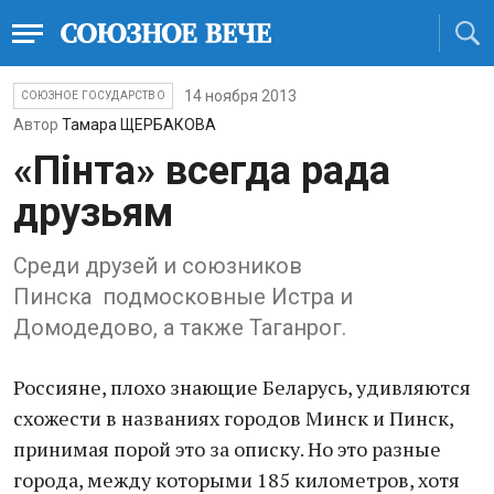
14 ноября 2013
СОЮЗНОЕ ГОСУДАРСТВО
Автор
Тамара ЩЕРБАКОВА
«Пінта» всегда рада
друзьям
Среди друзей и союзников
Пинска подмосковные Истра и
Домодедово, а также Таганрог.
Россияне, плохо знающие Беларусь, удивляются
схожести в названиях городов Минск и Пинск,
принимая порой это за описку. Но это разные
города, между которыми 185 километров, хотя