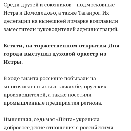
Среди друзей и союзников – подмосковные
Истра и Домодедово, а также Таганрог. Их
делегации на нынешней ярмарке возглавили
заместители руководителей администраций.
Кстати, на торжественном открытии Дня
города выступил духовой оркестр из
Истры.
В ходе визита россияне побывали на
многочисленных выставках белорусских
производителей, а также посетили
промышленные предприятия региона.
Нынешняя, седьмая «Пінта» укрепила
добрососедские отношения с российскими