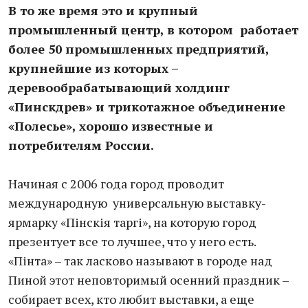
В то же время это и крупный
промышленный центр, в котором работает
более 50 промышленных предприятий,
крупнейшие из которых –
деревообрабатывающий холдинг
«Пинскдрев» и трикотажное объединение
«Полесье», хорошо известные и
потребителям России.
Начиная с 2006 года город проводит
международную универсальную выставку-
ярмарку «Пінскія таргі», на которую город
презентует все то лучшее, что у него есть.
«Пінта» – так ласково называют в городе над
Пиной этот неповторимый осенний праздник –
собирает всех, кто любит выставки, а еще