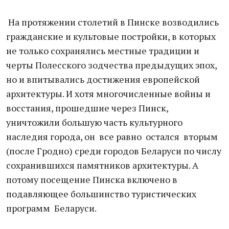
На протяжении столетий в Пинске возводились
гражданские и культовые постройки, в которых
не только сохранялись местные традиции и
черты Полесского зодчества предыдущих эпох,
но и впитывались достижения европейской
архитектуры. И хотя многочисленные войны и
восстания, прошедшие через Пинск,
уничтожили большую часть культурного
наследия города, он все равно остался вторым
(после Гродно) среди городов Беларуси по числу
сохранившихся памятников архитектуры. А
потому посещение Пинска включено в
подавляющее большинство туристических
программ Беларуси.