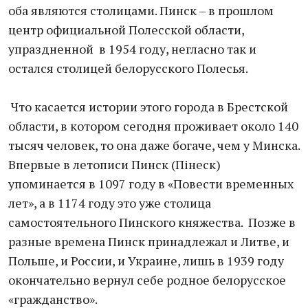
оба являются столицами. Пинск – в прошлом
центр официальной Полесской области,
упраздненной в 1954 году, негласно так и
остался столицей белорусского Полесья.
Что касается истории этого города в Брестской
области, в котором сегодня проживает около 140
тысяч человек, то она даже богаче, чем у Минска.
Впервые в летописи Пинск (Пінеск)
упоминается в 1097 году в «Повести временных
лет», а в 1174 году это уже столица
самостоятельного Пинского княжества. Позже в
разные времена Пинск принадлежал и Литве, и
Польше, и России, и Украине, лишь в 1939 году
окончательно вернул себе родное белорусское
«гражданство».