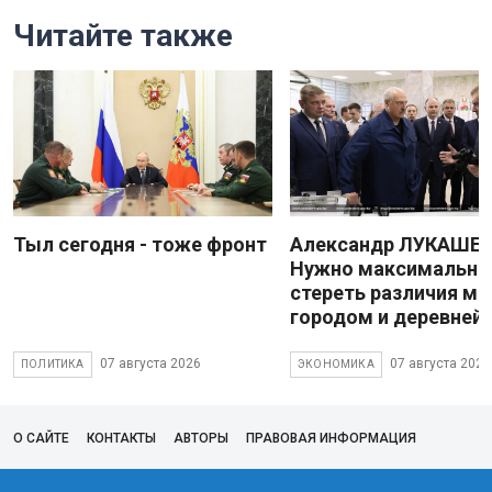
Читайте также
Тыл сегодня - тоже фронт
Александр ЛУКАШЕН
Нужно максимально
стереть различия м
городом и деревней
07 августа 2026
07 августа 2026
ПОЛИТИКА
ЭКОНОМИКА
О САЙТЕ
КОНТАКТЫ
АВТОРЫ
ПРАВОВАЯ ИНФОРМАЦИЯ