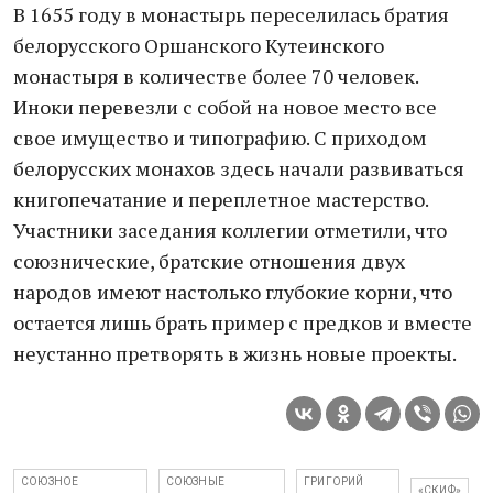
В 1655 году в монастырь переселилась братия
белорусского Оршанского Кутеинского
монастыря в количестве более 70 человек.
Иноки перевезли с собой на новое место все
свое имущество и типографию. С приходом
белорусских монахов здесь начали развиваться
книгопечатание и переплетное мастерство.
Участники заседания коллегии отметили, что
союзнические, братские отношения двух
народов имеют настолько глубокие корни, что
остается лишь брать пример с предков и вместе
неустанно претворять в жизнь новые проекты.
СОЮЗНОЕ
СОЮЗНЫЕ
ГРИГОРИЙ
«СКИФ»