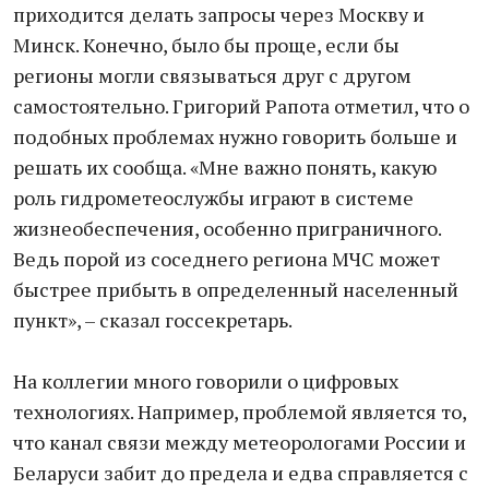
приходится делать запросы через Москву и
Минск. Конечно, было бы проще, если бы
регионы могли связываться друг с другом
самостоятельно. Григорий Рапота отметил, что о
подобных проблемах нужно говорить больше и
решать их сообща. «Мне важно понять, какую
роль гидрометеослужбы играют в системе
жизнеобеспечения, особенно приграничного.
Ведь порой из соседнего региона МЧС может
быстрее прибыть в определенный населенный
пункт», – сказал госсекретарь.
На коллегии много говорили о цифровых
технологиях. Например, проблемой является то,
что канал связи между метеорологами России и
Беларуси забит до предела и едва справляется с