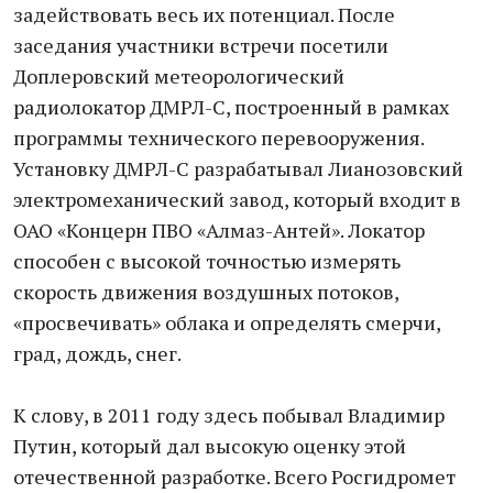
задействовать весь их потенциал. После
заседания участники встречи посетили
Доплеровский метеорологический
радиолокатор ДМРЛ-С, построенный в рамках
программы технического перевооружения.
Установку ДМРЛ-С разрабатывал Лианозовский
электромеханический завод, который входит в
ОАО «Концерн ПВО «Алмаз-Антей». Локатор
способен с высокой точностью измерять
скорость движения воздушных потоков,
«просвечивать» облака и определять смерчи,
град, дождь, снег.
К слову, в 2011 году здесь побывал Владимир
Путин, который дал высокую оценку этой
отечественной разработке. Всего Росгидромет