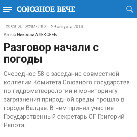
29 августа 2013
СОЮЗНОЕ ГОСУДАРСТВО
Автор
Николай АЛЕКСЕЕВ
Разговор начали с
погоды
Очередное 58-е заседание совместной
коллегии Комитета Союзного государства
по гидрометеорологии и мониторингу
загрязнения природной среды прошло в
городе Валдае. В нем принял участие
Государственный секретарь СГ Григорий
Рапота.