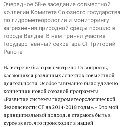
Очередное 58-е заседание совместной
коллегии Комитета Союзного государства
по гидрометеорологии и мониторингу
загрязнения природной среды прошло в
городе Валдае. В нем принял участие
Государственный секретарь СГ Григорий
Рапота.
На встрече было рассмотрено 13 вопросов,
касающихся различных аспектов совместной
деятельности. Особое внимание было уделено
концепции новой союзной программы
«Развитие системы гидрометеорологической
безопасности СГ на 2014-2018 годы». – Это мой
принципиальный подход, я стараюсь быть в
курсе всего, что происходит в нашей