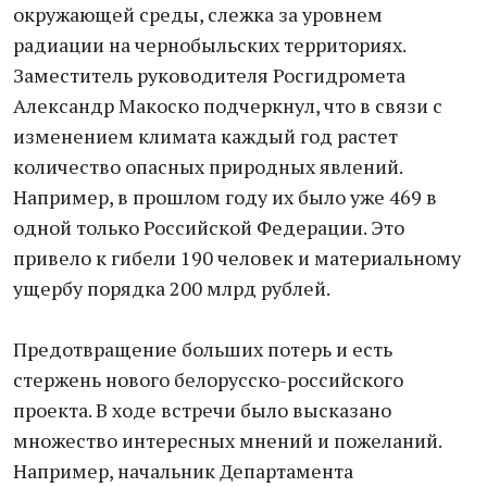
окружающей среды, слежка за уровнем
радиации на чернобыльских территориях.
Заместитель руководителя Росгидромета
Александр Макоско подчеркнул, что в связи с
изменением климата каждый год растет
количество опасных природных явлений.
Например, в прошлом году их было уже 469 в
одной только Российской Федерации. Это
привело к гибели 190 человек и материальному
ущербу порядка 200 млрд рублей.
Предотвращение больших потерь и есть
стержень нового белорусско-российского
проекта. В ходе встречи было высказано
множество интересных мнений и пожеланий.
Например, начальник Департамента