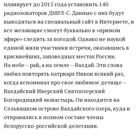
планирует до 2015 года установить 140
радиолокаторов ДМРЛ-С. Данные с них будут
выводиться на специальный сайт в Интернете, и
все желающие смогут буквально в «прямом
эфире» следить за погодой. Однако не наукой
единой жили участники встречи, оказавшись в
красивейших, заповедных местах России.
На небе – рай, а на земле – Валдай. Эти слова
любил повторять патриарх Никон всякий раз,
когда вспоминал про свое любимое детище –
Валдайский Иверский Святоозерский
Богородицкий монастырь. Он находится на
Сельвицком острове Валдайского озера, куда и
отправились в полном составе члены
белорусско-российской делегации.