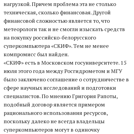
нагрузкой. Причем проблема эта не столько
техническая, сколько финансовая. Другой
финансовой сложностью является то, что
метеорологи так и не смогли изыскать средств
на покупку российско-белорусского
суперкомпьютера «СКИФ». Тем не менее
компромисс был найден.
«СКИФ» есть в Московском госуниверситете. 15
июля этого года между Росгидрометом и МГУ
было заключено соглашение о сотрудничестве в
сфере научных исследований и подготовки
специалистов. По мнению Григория Рапоты,
подобный договор является примером
рационального использования ресурсов,
поскольку далеко не всегда владельцы
суперкомпьютеров могут в одиночку