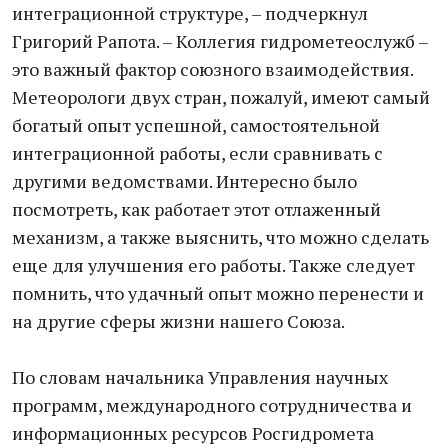
интеграционной структуре, – подчеркнул
Григорий Рапота. – Коллегия гидрометеослужб –
это важный фактор союзного взаимодействия.
Метеорологи двух стран, пожалуй, имеют самый
богатый опыт успешной, самостоятельной
интеграционной работы, если сравнивать с
другими ведомствами. Интересно было
посмотреть, как работает этот отлаженный
механизм, а также выяснить, что можно сделать
еще для улучшения его работы. Также следует
помнить, что удачный опыт можно перенести и
на другие сферы жизни нашего Союза.
По словам начальника Управления научных
программ, международного сотрудничества и
информационных ресурсов Росгидромета