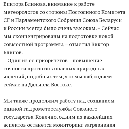
Виктора Блинова, внимание к работе
метеорологов со стороны Постоянного Комитета
СГ и Парламентского Собрания Союза Беларуси
и России всегда было очень высоким. – Сейчас
мы сконцентрированы на подготовке новой
совместной программы, – отметил Виктор
Блинов.
– Один из ее приоритетов – повышение
точности прогнозов опасных природных
явлений, подобных тем, что мы наблюдаем
сейчас на Дальнем Востоке.
Мы также продолжим работу над созданием
единой гидрометеослужбы Союзного
государства. Конечно, одним из важнейших
аспектов останется мониторинг загрязнения