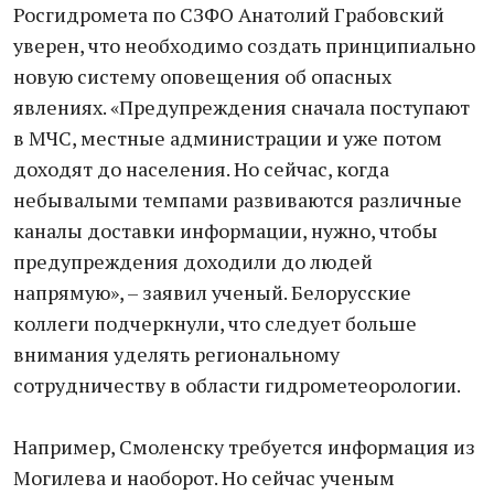
Росгидромета по СЗФО Анатолий Грабовский
уверен, что необходимо создать принципиально
новую систему оповещения об опасных
явлениях. «Предупреждения сначала поступают
в МЧС, местные администрации и уже потом
доходят до населения. Но сейчас, когда
небывалыми темпами развиваются различные
каналы доставки информации, нужно, чтобы
предупреждения доходили до людей
напрямую», – заявил ученый. Белорусские
коллеги подчеркнули, что следует больше
внимания уделять региональному
сотрудничеству в области гидрометеорологии.
Например, Смоленску требуется информация из
Могилева и наоборот. Но сейчас ученым