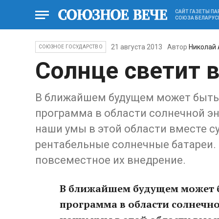
САЙТ ГАЗЕТЫ П
СОЮЗА БЕЛАРУС
21 августа 2013
Автор
Николай
СОЮЗНОЕ ГОСУДАРСТВО
Солнце светит 
В ближайшем будущем может быть
программа в области солнечной эн
наши умы в этой области вместе 
рентабельные солнечные батареи.
повсеместное их внедрение.
В ближайшем будущем может б
программа в области солнечно