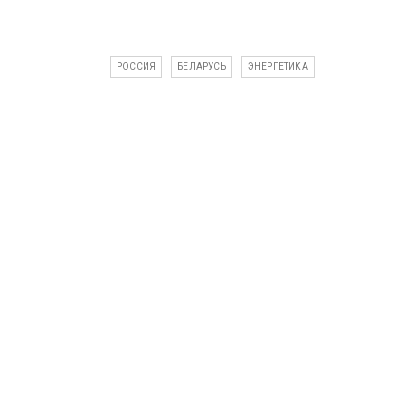
РОССИЯ
БЕЛАРУСЬ
ЭНЕРГЕТИКА