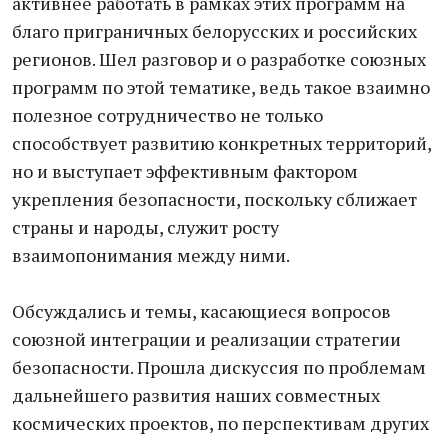
активнее работать в рамках этих программ на
благо приграничных белорусских и российских
регионов. Шел разговор и о разработке союзных
программ по этой тематике, ведь такое взаимно
полезное сотрудничество не только
способствует развитию конкретных территорий,
но и выступает эффективным фактором
укрепления безопасности, поскольку сближает
страны и народы, служит росту
взаимопонимания между ними.
Обсуждались и темы, касающиеся вопросов
союзной интеграции и реализации стратегии
безопасности. Прошла дискуссия по проблемам
дальнейшего развития наших совместных
космических проектов, по перспективам других