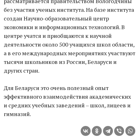
рассматривается правительством Вологодчины
без участия ученых института. На базе института
создан Научно-образовательный центр
экономики и информационных технологий. В
центре учатся и приобщаются к научной
деятельности около 500 учащихся школ области,
а в его международных мероприятиях участвуют
тысячи школьников из России, Беларуси и
других стран.
Для Беларуси это очень полезный опыт
эффективного взаимодействия академических
и средних учебных заведений – школ, лицеев и
гимназий.