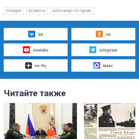
ПОЗИЦИЯ
БЕЛАРУСЬ
АЛЕКСАНДР СЕГОДНИК
вк
ок
youtube
telegram
ru–by
макс
Читайте также