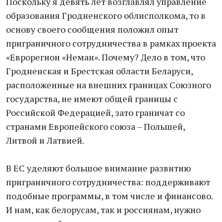
Поскольку я девять лет возглавлял управление
образования Гродненского облисполкома, то в
основу своего сообщения положил опыт
приграничного сотрудничества в рамках проекта
«Еврорегион «Неман». Почему? Дело в том, что
Гродненская и Брестская области Беларуси,
расположенные на внешних границах Союзного
государства, не имеют общей границы с
Российской Федерацией, зато граничат со
странами Европейского союза – Польшей,
Литвой и Латвией.
В ЕС уделяют большое внимание развитию
приграничного сотрудничества: поддерживают
подобные программы, в том числе и финансово.
И нам, как белорусам, так и россиянам, нужно