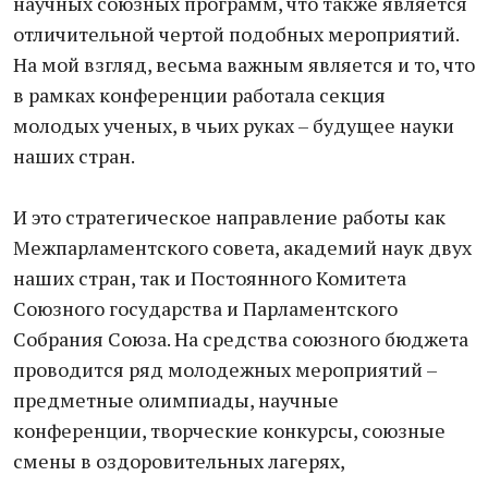
научных союзных программ, что также является
отличительной чертой подобных мероприятий.
На мой взгляд, весьма важным является и то, что
в рамках конференции работала секция
молодых ученых, в чьих руках – будущее науки
наших стран.
И это стратегическое направление работы как
Межпарламентского совета, академий наук двух
наших стран, так и Постоянного Комитета
Союзного государства и Парламентского
Собрания Союза. На средства союзного бюджета
проводится ряд молодежных мероприятий –
предметные олимпиады, научные
конференции, творческие конкурсы, союзные
смены в оздоровительных лагерях,