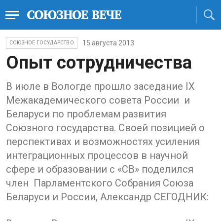
15 августа 2013
СОЮЗНОЕ ГОСУДАРСТВО
Опыт сотрудничества
В июле в Вологде прошло заседание IX
Межакадемического совета России и
Беларуси по проблемам развития
Союзного государства. Своей позицией о
перспективах и возможностях усиления
интеграционных процессов в научной
сфере и образовании с «СВ» поделился
член Парламентского Собрания Союза
Беларуси и России, Александр СЕГОДНИК: