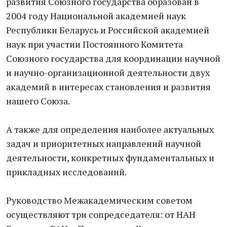
развития Союзного государства образован в
2004 году Национальной академией наук
Республики Беларусь и Российской академией
наук при участии Постоянного Комитета
Союзного государства для координации научной
и научно-организационной деятельности двух
академий в интересах становления и развития
нашего Союза.
А также для определения наиболее актуальных
задач и приоритетных направлений научной
деятельности, конкретных фундаментальных и
прикладных исследований.
Руководство Межакадемическим советом
осуществляют три сопредседателя: от НАН