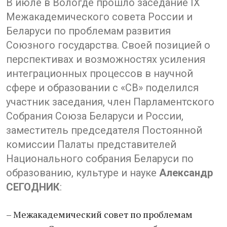
В июле в Вологде прошло заседание IX
Межакадемического совета России и
Беларуси по проблемам развития
Союзного государства. Своей позицией о
перспективах и возможностях усиления
интеграционных процессов в научной
сфере и образовании с «СВ» поделился
участник заседания, член Парламентского
Собрания Союза Беларуси и России,
заместитель председателя Постоянной
комиссии Палаты представителей
Национального собрания Беларуси по
образованию, культуре и науке
Александр
СЕГОДНИК
:
– Межакадемический совет по проблемам