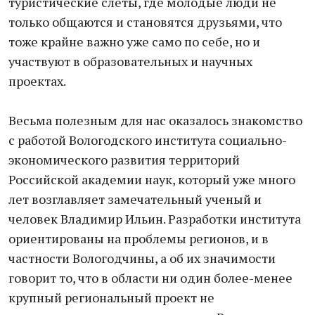
туристические слеты, где молодые люди не
только общаются и становятся друзьями, что
тоже крайне важно уже само по себе, но и
участвуют в образовательных и научных
проектах.
Весьма полезным для нас оказалось знакомство
с работой Вологодского института социально-
экономического развития территорий
Российской академии наук, который уже много
лет возглавляет замечательный ученый и
человек Владимир Ильин. Разработки института
ориентированы на проблемы регионов, и в
частности Вологодчины, а об их значимости
говорит то, что в области ни один более-менее
крупный региональный проект не