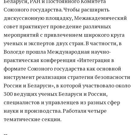
Беларуси, РАН и Постоянного Комитета
Союзного государства. Чтобы расширить
дискуссионную площадку, Межакадемический
совет практикует проведение различных
мероприятий с привлечением широкого круга
ученых и экспертов двух стран. В частности, в
Вологде прошла Международная научно-
практическая конференция «Интеграция в
формате Союзного государства как основной
инструмент реализации стратегии безопасности
России и Беларуси», в которой участвовало около
300 ведущих ученых Беларуси и России,
специалистов и управленцев из разных сфер
науки и производства. Работали четыре
тематические секции.