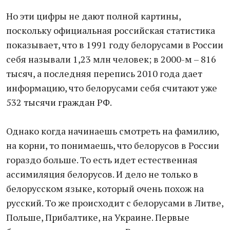
Но эти цифры не дают полной картины,
поскольку официальная российская статистика
показывает, что в 1991 году белорусами в России
себя называли 1,23 млн человек; в 2000-м – 816
тысяч, а последняя перепись 2010 года дает
информацию, что белорусами себя считают уже
532 тысячи граждан РФ.
Однако когда начинаешь смотреть на фамилию,
на корни, то понимаешь, что белорусов в России
гораздо больше. То есть идет естественная
ассимиляция белорусов. И дело не только в
белорусском языке, который очень похож на
русский. То же происходит с белорусами в Литве,
Польше, Прибалтике, на Украине. Первые