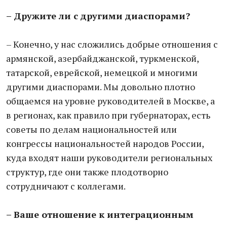
– Дружите ли с другими диаспорами?
– Конечно, у нас сложились добрые отношения с
армянской, азербайджанской, туркменской,
татарской, еврейской, немецкой и многими
другими диаспорами. Мы довольно плотно
общаемся на уровне руководителей в Москве, а
в регионах, как правило при губернаторах, есть
советы по делам национальностей или
конгрессы национальностей народов России,
куда входят наши руководители региональных
структур, где они также плодотворно
сотрудничают с коллегами.
– Ваше отношение к интеграционным