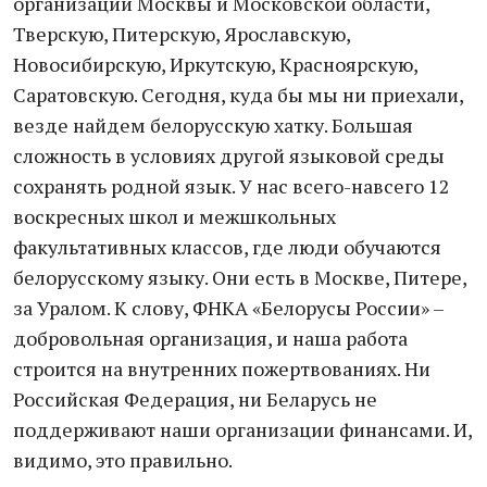
организации Москвы и Московской области,
Тверскую, Питерскую, Ярославскую,
Новосибирскую, Иркутскую, Красноярскую,
Саратовскую. Сегодня, куда бы мы ни приехали,
везде найдем белорусскую хатку. Большая
сложность в условиях другой языковой среды
сохранять родной язык. У нас всего-навсего 12
воскресных школ и межшкольных
факультативных классов, где люди обучаются
белорусскому языку. Они есть в Москве, Питере,
за Уралом. К слову, ФНКА «Белорусы России» –
добровольная организация, и наша работа
строится на внутренних пожертвованиях. Ни
Российская Федерация, ни Беларусь не
поддерживают наши организации финансами. И,
видимо, это правильно.