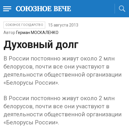
15 августа 2013
СОЮЗНОЕ ГОСУДАРСТВО
Автор
Герман МОСКАЛЕНКО
Духовный долг
В России постоянно живут около 2 млн
белорусов, почти все они участвуют в
деятельности общественной организации
«Белорусы России».
В России постоянно живут около 2 млн
белорусов, почти все они участвуют в
деятельности общественной организации
«Белорусы России».