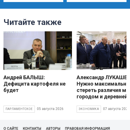
Читайте также
Андрей БАЛЫШ:
Александр ЛУКАШЕН
Дефицита картофеля не
Нужно максимально
будет
стереть различия м
городом и деревней
05 августа 2026
07 августа 2026
ПАРЛАМЕНТСКОЕ
ЭКОНОМИКА
О САЙТЕ
КОНТАКТЫ
АВТОРЫ
ПРАВОВАЯ ИНФОРМАЦИЯ