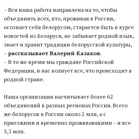
– Вся наша работа направлена на то, чтобы
объединить всех, кто, проживая в России,
осознает себя белорусом, старается быть в курсе
новостей из Беларуси, не забывает родной язык,
знает и хранит традиции белорусской культуры,
–
рассказывает Валерий Казаков
.
– В то же время мы граждане Российской
Федерации, и нас волнует все, что происходит в
родной стране.
Наша организация насчитывает более 62
объединений в разных регионах России. Всего
же белорусов в России около 2 млн, а с
приезжими и временно проживающими – и все
3,5 млн.