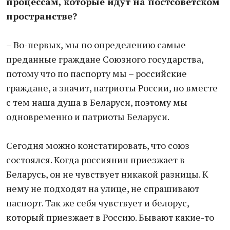
процессам, которые идут на постсоветском
пространстве?
– Во-первых, мы по определению самые
преданные граждане Союзного государства,
потому что по паспорту мы – российские
граждане, а значит, патриоты России, но вместе
с тем наша душа в Беларуси, поэтому мы
одновременно и патриоты Беларуси.
Сегодня можно констатировать, что союз
состоялся. Когда россиянин приезжает в
Беларусь, он не чувствует никакой разницы. К
нему не подходят на улице, не спрашивают
паспорт. Так же себя чувствует и белорус,
который приезжает в Россию. Бывают какие-то