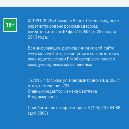
© 1991-2026 «Союзное Вече». Сетевое издание
зарегистрировано роскомнадзором,
свидетельство эл № фc77-52606 от 25 января
2013 года.
Вся информация, размещенная на веб-сайте
www.souzveche.ru, охраняется в соответствии с
законодательством РФ об авторском праве и
международными соглашениями.
127015, г. Москва, ул. Новодмитровская, д. 2Б, 7
этаж, помещение 701
Главный редактор Камека Светлана
Владимировна
Приобретение авторских прав: 8 (495) 637-64-88
(доб.8800)