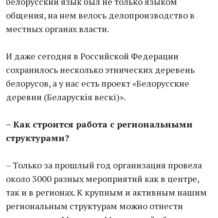
белорусский язык был не только языком
общения, на нем велось делопроизводство в
местных органах власти.
И даже сегодня в Российской Федерации
сохранилось несколько этнических деревень
белорусов, а у нас есть проект «Белорусские
деревни (Беларускiя вескi)».
– Как строится работа с региональными
структурами?
– Только за прошлый год организация провела
около 3000 разных мероприятий как в центре,
так и в регионах. К крупным и активным нашим
региональным структурам можно отнести