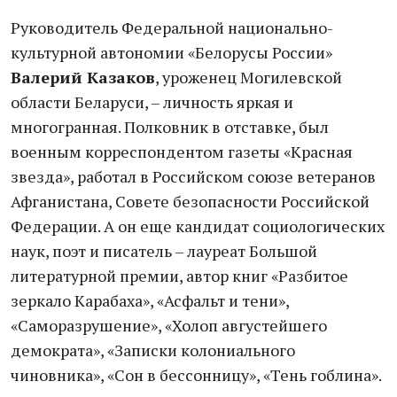
Руководитель Федеральной национально-
культурной автономии «Белорусы России»
Валерий Казаков
, уроженец Могилевской
области Беларуси, – личность яркая и
многогранная. Полковник в отставке, был
военным корреспондентом газеты «Красная
звезда», работал в Российском союзе ветеранов
Афганистана, Совете безопасности Российской
Федерации. А он еще кандидат социологических
наук, поэт и писатель – лауреат Большой
литературной премии, автор книг «Разбитое
зеркало Карабаха», «Асфальт и тени»,
«Саморазрушение», «Холоп августейшего
демократа», «Записки колониального
чиновника», «Сон в бессонницу», «Тень гоблина».