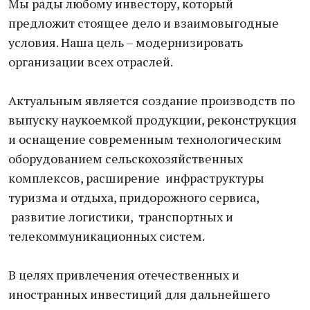
Мы рады любому инвестору, который
предложит стоящее дело и взаимовыгодные
условия. Наша цель – модернизировать
организации всех отраслей.
Актуальным является создание производств по
выпуску наукоемкой продукции, реконструкция
и оснащение современным технологическим
оборудованием сельскохозяйственных
комплексов, расширение инфраструктуры
туризма и отдыха, придорожного сервиса,
развитие логистики, транспортных и
телекоммуникационных систем.
В целях привлечения отечественных и
иностранных инвестиций для дальнейшего