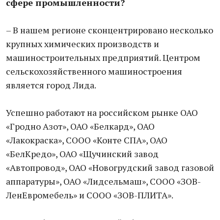
сфере промышленности?
– В нашем регионе сконцентрировано несколько
крупных химических производств и
машиностроительных предприятий. Центром
сельскохозяйственного машиностроения
является город Лида.
Успешно работают на российском рынке ОАО
«Гродно Азот», ОАО «Белкард», ОАО
«Лакокраска», СООО «Конте СПА», ОАО
«БелКредо», ОАО «Щучинский завод
«Автопровод», ОАО «Новогрудский завод газовой
аппаратуры», ОАО «Лидсельмаш», СООО «ЗОВ-
ЛенЕвромебель» и СООО «ЗОВ-ПЛИТА».