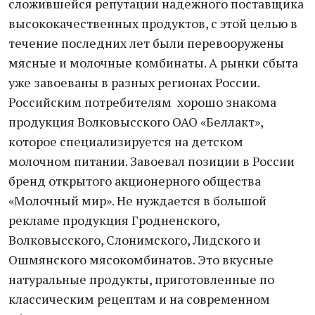
сложившейся репутации надежного поставщика
высококачественных продуктов, с этой целью в
течение последних лет были перевооружены
мясные и молочные комбинаты. А рынки сбыта
уже завоеваны в разных регионах России.
Российским потребителям хорошо знакома
продукция Волковысского ОАО «Беллакт»,
которое специализируется на детском
молочном питании. Завоевал позиции в России
бренд открытого акционерного общества
«Молочный мир». Не нуждается в большой
рекламе продукция Гродненского,
Волковысского, Слонимского, Лидского и
Ошмянского мясокомбинатов. Это вкусные
натуральные продукты, приготовленные по
классическим рецептам и на современном