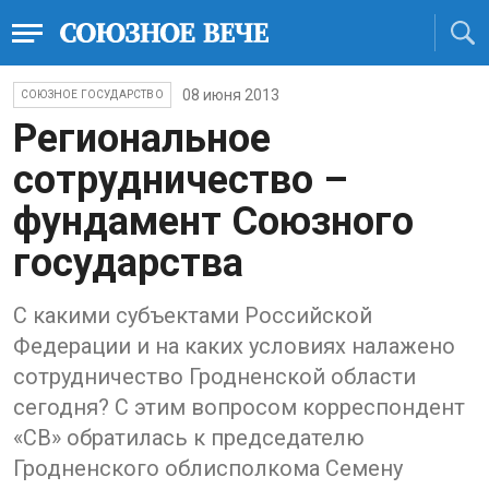
08 июня 2013
СОЮЗНОЕ ГОСУДАРСТВО
Региональное
сотрудничество –
фундамент Союзного
государства
С какими субъектами Российской
Федерации и на каких условиях налажено
сотрудничество Гродненской области
сегодня? С этим вопросом корреспондент
«СВ» обратилась к председателю
Гродненского облисполкома Семену