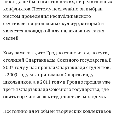
никогда не было ни этнических, ни религиозных
конфликтов. Поэтому неслучайно он выбран
местом проведения Республиканского
фестиваля национальных культур, который и
является площадкой для налаживания таких
связей.
Хочу заметить, что Гродно становится, по сути,
столицей Спартакиады Союзного государства. В
2007 году у нас прошла Спартакиада студентов,
в 2009 году мы принимали Спартакиаду
школьников, а в 2011 году в Гродно прошла уже
третья Спартакиада Союзного государства, где
опять соревновалась студенческая молодежь.
Постоянно идет обмен творческих коллективов