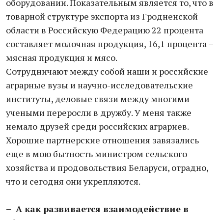
оборудовании. Показательным является то, что в
товарной структуре экспорта из Гродненской
области в Российскую Федерацию 22 процента
составляет молочная продукция, 16,1 процента –
мясная продукция и мясо.
Сотрудничают между собой наши и российские
аграрные вузы и научно-исследовательские
институты, деловые связи между многими
учеными переросли в дружбу. У меня также
немало друзей среди российских аграриев.
Хорошие партнерские отношения завязались
еще в мою бытность министром сельского
хозяйства и продовольствия Беларуси, отрадно,
что и сегодня они укрепляются.
– А как развивается взаимодействие в