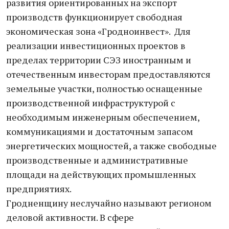
развития ориентированных на экспорт
производств функционирует свободная
экономическая зона «Гродноинвест». Для
реализации инвестиционных проектов в
пределах территории СЭЗ иностранным и
отечественным инвесторам предоставляются
земельные участки, полностью оснащенные
производственной инфраструктурой с
необходимым инженерным обеспечением,
коммуникациями и достаточным запасом
энергетических мощностей, а также свободные
производственные и административные
площади на действующих промышленных
предприятиях.
Гродненщину неслучайно называют регионом
деловой активности. В сфере