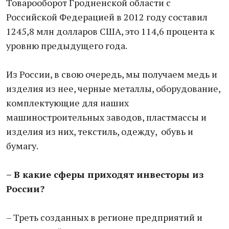
Товарооборот Гродненской области с
Российской Федерацией в 2012 году составил
1245,8 млн долларов США, это 114,6 процента к
уровню предыдущего года.
Из России, в свою очередь, мы получаем медь и
изделия из нее, черные металлы, оборудование,
комплектующие для наших
машиностроительных заводов, пластмассы и
изделия из них, текстиль, одежду, обувь и
бумагу.
– В какие сферы приходят инвесторы из
России?
– Треть созданных в регионе предприятий и