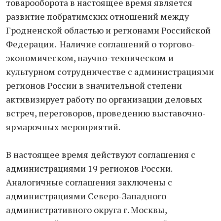
товарооборота в настоящее время является
развитие побратимских отношений между
Гродненской областью и регионами Российской
Федерации. Наличие соглашений о торгово-
экономическом, научно-техническом и
культурном сотрудничестве с администрациями
регионов России в значительной степени
активизирует работу по организации деловых
встреч, переговоров, проведению выставочно-
ярмарочных мероприятий.
В настоящее время действуют соглашения с
администрациями 19 регионов России.
Аналогичные соглашения заключены с
администрациями Северо-Западного
административного округа г. Москвы,