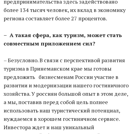
предпринимательства здесь задействовано
более 134 тысяч человек, их вклад в экономику
региона составляет более 27 процентов.
– А такая сфера, как туризм, может стать
совместным приложением сил?
– Безусловно. В связи с перспективой развития
туризма в Принеманском крае мы готовы
предложить бизнесменам России участие в
развитии и модернизации нашего гостиничного
хозяйства. У россиян большой опыт в этом деле,
а мы, поставив перед собой цель полнее
использовать наш туристический потенциал,
нуждаемся в хорошем гостиничном сервисе.
Инвестора ждет и наш уникальный