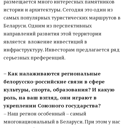
размещается много интересных памятников
истории и архитектуры. Сегодня это один из
самых популярных туристических маршрутов в
Беларуси. Одним из перспективных
направлений развития этой территории
является вложение инвестиций в
инфраструктуру. Инвесторам предлагается ряд
серьезных преференций.
– Как налаживаются региональные
белорусско-российские связи в сфере
культуры, спорта, образования? И какую
роль, на ваш взгляд, они играют в
укреплении Союзного государства?
– Наш регион особенный – самый
многонациональный в Беларуси. При этом у нас