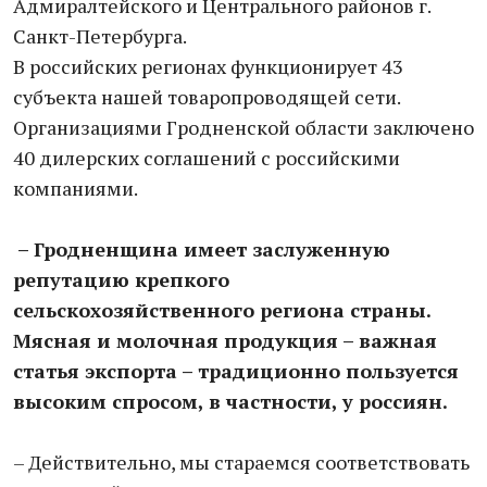
Адмиралтейского и Центрального районов г.
Санкт-Петербурга.
В российских регионах функционирует 43
субъекта нашей товаропроводящей сети.
Организациями Гродненской области заключено
40 дилерских соглашений с российскими
компаниями.
– Гродненщина имеет заслуженную
репутацию крепкого
сельскохозяйственного региона страны.
Мясная и молочная продукция – важная
статья экспорта – традиционно пользуется
высоким спросом, в частности, у россиян.
– Действительно, мы стараемся соответствовать