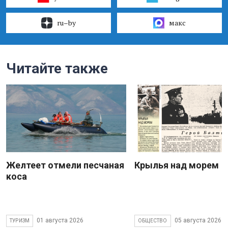
ru–by
макс
Читайте также
Желтеет отмели песчаная
Крылья над морем
коса
01 августа 2026
05 августа 2026
ТУРИЗМ
ОБЩЕСТВО