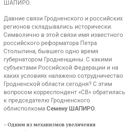
ШАПИРО.
Давние связи Гродненского и российских
регионов складывались исторически.
Символично в этой связи имя известного
российского реформатора Петра
Столыпина, бывшего одно время
губернатором Гродненщины. С какими
субъектами Российской Федерации и на
каких условиях налажено сотрудничество
Гродненской области сегодня? С этим
вопросом корреспондент «СВ» обратилась
к председателю Гродненского
облисполкома
Семену ШАПИРО
.
– Одним из механизмов увеличения