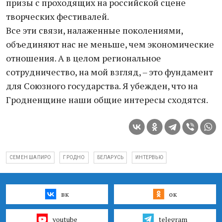
призы с проходящих на российской сцене
творческих фестивалей.
Все эти связи, налаженные поколениями,
объединяют нас не меньше, чем экономические
отношения. А в целом региональное
сотрудничество, на мой взгляд, – это фундамент
для Союзного государства. Я убежден, что на
Гродненщине наши общие интересы сходятся.
СЕМЕН ШАПИРО
ГРОДНО
БЕЛАРУСЬ
ИНТЕРВЬЮ
вк
ок
youtube
telegram