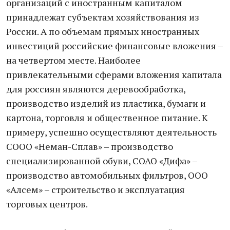
организаций с иностранным капиталом
принадлежат субъектам хозяйствования из
России. А по объемам прямых иностранных
инвестиций российские финансовые вложения –
на четвертом месте. Наиболее
привлекательными сферами вложения капитала
для россиян являются деревообработка,
производство изделий из пластика, бумаги и
картона, торговля и общественное питание. К
примеру, успешно осуществляют деятельность
СООО «Неман-Сплав» – производство
специализированной обуви, СОАО «Дифа» –
производство автомобильных фильтров, ООО
«Алсем» – строительство и эксплуатация
торговых центров.