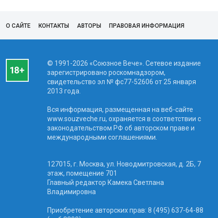
О САЙТЕ
КОНТАКТЫ
АВТОРЫ
ПРАВОВАЯ ИНФОРМАЦИЯ
© 1991-2026 «Союзное Вече». Сетевое издание
зарегистрировано роскомнадзором,
свидетельство эл № фc77-52606 от 25 января
2013 года.
Вся информация, размещенная на веб-сайте
www.souzveche.ru, охраняется в соответствии с
законодательством РФ об авторском праве и
международными соглашениями.
127015, г. Москва, ул. Новодмитровская, д. 2Б, 7
этаж, помещение 701
Главный редактор Камека Светлана
Владимировна
Приобретение авторских прав: 8 (495) 637-64-88