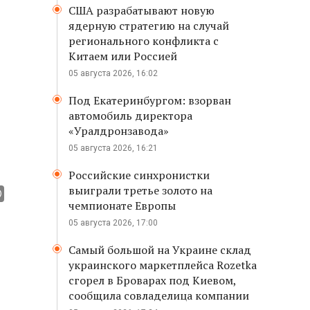
США разрабатывают новую
ядерную стратегию на случай
регионального конфликта с
Китаем или Россией
05 августа 2026, 16:02
Под Екатеринбургом: взорван
автомобиль директора
«Уралдронзавода»
05 августа 2026, 16:21
Российские синхронистки
выиграли третье золото на
чемпионате Европы
05 августа 2026, 17:00
Самый большой на Украине склад
украинского маркетплейса Rozetka
сгорел в Броварах под Киевом,
сообщила совладелица компании