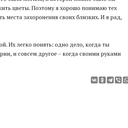
ожить цветы. Поэтому я хорошо понимаю тех
 места захоронения своих близких. И я рад,
й. Их легко понять: одно дело, когда ты
рии, и совсем другое – когда своими руками