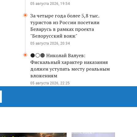
05 августа 2026, 19:54
За четыре года более 5,8 тыс.
туристов из России посетили
Беларусь в рамках проекта
"Белорусский вояж"
05 августа 2026, 20:34
⚫️⚪️🟤 Николай Валуев:
Фискальный характер наказания
должен уступать месту реальным
вложениям
05 августа 2026, 22:25