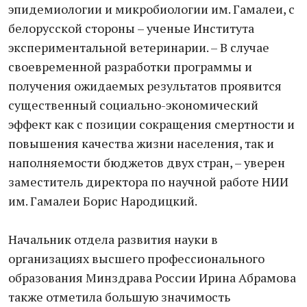
эпидемиологии и микробиологии им. Гамалеи, с
белорусской стороны – ученые Института
экспериментальной ветеринарии. – В случае
своевременной разработки программы и
получения ожидаемых результатов проявится
существенный социально-экономический
эффект как с позиции сокращения смертности и
повышения качества жизни населения, так и
наполняемости бюджетов двух стран, – уверен
заместитель директора по научной работе НИИ
им. Гамалеи Борис Народицкий.
Начальник отдела развития науки в
организациях высшего профессионального
образования Минздрава России Ирина Абрамова
также отметила большую значимость