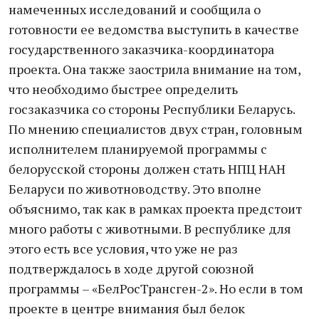
намеченных исследований и сообщила о
готовности ее ведомства выступить в качестве
государственного заказчика-координатора
проекта. Она также заострила внимание на том,
что необходимо быстрее определить
госзаказчика со стороны Республики Беларусь.
По мнению специалистов двух стран, головным
исполнителем планируемой программы с
белорусской стороны должен стать НПЦ НАН
Беларуси по животноводству. Это вполне
объяснимо, так как в рамках проекта предстоит
много работы с животными. В республике для
этого есть все условия, что уже не раз
подтверждалось в ходе другой союзной
программы – «БелРосТрансген-2». Но если в том
проекте в центре внимания был белок