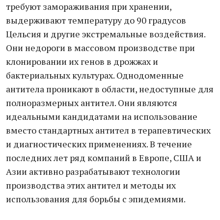
требуют замораживания при хранении,
выдерживают температуру до 90 градусов
Цельсия и другие экстремальные воздействия.
Они недороги в массовом производстве при
клонировании их генов в дрожжах и
бактериальных культурах. Однодоменные
антитела проникают в области, недоступные для
полноразмерных антител. Они являются
идеальными кандидатами на использование
вместо стандартных антител в терапевтических
и диагностических применениях. В течение
последних лет ряд компаний в Европе, США и
Азии активно разрабатывают технологии
производства этих антител и методы их
использования для борьбы с эпидемиями.