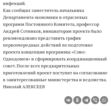
инфекций.
Как сообщил заместитель начальника
Департамента экономики и отраслевых
программ Постоянного Комитета, профессор
Андрей Сотников, инициаторам проекта было
рекомендовано представить график
первоочередных действий по подготовке
проекта концепции программы «Союз-
Однодомен» и сформировать координационный
совет. После всех предварительных
приготовлений проект поступит на согласование
в заинтересованные министерства и ведомства.
Николай АЛЕКСЕЕВ