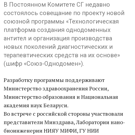
В Постоянном Комитете СГ недавно
состоялось совещание по проекту новой
союзной программы «Технологическая
платформа создания однодоменных
антител и организация производства
новых поколений диагностических и
терапевтических средств на их основе»
(шифр «Союз-Однодомен»).
Разработку программы поддерживают
Министерство здравоохранения России,
Министерство образования и Национальная
академия наук Беларуси.
Во встрече с российской стороны участвовали
представители Минздрава, Лаборатории нано-
биоинженерии НИЯУ МИФИ, ГУ НИИ