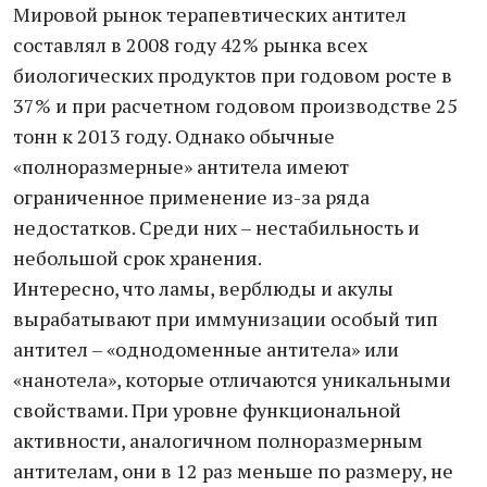
Мировой рынок терапевтических антител
составлял в 2008 году 42% рынка всех
биологических продуктов при годовом росте в
37% и при расчетном годовом производстве 25
тонн к 2013 году. Однако обычные
«полноразмерные» антитела имеют
ограниченное применение из-за ряда
недостатков. Среди них – нестабильность и
небольшой срок хранения.
Интересно, что ламы, верблюды и акулы
вырабатывают при иммунизации особый тип
антител – «однодоменные антитела» или
«нанотела», которые отличаются уникальными
свойствами. При уровне функциональной
активности, аналогичном полноразмерным
антителам, они в 12 раз меньше по размеру, не