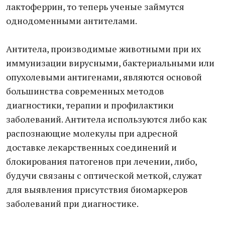
лактоферрин, то теперь ученые займутся
однодоменными антителами.
Антитела, производимые животными при их
иммунизации вирусными, бактериальными или
опухолевыми антигенами, являются основой
большинства современных методов
диагностики, терапии и профилактики
заболеваний. Антитела используются либо как
распознающие молекулы при адресной
доставке лекарственных соединений и
блокирования патогенов при лечении, либо,
будучи связаны с оптической меткой, служат
для выявления присутствия биомаркеров
заболеваний при диагностике.