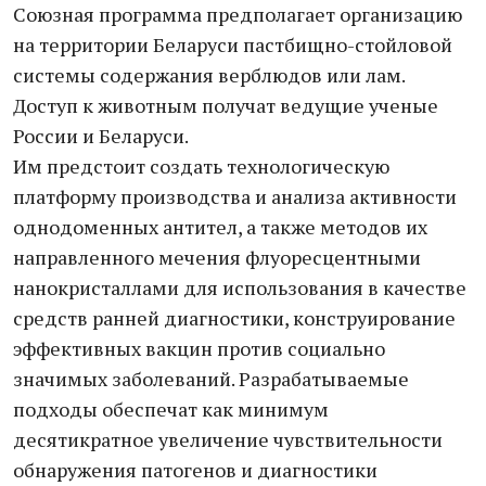
Союзная программа предполагает организацию
на территории Беларуси пастбищно-стойловой
системы содержания верблюдов или лам.
Доступ к животным получат ведущие ученые
России и Беларуси.
Им предстоит создать технологическую
платформу производства и анализа активности
однодоменных антител, а также методов их
направленного мечения флуоресцентными
нанокристаллами для использования в качестве
средств ранней диагностики, конструирование
эффективных вакцин против социально
значимых заболеваний. Разрабатываемые
подходы обеспечат как минимум
десятикратное увеличение чувствительности
обнаружения патогенов и диагностики