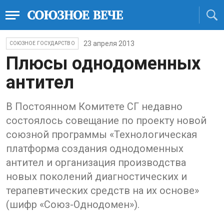
23 апреля 2013
СОЮЗНОЕ ГОСУДАРСТВО
Плюсы однодоменных
антител
В Постоянном Комитете СГ недавно
состоялось совещание по проекту новой
союзной программы «Технологическая
платформа создания однодоменных
антител и организация производства
новых поколений диагностических и
терапевтических средств на их основе»
(шифр «Союз-Однодомен»).