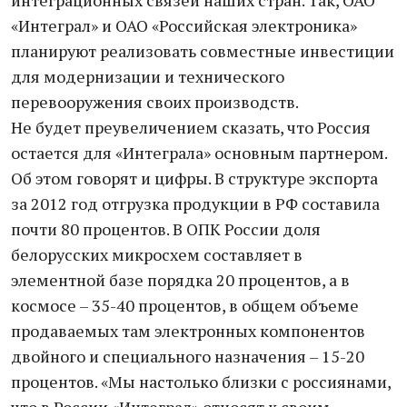
интеграционных связей наших стран. Так, ОАО
«Интеграл» и ОАО «Российская электроника»
планируют реализовать совместные инвестиции
для модернизации и технического
перевооружения своих производств.
Не будет преувеличением сказать, что Россия
остается для «Интеграла» основным партнером.
Об этом говорят и цифры. В структуре экспорта
за 2012 год отгрузка продукции в РФ составила
почти 80 процентов. В ОПК России доля
белорусских микросхем составляет в
элементной базе порядка 20 процентов, а в
космосе – 35-40 процентов, в общем объеме
продаваемых там электронных компонентов
двойного и специального назначения – 15-20
процентов. «Мы настолько близки с россиянами,