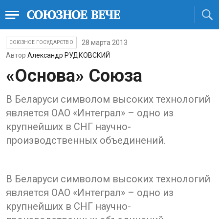
28 марта 2013
СОЮЗНОЕ ГОСУДАРСТВО
Автор
Александр РУДКОВСКИЙ
«Основа» Союза
В Беларуси символом высоких технологий
является ОАО «Интеграл» – одно из
крупнейших в СНГ научно-
производственных объединений.
В Беларуси символом высоких технологий
является ОАО «Интеграл» – одно из
крупнейших в СНГ научно-