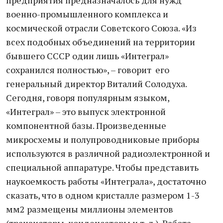
предприятия предназначалось для нужд
военно-промышленного комплекса и
космической отрасли Советского Союза. «Из
всех подобных объединений на территории
бывшего СССР один лишь «Интеграл»
сохранился полностью», – говорит его
генеральный директор Виталий Солодуха.
Сегодня, говоря популярным языком,
«Интеграл» – это выпуск электронной
компонентной базы. Произведенные
микросхемы и полупроводниковые приборы
используются в различной радиоэлектронной и
специальной аппаратуре. Чтобы представить
наукоемкость работы «Интеграла», достаточно
сказать, что в одном кристалле размером 1-3
мм2 размещены миллионы элементов