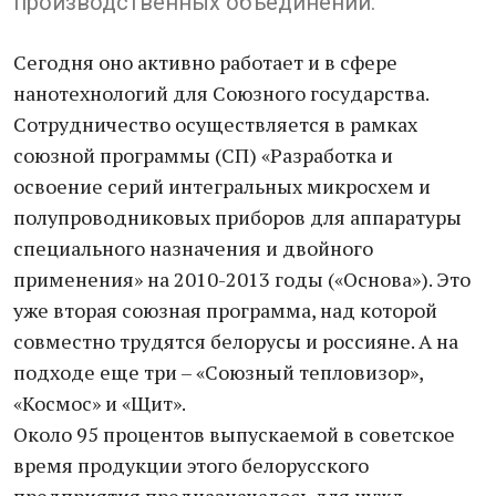
производственных объединений.
Сегодня оно активно работает и в сфере
нанотехнологий для Союзного государства.
Сотрудничество осуществляется в рамках
союзной программы (СП) «Разработка и
освоение серий интегральных микросхем и
полупроводниковых приборов для аппаратуры
специального назначения и двойного
применения» на 2010-2013 годы («Основа»). Это
уже вторая союзная программа, над которой
совместно трудятся белорусы и россияне. А на
подходе еще три – «Союзный тепловизор»,
«Космос» и «Щит».
Около 95 процентов выпускаемой в советское
время продукции этого белорусского