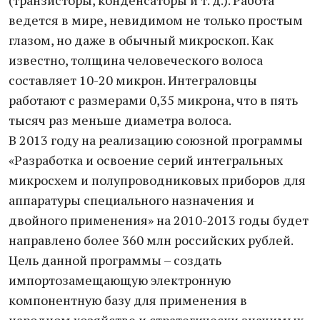
(транзисторы, конденсаторы и т. д.). Работа
ведется в мире, невидимом не только простым
глазом, но даже в обычный микроскоп. Как
известно, толщина человеческого волоса
составляет 10-20 микрон. Интеграловцы
работают с размерами 0,35 микрона, что в пять
тысяч раз меньше диаметра волоса.
В 2013 году на реализацию союзной программы
«Разработка и освоение серий интегральных
микросхем и полупроводниковых приборов для
аппаратуры специального назначения и
двойного применения» на 2010-2013 годы будет
направлено более 360 млн российских рублей.
Цель данной программы – создать
импортозамещающую электронную
компонентную базу для применения в