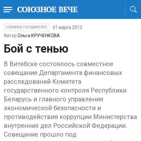
01 марта 2013
СОЮЗНОЕ ГОСУДАРСТВО
Автор
Ольга КРУЧЕНКОВА
Бой с тенью
В Витебске состоялось совместное
совещание Департамента финансовых
расследований Комитета
государственного контроля Республики
Беларусь и главного управления
экономической безопасности и
противодействия коррупции Министерства
внутренних дел Российской Федерации.
Совещание прошло под