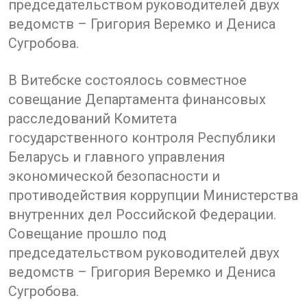
председательством руководителей двух
ведомств – Григория Веремко и Дениса
Сугробова.
В Витебске состоялось совместное
совещание Департамента финансовых
расследований Комитета
государственного контроля Республики
Беларусь и главного управления
экономической безопасности и
противодействия коррупции Министерства
внутренних дел Российской Федерации.
Совещание прошло под
председательством руководителей двух
ведомств – Григория Веремко и Дениса
Сугробова.