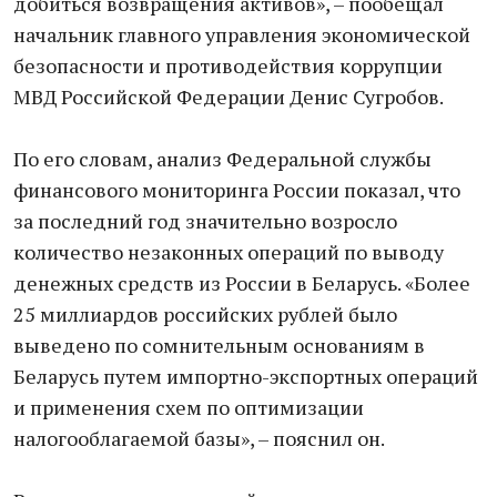
добиться возвращения активов», – пообещал
начальник главного управления экономической
безопасности и противодействия коррупции
МВД Российской Федерации Денис Сугробов.
По его словам, анализ Федеральной службы
финансового мониторинга России показал, что
за последний год значительно возросло
количество незаконных операций по выводу
денежных средств из России в Беларусь. «Более
25 миллиардов российских рублей было
выведено по сомнительным основаниям в
Беларусь путем импортно-экспортных операций
и применения схем по оптимизации
налогооблагаемой базы», – пояснил он.