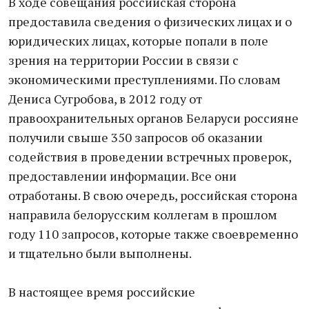
В ходе совещания российская сторона
предоставила сведения о физических лицах и о
юридических лицах, которые попали в поле
зрения на территории России в связи с
экономическими преступлениями. По словам
Дениса Сугробова, в 2012 году от
правоохранительных органов Беларуси россияне
получили свыше 350 запросов об оказании
содействия в проведении встречных проверок,
предоставлении информации. Все они
отработаны. В свою очередь, российская сторона
направила белорусским коллегам в прошлом
году 110 запросов, которые также своевременно
и тщательно были выполнены.
В настоящее время российские