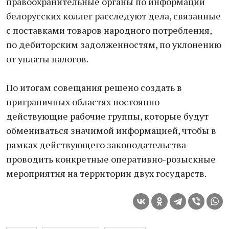
правоохранительные органы по информации
белорусских коллег расследуют дела, связанные
с поставками товаров народного потребления,
по дебиторским задолженностям, по уклонению
от уплаты налогов.
По итогам совещания решено создать в
приграничных областях постоянно
действующие рабочие группы, которые будут
обмениваться значимой информацией, чтобы в
рамках действующего законодательства
проводить конкретные оперативно-розыскные
мероприятия на территории двух государств.