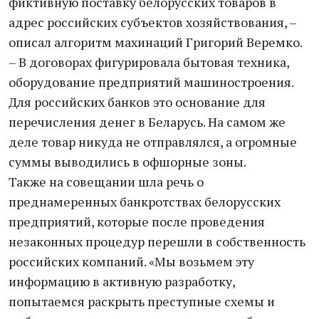
фиктивную поставку белорусских товаров в
адрес российских субъектов хозяйствования, –
описал алгоритм махинаций Григорий Веремко.
– В договорах фигурировала бытовая техника,
оборудование предприятий машиностроения.
Для российских банков это основание для
перечисления денег в Беларусь. На самом же
деле товар никуда не отправлялся, а огромные
суммы выводились в офшорные зоны.
Также на совещании шла речь о
преднамеренных банкротствах белорусских
предприятий, которые после проведения
незаконных процедур перешли в собственность
российских компаний. «Мы возьмем эту
информацию в активную разработку,
попытаемся раскрыть преступные схемы и