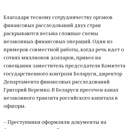
Благодаря тесному сотрудничеству органов
финансовых расследований двух стран
раскрываются весьма сложные схемы
незаконных финансовых операций. Один из
примеров совместной работы, когда речь идет о
сотнях миллионов долларов, привел на
совещании заместитель председателя Комитета
государственного контроля Беларуси, директор
Департамента финансовых расследований
Григорий Веремко. В Беларуси пресечен канал
незаконного транзита российского капитала в
офшоры.
– Преступники оформляли документы на