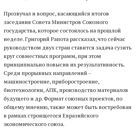
Прозвучал и вопрос, касающийся итогов
заседания Совета Министров Союзного
государства, которое состоялось на прошлой
неделе. Григорий Рапота рассказал, что сейчас
руководством двух стран ставится задача сузить
круг совместных программ, при этом
принципиально повысив их результативность.
Среди прорывных направлений –
машиностроение, приборостроение,
биотехнологии, АПК, производство материалов
будущего и др. Формат союзных проектов, по
общему мнению, также может быть востребован
в рамках строящегося Евразийского
экономического союза.