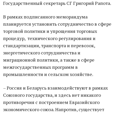
Государственный секретарь СГ Григорий Рапота.
В рамках подписанного меморандума
планируется установить сотрудничество в сфере
торговой политики и упрощения торговых
процедур, технического регулирования и
стандартизации, транспорта и перевозок,
энергетического сотрудничества и
миграционной политики, а также в сфере
межгосударственных программ в
промышленности и сельском хозяйстве.
– Россия и Беларусь взаимодействуют в рамках
Союзного государства, и здесь нет никакого
противоречия с построением Евразийского
экономического союза. Напротив, существует