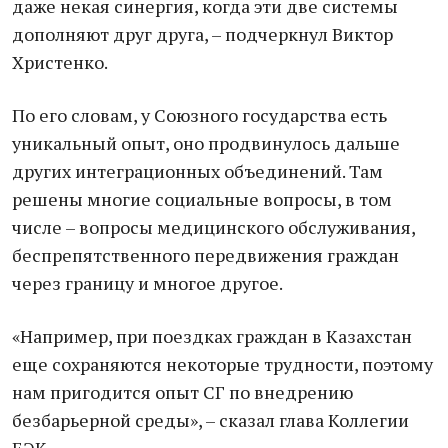
даже некая синергия, когда эти две системы
дополняют друг друга, – подчеркнул Виктор
Христенко.
По его словам, у Союзного государства есть
уникальный опыт, оно продвинулось дальше
других интеграционных объединений. Там
решены многие социальные вопросы, в том
числе – вопросы медицинского обслуживания,
беспрепятственного передвижения граждан
через границу и многое другое.
«Например, при поездках граждан в Казахстан
еще сохраняются некоторые трудности, поэтому
нам пригодится опыт СГ по внедрению
безбарьерной среды», – сказал глава Коллегии