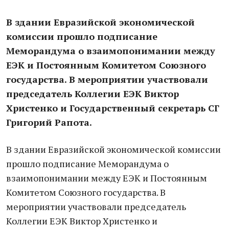
В здании Евразийской экономической
комиссии прошло подписание
Меморандума о взаимопонимании между
ЕЭК и Постоянным Комитетом Союзного
государства. В мероприятии участвовали
председатель Коллегии ЕЭК Виктор
Христенко и Государственный секретарь СГ
Григорий Рапота.
В здании Евразийской экономической комиссии
прошло подписание Меморандума о
взаимопонимании между ЕЭК и Постоянным
Комитетом Союзного государства. В
мероприятии участвовали председатель
Коллегии ЕЭК Виктор Христенко и