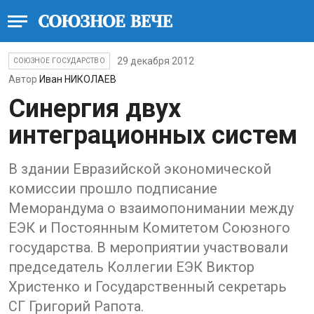
29 декабря 2012
СОЮЗНОЕ ГОСУДАРСТВО
Автор
Иван НИКОЛАЕВ
Синергия двух
интеграционных систем
В здании Евразийской экономической
комиссии прошло подписание
Меморандума о взаимопонимании между
ЕЭК и Постоянным Комитетом Союзного
государства. В мероприятии участвовали
председатель Коллегии ЕЭК Виктор
Христенко и Государственный секретарь
СГ Григорий Рапота.