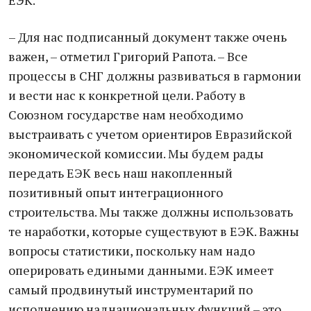
ЕЭК.
– Для нас подписанный документ также очень
важен, – отметил Григорий Рапота. – Все
процессы в СНГ должны развиваться в гармонии
и вести нас к конкретной цели. Работу в
Союзном государстве нам необходимо
выстраивать с учетом ориентиров Евразийской
экономической комиссии. Мы будем рады
передать ЕЭК весь наш накопленный
позитивный опыт интеграционного
строительства. Мы также должны использовать
те наработки, которые существуют в ЕЭК. Важны
вопросы статистики, поскольку нам надо
оперировать едиными данными. ЕЭК имеет
самый продвинутый инструментарий по
исполнению наднациональных функций – это