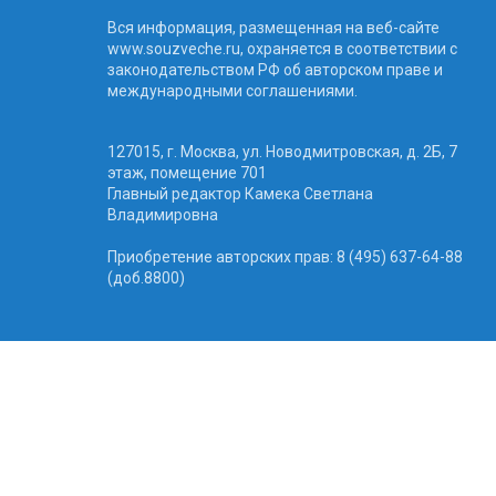
Вся информация, размещенная на веб-сайте
www.souzveche.ru, охраняется в соответствии с
законодательством РФ об авторском праве и
международными соглашениями.
127015, г. Москва, ул. Новодмитровская, д. 2Б, 7
этаж, помещение 701
Главный редактор Камека Светлана
Владимировна
Приобретение авторских прав: 8 (495) 637-64-88
(доб.8800)