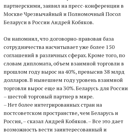
партнерскими, заявил на пресс-конференции в
Москве Чрезвычайный и Полномочный Посол
Беларуси в России Андрей Кобяков.
Он напомнил, что договорно-правовая база
сотрудничества насчитывает уже более 150
соглашений в различных сферах. Кроме того, по
словам дипломата, объем взаимной торговли в
прошлом году вырос на 40%, превысив 38 млрд
долларов. В нынешнем году уровень взаимной
торговли вырос еще на 30%. Беларусь для России
– шестой торговый партнер в мире.
– Нет более интегрированных стран на
постсоветском пространстве, чем Беларусь и
Россия, – сказал Андрей Кобяков. – Все это дает
возможность вести заинтересованный и