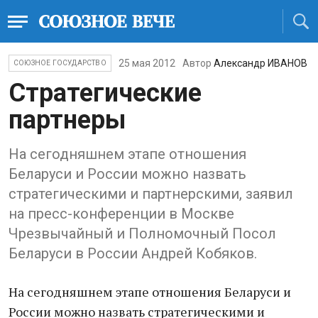
25 мая 2012
Автор
Александр ИВАНОВ
СОЮЗНОЕ ГОСУДАРСТВО
Стратегические
партнеры
На сегодняшнем этапе отношения
Беларуси и России можно назвать
стратегическими и партнерскими, заявил
на пресс-конференции в Москве
Чрезвычайный и Полномочный Посол
Беларуси в России Андрей Кобяков.
На сегодняшнем этапе отношения Беларуси и
России можно назвать стратегическими и