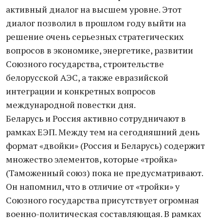
активный диалог на высшем уровне. Этот
диалог позволил в прошлом году выйти на
решение очень серьезных стратегических
вопросов в экономике, энергетике, развитии
Союзного государства, строительстве
белорусской АЭС, а также евразийской
интеграции и конкретных вопросов
международной повестки дня.
Беларусь и Россия активно сотрудничают в
рамках ЕЭП. Между тем на сегодняшний день
формат «двойки» (Россия и Беларусь) содержит
множество элементов, которые «тройка»
(Таможенный союз) пока не предусматривают.
Он напомнил, что в отличие от «тройки» у
Союзного государства присутствует огромная
военно-политическая составляющая. В рамках