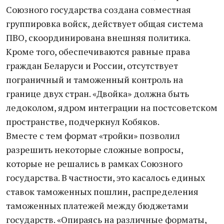
Союзного государства создана совместная
группировка войск, действует общая система
ПВО, скоординирована внешняя политика.
Кроме того, обеспечиваются равные права
граждан Беларуси и России, отсутствует
пограничный и таможенный контроль на
границе двух стран. «Двойка» должна быть
ледоколом, ядром интеграции на постсоветском
пространстве, подчеркнул Кобяков.
Вместе с тем формат «тройки» позволил
разрешить некоторые сложные вопросы,
которые не решались в рамках Союзного
государства. В частности, это касалось единых
ставок таможенных пошлин, распределения
таможенных платежей между бюджетами
государств. «Опираясь на различные форматы,