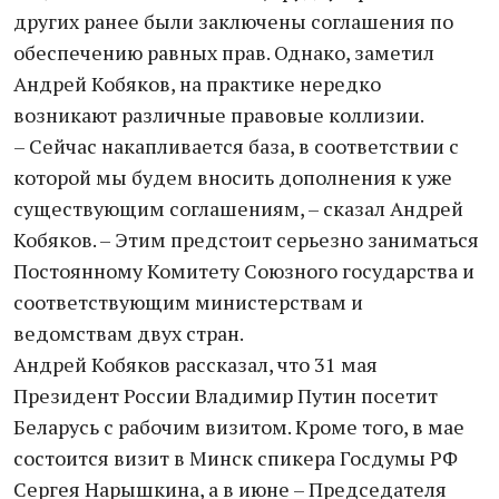
других ранее были заключены соглашения по
обеспечению равных прав. Однако, заметил
Андрей Кобяков, на практике нередко
возникают различные правовые коллизии.
– Сейчас накапливается база, в соответствии с
которой мы будем вносить дополнения к уже
существующим соглашениям, – сказал Андрей
Кобяков. – Этим предстоит серьезно заниматься
Постоянному Комитету Союзного государства и
соответствующим министерствам и
ведомствам двух стран.
Андрей Кобяков рассказал, что 31 мая
Президент России Владимир Путин посетит
Беларусь с рабочим визитом. Кроме того, в мае
состоится визит в Минск спикера Госдумы РФ
Сергея Нарышкина, а в июне – Председателя