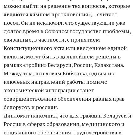
можно выйти на решение тех вопросов, которые
являются камнем преткновения», – считает
посол. Он не исключил, что существующие уже
долгое время в Союзном государстве проблемы,
связанные, в частности, с принятием
Конституционного акта или введением единой
валюты, могут быть в дальнейшем решены в
рамках «тройки» Беларуси, России, Казахстана.
Между тем, по словам Кобякова, одним из
ключевых направлений работы помимо
экономической интеграции станет
совершенствование обеспечения равных прав
белорусов и россиян.
Дипломат напомнил, что для граждан Беларуси и
России в сферах образования, медицинского и
социального обеспечения, трудоустройства и