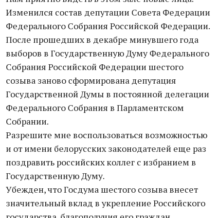
Изменился состав депутации Совета Федерации
Федерального Собрания Российской Федерации.
После прошедших в декабре минувшего года
выборов в Государственную Думу Федерального
Собрания Российской Федерации шестого
созыва заново сформирована депутация
Государственной Думы в постоянной делегации
Федерального Собрания в Парламентском
Собрании.
Разрешите мне воспользоваться возможностью
и от имени белорусских законодателей еще раз
поздравить российских коллег с избранием в
Государственную Думу.
Убежден, что Госдума шестого созыва внесет
значительный вклад в укрепление Российского
государства, благополучия его граждан.