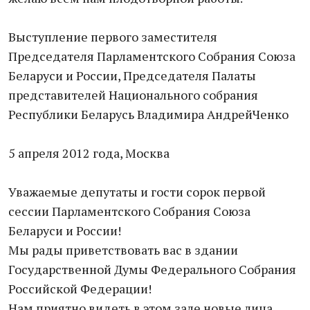
Выступление первого заместителя
Председателя Парламентского Собрания Союза
Беларуси и России, Председателя Палаты
представителей Национального собрания
Республики Беларусь Владимира АндрейЧенко
5 апреля 2012 года, Москва
Уважаемые депутаты и гости сорок первой
сессии Парламентского Собрания Союза
Беларуси и России!
Мы рады приветствовать вас в здании
Государственной Думы Федерального Собрания
Российской Федерации!
Нам приятно видеть в этом зале новые лица.