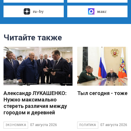
ru–by
макс
Читайте также
Александр ЛУКАШЕНКО:
Тыл сегодня - тоже 
Нужно максимально
стереть различия между
городом и деревней
07 августа 2026
07 августа 2026
ЭКОНОМИКА
ПОЛИТИКА