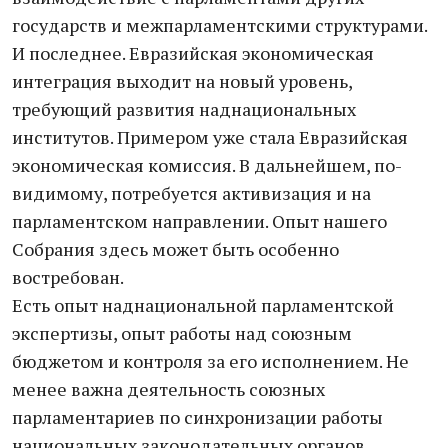
государств и межпарламентскими структурами.
И последнее. Евразийская экономическая
интеграция выходит на новый уровень,
требующий развития наднациональных
институтов. Примером уже стала Евразийская
экономическая комиссия. В дальнейшем, по-
видимому, потребуется активизация и на
парламентском направлении. Опыт нашего
Собрания здесь может быть особенно
востребован.
Есть опыт наднациональной парламентской
экспертизы, опыт работы над союзным
бюджетом и контроля за его исполнением. Не
менее важна деятельность союзных
парламентариев по синхронизации работы
национальных законодательных органов.