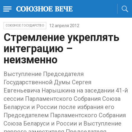
12 апреля 2012
СОЮЗНОЕ ГОСУДАРСТВО
Стремление укреплять
интеграцию –
неизменно
Выступление Председателя
Государственной Думы Сергея
Евгеньевича Нарышкина на заседании 41-й
сессии Парламентского Собрания Союза
Беларуси и России после избрания его
Председателем Парламентского Собрания
Союза Беларуси и России и Выступление
первого заместителя Председателя