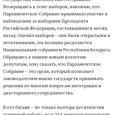
Возвращаясь к теме выборов, напомню, что
Парламентское Собрание принимало участие в
наблюдении за выборами Президента
Российской Федерации, состоявшимися месяц
назад. Оценка выборов – они были открытыми и
легитимными, эта позиция разделяется
Национальным собранием Республики Беларусь.
Обращаясь к нашим новым коллегам-
депутатам, хочу сказать, что Парламентское
Собрание – это орган, который позволяет
законодателям наших государств принимать
решения по многим вопросам интеграции и
двустороннего сотрудничества.
В его багаже – не только полтора десятилетия
успешной работы, но и 264 депутата нескольких