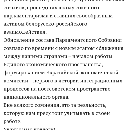
созывов, прошедших школу союзного
парламентаризма и ставших своеобразным
активом белорусско-российского
взаимодействия.
Обновление состава Парламентского Собрания
совпало по времени с новым этапом сближения
между нашими странами – началом работы
Единого экономического пространства,
формированием Евразийской экономической
комиссии – первого в истории интеграционных
процессов на постсоветском пространстве
наднационального органа.
Вне всякого сомнения, это та реальность,
которую нам предстоит учитывать в своей
работе.
Уважаемые коллеги!