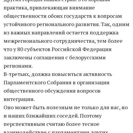
практика, привлекающая внимание
общественности обоих государств к вопросам
устойчивого регионального развития. Так, одним
из важных направлений остается поддержка
межрегионального сотрудничества, тем более
что у 80 субъектов Российской Федерации
заключены соглашения с белорусскими
регионами.
В-третьих, должна повыситься активность
Парламентского Собрания в организации
общественного обсуждения вопросов
интеграции.
Оно может быть полезным не только для нас, но
и наших ближайших соседей. Поэтому
перспективным считаю более тесное
взаимодействие с парламентами других