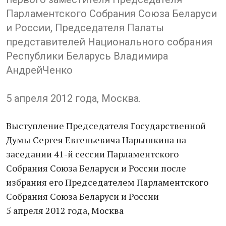
Парламентского Собрания Союза Беларуси
и России, Председателя Палаты
представителей Национального собрания
Республики Беларусь Владимира
АндрейЧенко
5 апреля 2012 года, Москва.
Выступление Председателя Государственной
Думы Сергея Евгеньевича Нарышкина на
заседании 41-й сессии Парламентского
Собрания Союза Беларуси и России после
избрания его Председателем Парламентского
Собрания Союза Беларуси и России
5 апреля 2012 года, Москва