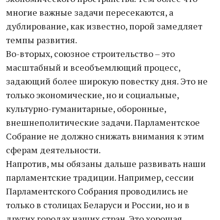
многие важные задачи пересекаются, а
дублирование, как известно, порой замедляет
темпы развития.
Во-вторых, союзное строительство – это
масштабный и всеобъемлющий процесс,
задающий более широкую повестку дня. Это не
только экономические, но и социальные,
культурно-гуманитарные, оборонные,
внешнеполитические задачи. Парламентское
Собрание не должно снижать внимания к этим
сферам деятельности.
Напротив, мы обязаны дальше развивать наши
парламентские традиции. Например, сессии
Парламентского Собрания проводились не
только в столицах Беларуси и России, но и в
других городах наших стран. Это хорошая