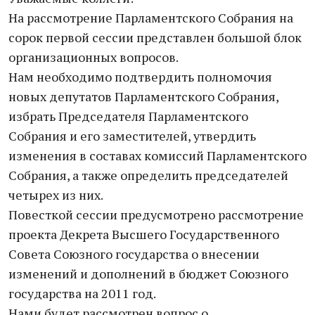
На рассмотрение Парламентского Собрания на
сорок первой сессии представлен большой блок
организационных вопросов.
Нам необходимо подтвердить полномочия
новых депутатов Парламентского Собрания,
избрать Председателя Парламентского
Собрания и его заместителей, утвердить
изменения в составах комиссий Парламентского
Собрания, а также определить председателей
четырех из них.
Повесткой сессии предусмотрено рассмотрение
проекта Декрета Высшего Государственного
Совета Союзного государства о внесении
изменений и дополнений в бюджет Союзного
государства на 2011 год.
Нами будет рассмотрен вопрос о