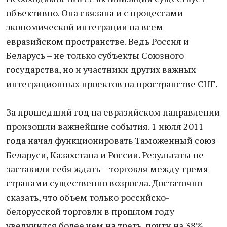
объективно. Она связана и с процессами
экономической интеграции на всем
евразийском пространстве. Ведь Россия и
Беларусь – не только субъекты Союзного
государства, но и участники других важных
интеграционных проектов на пространстве СНГ.
За прошедший год на евразийском направлении
произошли важнейшие события. 1 июля 2011
года начал функционировать Таможенный союз
Беларуси, Казахстана и России. Результаты не
заставили себя ждать – торговля между тремя
странами существенно возросла. Достаточно
сказать, что объем только российско-
белорусской торговли в прошлом году
увеличился более чем на треть, почти на 38%.