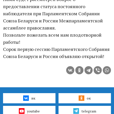
предоставлении статуса постоянного
наблюдателя при Парламентском Собрании
Союза Беларуси и России Межпарламентской
ассамблее православия.
Позвольте пожелать всем нам плодотворной
работы!
Сорок первую сессию Парламентского Собрания
Союза Беларуси и России объявляю открытой!
вк
ок
youtube
telegram