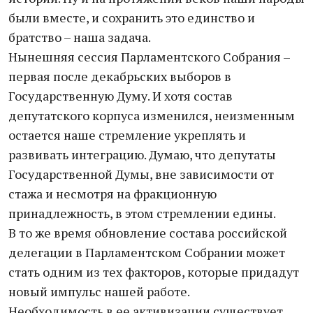
были вместе, и сохранить это единство и
братство – наша задача.
Нынешняя сессия Парламентского Собрания –
первая после декабрьских выборов в
Государственную Думу. И хотя состав
депутатского корпуса изменился, неизменным
остается наше стремление укреплять и
развивать интеграцию. Думаю, что депутаты
Государственной Думы, вне зависимости от
стажа и несмотря на фракционную
принадлежность, в этом стремлении едины.
В то же время обновление состава российской
делегации в Парламентском Собрании может
стать одним из тех факторов, которые придадут
новый импульс нашей работе.
Необходимость в ее активизации существует