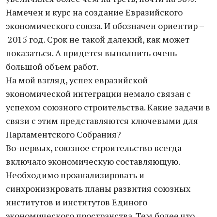
Намечен и курс на создание Евразийского
экономического союза. И обозначен ориентир –
2015 год. Срок не такой далекий, как может
показаться. А придется выполнить очень
большой объем работ.
На мой взгляд, успех евразийской
экономической интеграции немало связан с
успехом союзного строительства. Какие задачи в
связи с этим представляются ключевыми для
Парламентского Собрания?
Во-первых, союзное строительство всегда
включало экономическую составляющую.
Необходимо проанализировать и
синхронизировать планы развития союзных
институтов и институтов Единого
экономического пространства. Тем более что