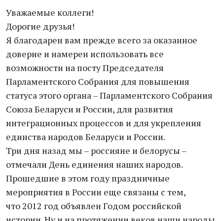
Уважаемые коллеги!
Дорогие друзья!
Я благодарен вам прежде всего за оказанное
доверие и намерен использовать все
возможности на посту Председателя
Парламентского Собрания для повышения
статуса этого органа – Парламентского Собрания
Союза Беларуси и России, для развития
интеграционных процессов и для укрепления
единства народов Беларуси и России.
Три дня назад мы – россияне и белорусы –
отмечали День единения наших народов.
Прошедшие в этом году праздничные
мероприятия в России еще связаны с тем,
что 2012 год объявлен Годом российской
истории. Ну и на протяжении веков наши народы