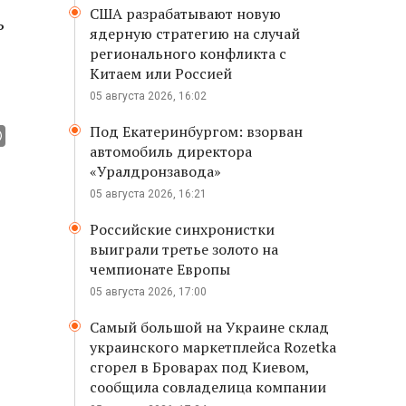
США разрабатывают новую
ь
ядерную стратегию на случай
регионального конфликта с
Китаем или Россией
05 августа 2026, 16:02
Под Екатеринбургом: взорван
автомобиль директора
«Уралдронзавода»
05 августа 2026, 16:21
Российские синхронистки
выиграли третье золото на
чемпионате Европы
05 августа 2026, 17:00
Самый большой на Украине склад
украинского маркетплейса Rozetka
сгорел в Броварах под Киевом,
сообщила совладелица компании