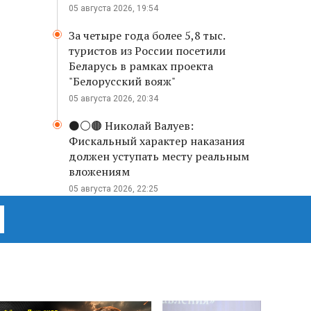
05 августа 2026, 19:54
За четыре года более 5,8 тыс.
туристов из России посетили
Беларусь в рамках проекта
"Белорусский вояж"
05 августа 2026, 20:34
⚫️⚪️🟤 Николай Валуев:
Фискальный характер наказания
должен уступать месту реальным
вложениям
05 августа 2026, 22:25