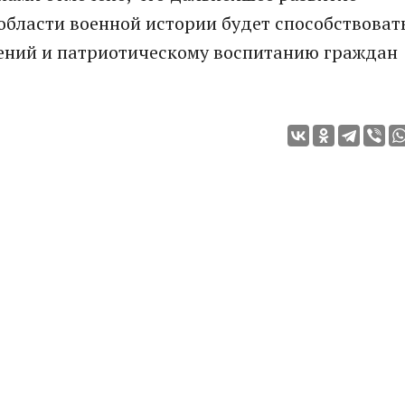
области военной истории будет способствоват
ений и патриотическому воспитанию граждан