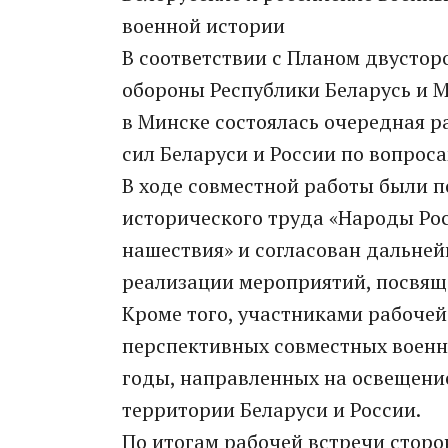
военной истории
В соответствии с Планом двусто
обороны Республики Беларусь и 
в Минске состоялась очередная 
сил Беларуси и России по вопрос
В ходе совместной работы были п
исторического труда «Народы Рос
нашествия» и согласован дальней
реализации мероприятий, посвящ
Кроме того, участниками рабоче
перспективных совместных военн
годы, направленных на освещени
территории Беларуси и России.
По итогам рабочей встречи сторо