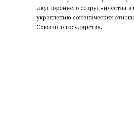
двустороннего сотрудничества в 
укреплению союзнических отнош
Союзного государства.