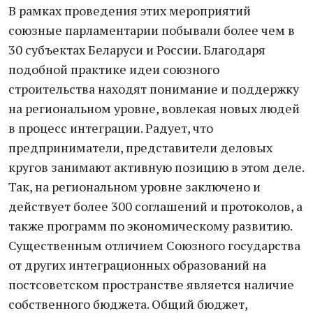
В рамках проведения этих мероприятий
союзные парламентарии побывали более чем в
30 субъектах Беларуси и России. Благодаря
подобной практике идеи союзного
строительства находят понимание и поддержку
на региональном уровне, вовлекая новых людей
в процесс интеграции. Радует, что
предприниматели, представители деловых
кругов занимают активную позицию в этом деле.
Так, на региональном уровне заключено и
действует более 300 соглашений и протоколов, а
также программ по экономическому развитию.
Существенным отличием Союзного государства
от других интеграционных образований на
постсоветском пространстве является наличие
собственного бюджета. Общий бюджет,