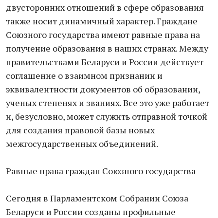
двусторонних отношений в сфере образования
также носит динамичный характер. Граждане
Союзного государства имеют равные права на
получение образования в наших странах. Между
правительствами Беларуси и России действует
соглашение о взаимном признании и
эквивалентности документов об образовании,
ученых степенях и званиях. Все это уже работает
и, безусловно, может служить отправной точкой
для создания правовой базы новых
межгосударственных объединений.
Равные права граждан Союзного государства
Сегодня в Парламентском Собрании Союза
Беларуси и России созданы профильные