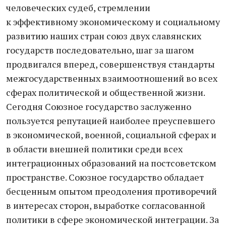
человеческих судеб, стремлении
к эффективному экономическому и социальному
развитию наших стран союз двух славянских
государств последовательно, шаг за шагом
продвигался вперед, совершенствуя стандарты
межгосударственных взаимоотношений во всех
сферах политической и общественной жизни.
Сегодня Союзное государство заслуженно
пользуется репутацией наиболее преуспевшего
в экономической, военной, социальной сферах и
в области внешней политики среди всех
интеграционных образований на постсоветском
пространстве. Союзное государство обладает
бесценным опытом преодоления противоречий
в интересах сторон, выработке согласованной
политики в сфере экономической интеграции. За