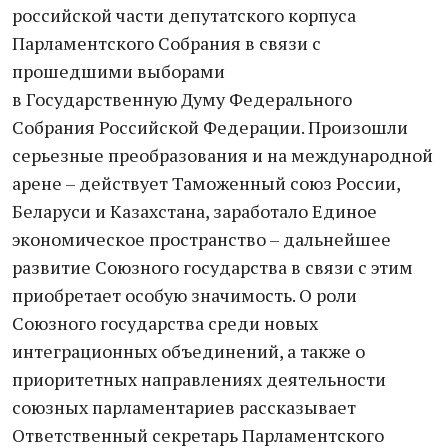
российской части депутатского корпуса
Парламентского Собрания в связи с
прошедшими выборами
в Государственную Думу Федерального
Собрания Российской Федерации. Произошли
серьезные преобразования и на международной
арене – действует Таможенный союз России,
Беларуси и Казахстана, заработало Единое
экономическое пространство – дальнейшее
развитие Союзного государства в связи с этим
приобретает особую значимость. О роли
Союзного государства среди новых
интеграционных объединений, а также о
приоритетных направлениях деятельности
союзных парламентариев рассказывает
Ответственный секретарь Парламентского