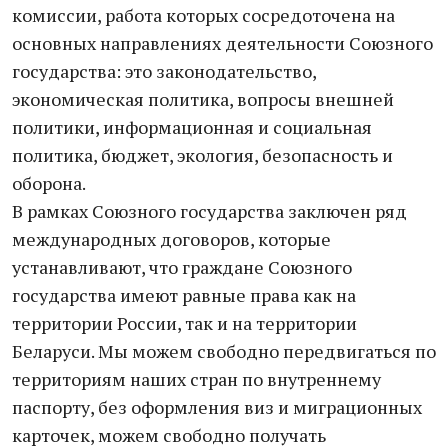
комиссии, работа которых сосредоточена на
основных направлениях деятельности Союзного
государства: это законодательство,
экономическая политика, вопросы внешней
политики, информационная и социальная
политика, бюджет, экология, безопасность и
оборона.
В рамках Союзного государства заключен ряд
международных договоров, которые
устанавливают, что граждане Союзного
государства имеют равные права как на
территории России, так и на территории
Беларуси. Мы можем свободно передвигаться по
территориям наших стран по внутреннему
паспорту, без оформления виз и миграционных
карточек, можем свободно получать