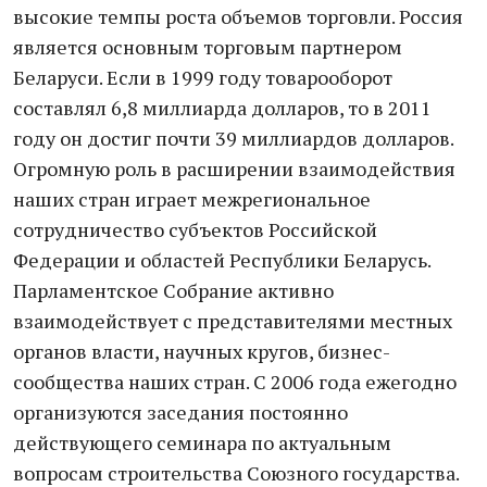
высокие темпы роста объемов торговли. Россия
является основным торговым партнером
Беларуси. Если в 1999 году товарооборот
составлял 6,8 миллиарда долларов, то в 2011
году он достиг почти 39 миллиардов долларов.
Огромную роль в расширении взаимодействия
наших стран играет межрегиональное
сотрудничество субъектов Российской
Федерации и областей Республики Беларусь.
Парламентское Собрание активно
взаимодействует с представителями местных
органов власти, научных кругов, бизнес-
сообщества наших стран. С 2006 года ежегодно
организуются заседания постоянно
действующего семинара по актуальным
вопросам строительства Союзного государства.