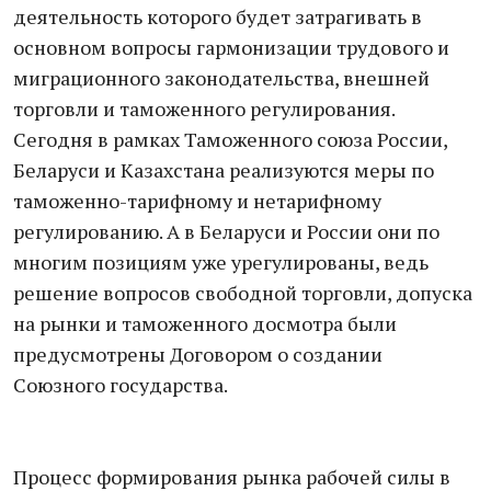
деятельность которого будет затрагивать в
основном вопросы гармонизации трудового и
миграционного законодательства, внешней
торговли и таможенного регулирования.
Сегодня в рамках Таможенного союза России,
Беларуси и Казахстана реализуются меры по
таможенно-тарифному и нетарифному
регулированию. А в Беларуси и России они по
многим позициям уже урегулированы, ведь
решение вопросов свободной торговли, допуска
на рынки и таможенного досмотра были
предусмотрены Договором о создании
Союзного государства.
Процесс формирования рынка рабочей силы в