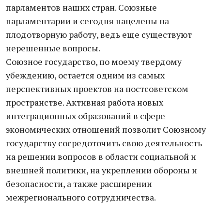
парламентов наших стран. Союзные
парламентарии и сегодня нацелены на
плодотворную работу, ведь еще существуют
нерешенные вопросы.
Союзное государство, по моему твердому
убеждению, остается одним из самых
перспективных проектов на постсоветском
пространстве. Активная работа новых
интеграционных образований в сфере
экономических отношений позволит Союзному
государству сосредоточить свою деятельность
на решении вопросов в области социальной и
внешней политики, на укреплении обороны и
безопасности, а также расширении
межрегионального сотрудничества.