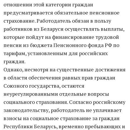
отношении этой категории граждан
предусматривается обязательное пенсионное
страхование. Работодатель обязан в пользу
работников из Беларуси осуществлять выплаты,
которые пойдут на финансирование трудовой
пенсии из бюджета Пенсионного фонда РФ по
тарифам, установленным для российских
граждан.
Однако, несмотря на существенные достижения
в области обеспечения равных прав граждан
Союзного государства, остаются
неурегулированными отдельные вопросы
социального страхования. Согласно российскому
законодательству, работодатель не уплачивает
взносы на социальное страхование за граждан
Республики Беларусь, временно пребывающих и