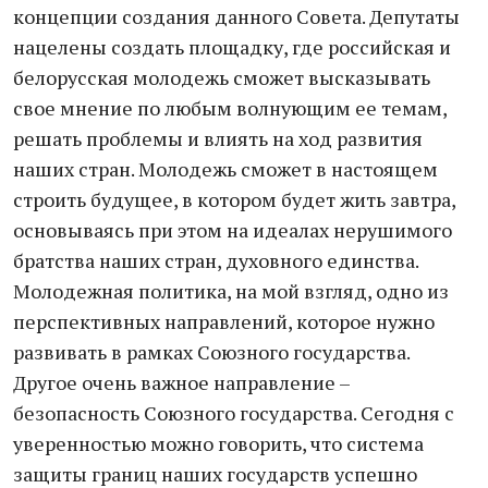
концепции создания данного Совета. Депутаты
нацелены создать площадку, где российская и
белорусская молодежь сможет высказывать
свое мнение по любым волнующим ее темам,
решать проблемы и влиять на ход развития
наших стран. Молодежь сможет в настоящем
строить будущее, в котором будет жить завтра,
основываясь при этом на идеалах нерушимого
братства наших стран, духовного единства.
Молодежная политика, на мой взгляд, одно из
перспективных направлений, которое нужно
развивать в рамках Союзного государства.
Другое очень важное направление –
безопасность Союзного государства. Сегодня с
уверенностью можно говорить, что система
защиты границ наших государств успешно