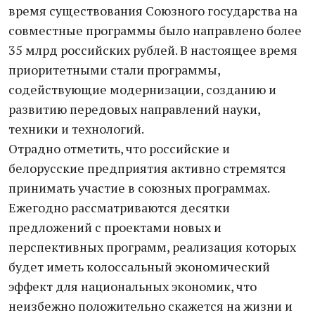
время существования Союзного государства на
совместные программы было направлено более
35 млрд российских рублей. В настоящее время
приоритетными стали программы,
содействующие модернизации, созданию и
развитию передовых направлений науки,
техники и технологий.
Отрадно отметить, что российские и
белорусские предприятия активно стремятся
принимать участие в союзных программах.
Ежегодно рассматриваются десятки
предложений с проектами новых и
перспективных программ, реализация которых
будет иметь колоссальный экономический
эффект для национальных экономик, что
неизбежно положительно скажется на жизни и