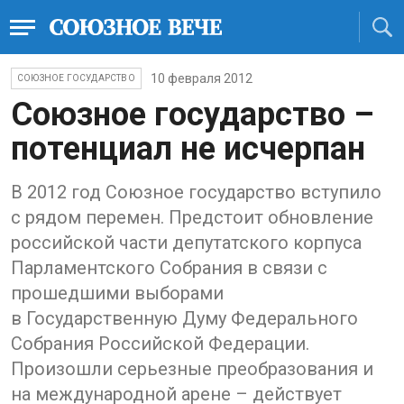
10 февраля 2012
СОЮЗНОЕ ГОСУДАРСТВО
Союзное государство –
потенциал не исчерпан
В 2012 год Союзное государство вступило
с рядом перемен. Предстоит обновление
российской части депутатского корпуса
Парламентского Собрания в связи с
прошедшими выборами
в Государственную Думу Федерального
Собрания Российской Федерации.
Произошли серьезные преобразования и
на международной арене – действует