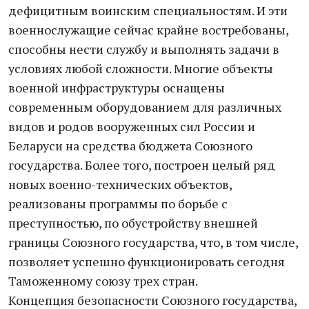
дефицитным воинским специальностям. И эти
военнослужащие сейчас крайне востребованы,
способны нести службу и выполнять задачи в
условиях любой сложности. Многие объекты
военной инфраструктуры оснащены
современным оборудованием для различных
видов и родов вооруженных сил России и
Беларуси на средства бюджета Союзного
государства. Более того, построен целый ряд
новых военно-технических объектов,
реализованы программы по борьбе с
преступностью, по обустройству внешней
границы Союзного государства, что, в том числе,
позволяет успешно функционировать сегодня
Таможенному союзу трех стран.
Концепция безопасности Союзного государства,