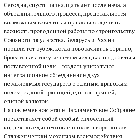
Сегодня, спустя пятнадцать лет после начала
объединительного процесса, представляется
возможным взвесить и правильно оценить
важность проведенной работы по строительству
Союзного государства. Беларусь и Россия
прошли тот рубеж, когда поворачивать обратно,
бросать начатое уже нет смысла, важно добиться
поставленной цели – создать уникальное
интеграционное объединение двух
независимых государств с единым правовым
полем, единой границей, единой армией,
единой валютой.
На современном этапе Парламентское Собрание
представляет собой особый сплоченный
коллектив единомышленников и соратников.
Отлажен четкий механизм взаимодействия