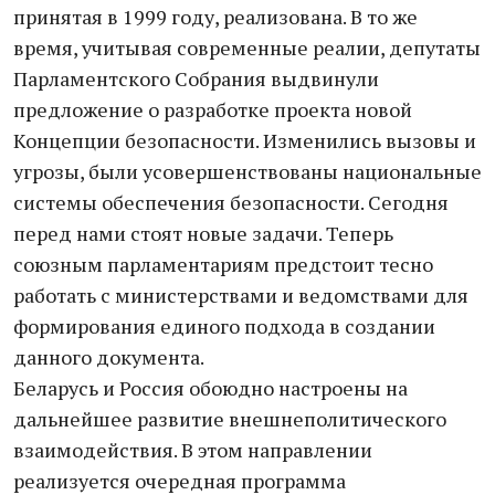
принятая в 1999 году, реализована. В то же
время, учитывая современные реалии, депутаты
Парламентского Собрания выдвинули
предложение о разработке проекта новой
Концепции безопасности. Изменились вызовы и
угрозы, были усовершенствованы национальные
системы обеспечения безопасности. Сегодня
перед нами стоят новые задачи. Теперь
союзным парламентариям предстоит тесно
работать с министерствами и ведомствами для
формирования единого подхода в создании
данного документа.
Беларусь и Россия обоюдно настроены на
дальнейшее развитие внешнеполитического
взаимодействия. В этом направлении
реализуется очередная программа