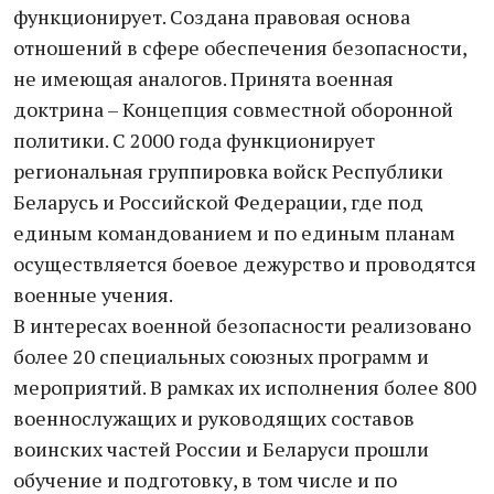
функционирует. Создана правовая основа
отношений в сфере обеспечения безопасности,
не имеющая аналогов. Принята военная
доктрина – Концепция совместной оборонной
политики. С 2000 года функционирует
региональная группировка войск Республики
Беларусь и Российской Федерации, где под
единым командованием и по единым планам
осуществляется боевое дежурство и проводятся
военные учения.
В интересах военной безопасности реализовано
более 20 специальных союзных программ и
мероприятий. В рамках их исполнения более 800
военнослужащих и руководящих составов
воинских частей России и Беларуси прошли
обучение и подготовку, в том числе и по