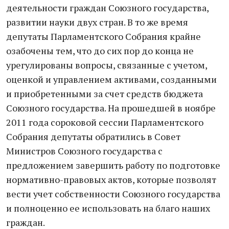
деятельности граждан Союзного государства,
развитии науки двух стран. В то же время
депутаты Парламентского Собрания крайне
озабочены тем, что до сих пор до конца не
урегулированы вопросы, связанные с учетом,
оценкой и управлением активами, созданными
и приобретенными за счет средств бюджета
Союзного государства. На прошедшей в ноябре
2011 года сороковой сессии Парламентского
Собрания депутаты обратились в Совет
Министров Союзного государства с
предложением завершить работу по подготовке
нормативно-правовых актов, которые позволят
вести учет собственности Союзного государства
и полноценно ее использовать на благо наших
граждан.