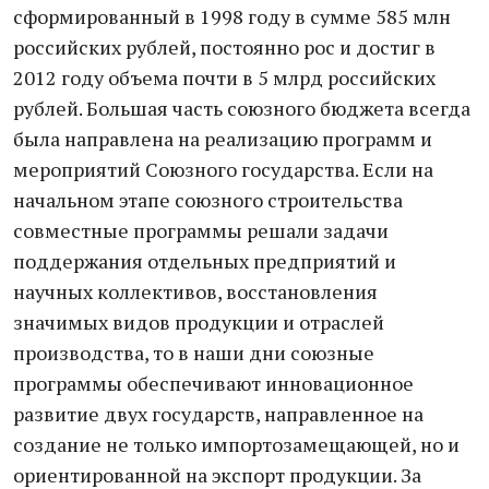
сформированный в 1998 году в сумме 585 млн
российских рублей, постоянно рос и достиг в
2012 году объема почти в 5 млрд российских
рублей. Большая часть союзного бюджета всегда
была направлена на реализацию программ и
мероприятий Союзного государства. Если на
начальном этапе союзного строительства
совместные программы решали задачи
поддержания отдельных предприятий и
научных коллективов, восстановления
значимых видов продукции и отраслей
производства, то в наши дни союзные
программы обеспечивают инновационное
развитие двух государств, направленное на
создание не только импортозамещающей, но и
ориентированной на экспорт продукции. За