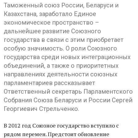
Таможенный союз России, Беларуси и
Казахстана, заработало Единое
экономическое пространство –
дальнейшее развитие Союзного
государства в связи с этим приобретает
особую значимость. О роли Союзного
государства среди новых интеграционных
объединений, а также о приоритетных
направлениях деятельности союзных
парламентариев рассказывает
Ответственный секретарь Парламентского
Собрания Союза Беларуси и России Сергей
Георгиевич Стрельченко.
В 2012 год Союзное государство вступило с
рядом перемен. Предстоит обновление