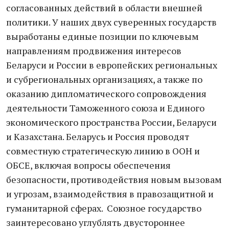
согласованных действий в области внешней
политики. У наших двух суверенных государств
выработаны единые позиции по ключевым
направлениям продвижения интересов
Беларуси и России в европейских региональных
и субрегиональных организациях, а также по
оказанию дипломатического сопровождения
деятельности Таможенного союза и Единого
экономического пространства России, Беларуси
и Казахстана. Беларусь и Россия проводят
совместную стратегическую линию в ООН и
ОБСЕ, включая вопросы обеспечения
безопасности, противодействия новым вызовам
и угрозам, взаимодействия в правозащитной и
гуманитарной сферах. Союзное государство
заинтересовано углублять двустороннее