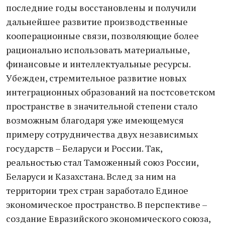
последние годы восстановлены и получили
дальнейшее развитие производственные
кооперационные связи, позволяющие более
рационально использовать материальные,
финансовые и интеллектуальные ресурсы.
Убежден, стремительное развитие новых
интеграционных образований на постсоветском
пространстве в значительной степени стало
возможным благодаря уже имеющемуся
примеру сотрудничества двух независимых
государств – Беларуси и России. Так,
реальностью стал Таможенный союз России,
Беларуси и Казахстана. Вслед за ним на
территории трех стран заработало Единое
экономическое пространство. В перспективе –
создание Евразийского экономического союза,