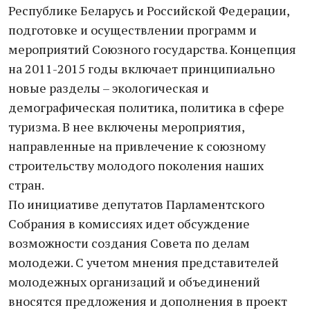
Республике Беларусь и Российской Федерации,
подготовке и осуществлении программ и
мероприятий Союзного государства. Концепция
на 2011-2015 годы включает принципиально
новые разделы – экологическая и
демографическая политика, политика в сфере
туризма. В нее включены мероприятия,
направленные на привлечение к союзному
строительству молодого поколения наших
стран.
По инициативе депутатов Парламентского
Собрания в комиссиях идет обсуждение
возможности создания Совета по делам
молодежи. С учетом мнения представителей
молодежных организаций и объединений
вносятся предложения и дополнения в проект