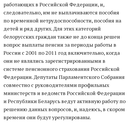
работающих в Российской Федерации, и,
следовательно, им не выплачиваются пособия
по временной нетрудоспособности, пособия на
детей и ряд других. Для этих категорий
белорусских граждан также не до конца решен
вопрос выплаты пенсии за периоды работы в
России с 2001 по 2011 год включительно, когда
они не являлись зарегистрированными в
системе пенсионного страхования Российской
Федерации. Депутаты Парламентского Собрания
совместно с руководителями профильных
министерств и ведомств Российской Федерации
и Республики Беларусь ведут активную работу по
решению данных вопросов, и, надеюсь, в скором
времени они будут урегулированы.