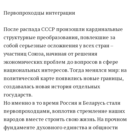
Первопроходцы интеграции
После распада СССР произошли кардинальные
структурные преобразования, повлекшие за
собой серьезные осложнения у всех стран –
участниц Союза, начиная от решения
экономических проблем до вопросов в сфере
национальных интересов. Тогда менялся мир: на
политической карте появились новые границы,
создавалась новая история отдельных
государств.
Но именно в то время Россия и Беларусь стали
первопроходцами, воплотив стремление наших
народов вместе строить свою жизнь. На прочном
фундаменте духовного единства и общности