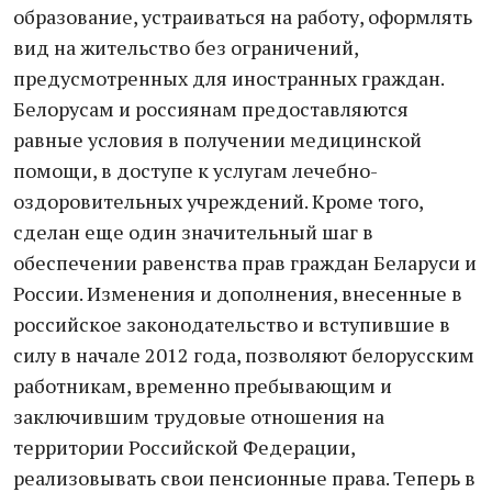
образование, устраиваться на работу, оформлять
вид на жительство без ограничений,
предусмотренных для иностранных граждан.
Белорусам и россиянам предоставляются
равные условия в получении медицинской
помощи, в доступе к услугам лечебно-
оздоровительных учреждений. Кроме того,
сделан еще один значительный шаг в
обеспечении равенства прав граждан Беларуси и
России. Изменения и дополнения, внесенные в
российское законодательство и вступившие в
силу в начале 2012 года, позволяют белорусским
работникам, временно пребывающим и
заключившим трудовые отношения на
территории Российской Федерации,
реализовывать свои пенсионные права. Теперь в