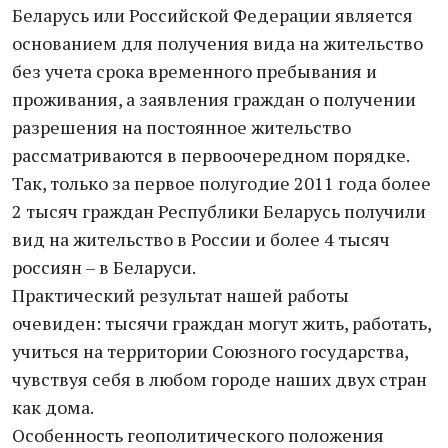
Беларусь или Российской Федерации является
основанием для получения вида на жительство
без учета срока временного пребывания и
проживания, а заявления граждан о получении
разрешения на постоянное жительство
рассматриваются в первоочередном порядке.
Так, только за первое полугодие 2011 года более
2 тысяч граждан Республики Беларусь получили
вид на жительство в России и более 4 тысяч
россиян – в Беларуси.
Практический результат нашей работы
очевиден: тысячи граждан могут жить, работать,
учиться на территории Союзного государства,
чувствуя себя в любом городе наших двух стран
как дома.
Особенность геополитического положения