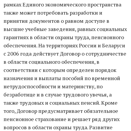
рамках Единого экономического пространства
также может потребовать разработки и
принятия документов о равном доступе в
высшие учебные заведения, равных социальных
гарантиях в области охраны труда, пенсионного
обеспечения. На территориях России и Беларуси
с 2006 года действует Договор о сотрудничестве
в области социального обеспечения, в
соответствии с которым определен порядок
назначения и выплаты пособий по временной
нетрудоспособности и материнству, по
безработице и в случае трудового увечья, а
также трудовых и социальных пенсий. Кроме
того, Договор предусматривает обязательное
пенсионное страхование и решает ряд других
вопросов в области охраны труда. Развитие