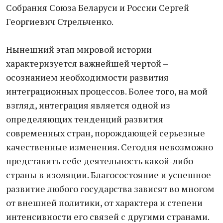
Собрания Союза Беларуси и России Сергей
Георгиевич Стрельченко.
Нынешний этап мировой истории
характеризуется важнейшей чертой –
осознанием необходимости развития
интеграционных процессов. Более того, на мой
взгляд, интеграция является одной из
определяющих тенденций развития
современных стран, порождающей серьезные
качественные изменения. Сегодня невозможно
представить себе деятельность какой-либо
страны в изоляции. Благосостояние и успешное
развитие любого государства зависят во многом
от внешней политики, от характера и степени
интенсивности его связей с другими странами.