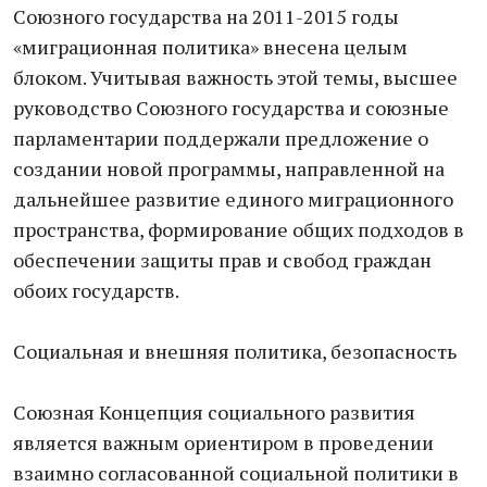
Союзного государства на 2011-2015 годы
«миграционная политика» внесена целым
блоком. Учитывая важность этой темы, высшее
руководство Союзного государства и союзные
парламентарии поддержали предложение о
создании новой программы, направленной на
дальнейшее развитие единого миграционного
пространства, формирование общих подходов в
обеспечении защиты прав и свобод граждан
обоих государств.
Социальная и внешняя политика, безопасность
Союзная Концепция социального развития
является важным ориентиром в проведении
взаимно согласованной социальной политики в