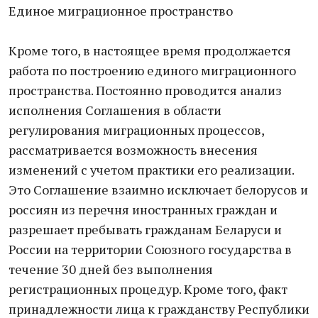
Единое миграционное пространство
Кроме того, в настоящее время продолжается
работа по построению единого миграционного
пространства. Постоянно проводится анализ
исполнения Соглашения в области
регулирования миграционных процессов,
рассматривается возможность внесения
изменений с учетом практики его реализации.
Это Соглашение взаимно исключает белорусов и
россиян из перечня иностранных граждан и
разрешает пребывать гражданам Беларуси и
России на территории Союзного государства в
течение 30 дней без выполнения
регистрационных процедур. Кроме того, факт
принадлежности лица к гражданству Республики