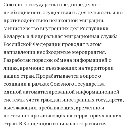
Союзного государства предопределяет
необходимость осуществлять деятельность и по
противодействию незаконной миграции.
Министерство внутренних дел Республики
Беларусь и Федеральная миграционная служба
Российской Федерации проводят в этом
направлении необходимые мероприятия.
Разработан порядок обмена информацией о
лицах, временно въезжающих на территории
наших стран. Прорабатывается вопрос о
создании в рамках Союзного государства
единой автоматизированной информационной
системы учета граждан иностранных государств,
выезжающих, пребывающих, временно и
постоянно проживающих на территориях наших
стран. В Концепцию социального развития