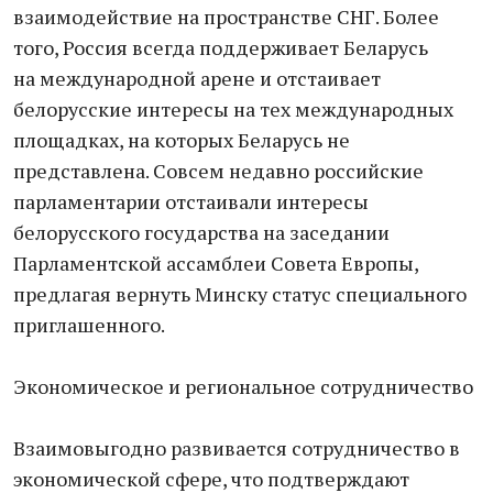
взаимодействие на пространстве СНГ. Более
того, Россия всегда поддерживает Беларусь
на международной арене и отстаивает
белорусские интересы на тех международных
площадках, на которых Беларусь не
представлена. Совсем недавно российские
парламентарии отстаивали интересы
белорусского государства на заседании
Парламентской ассамблеи Совета Европы,
предлагая вернуть Минску статус специального
приглашенного.
Экономическое и региональное сотрудничество
Взаимовыгодно развивается сотрудничество в
экономической сфере, что подтверждают