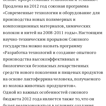
Продлена на 2012 год союзная программа
«Современные технологии и оборудование для
производства новых полимерных и
композиционных материалов, химических
волокон и нитей на 2008-2011 годы». Настоящим
научно-техническим прорывом Союзного
государства можно назвать программу
«Разработка технологий и создание опытного
производства высокоэффективных и
биологически безопасных лекарственных
средств нового поколения и пищевых продуктов
на основе лактоферрина человека, получаемого
из молока животных-продуцентов».
Одной из важных особенностей союзного
бюджета 2012 года является также то, что он
будет реализовываться в условиях создания