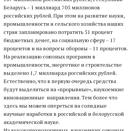
Беларусь – 1 миллиард 705 миллионов
российских рублей. При этом на развитие науки,
промышленности и сельского хозяйства наших
стран запланировано потратить 51 процент
бюджетных денег, на социальную сферу – 17
процентов и на вопросы обороны – 11 процентов.
На реализацию союзных программ в
промышленности, энергетике и строительстве
выделено 1,7 миллиарда российских рублей.
Естественно, что в первую очередь средства
будут выделяться на «прорывные», наукоемкие
инновационные направления. Тем более что
здесь мы можем опереться на солидные
научные наработки в российской и белорусской
академической науке.
Из высокотехнологичных, наукоемких союзных