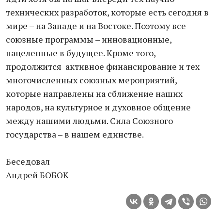
технических разработок, которые есть сегодня в
мире – на Западе и на Востоке. Поэтому все
союзные программы – инновационные,
нацеленные в будущее. Кроме того,
продолжится активное финансирование и тех
многочисленных союзных мероприятий,
которые направлены на сближение наших
народов, на культурное и духовное общение
между нашими людьми. Сила Союзного
государства – в нашем единстве.
Беседовал
Андрей БОБОК