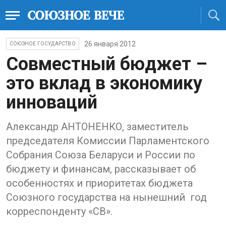
26 января 2012
СОЮЗНОЕ ГОСУДАРСТВО
Совместный бюджет –
это вклад в экономику
инноваций
Александр АНТОНЕНКО, заместитель
председателя Комиссии Парламентского
Собрания Союза Беларуси и России по
бюджету и финансам, рассказывает об
особенностях и приоритетах бюджета
Союзного государства на нынешний год
корреспонденту «СВ».