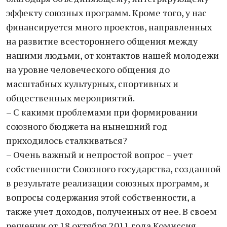
эффекту союзных программ. Кроме того, у нас
финансируется много проектов, направленных
на развитие всестороннего общения между
нашими людьми, от контактов нашей молодежи
на уровне человеческого общения до
масштабных культурных, спортивных и
общественных мероприятий.
– С какими проблемами при формировании
союзного бюджета на нынешний год
приходилось сталкиваться?
– Очень важный и непростой вопрос – учет
собственности Союзного государства, созданной
в результате реализации союзных программ, и
вопросы содержания этой собственности, а
также учет доходов, полученных от нее. В своем
решении от 18 октября 2011 года Комиссия