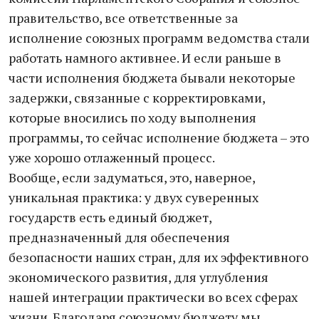
правительство, все ответственные за
исполнение союзных программ ведомства стали
работать намного активнее. И если раньше в
части исполнения бюджета бывали некоторые
задержки, связанные с корректировками,
которые вносились по ходу выполнения
программы, то сейчас исполнение бюджета – это
уже хорошо отлаженный процесс.
Вообще, если задуматься, это, наверное,
уникальная практика: у двух суверенных
государств есть единый бюджет,
предназначенный для обеспечения
безопасности наших стран, для их эффективного
экономического развития, для углубления
нашей интеграции практически во всех сферах
жизни. Благодаря союзному бюджету мы