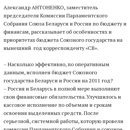
Александр АНТОНЕНКО, заместитель
председателя Комиссии Парламентского
Собрания Союза Беларуси и России по бюджету и
финансам, рассказывает об особенностях и
приоритетах бюджета Союзного государства на
нынешний год корреспонденту «СВ».
– Насколько эффективно, по оперативным
данным, исполнен бюджет Союзного
государства Беларуси и России на 2011 год?
– Россия и Беларусь в полной мере выполняют
свои финансовые обязательства. Улучшилось и
кассовое исполнение по объемам и срокам
освоения выделенных средств. После
серьезной, системной работы, которую провели
комиссии Парламентского Собрания и союзное