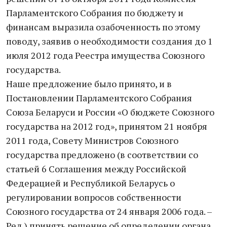
Парламентского Собрания по бюджету и
финансам выразила озабоченность по этому
поводу, заявив о необходимости создания до 1
июля 2012 года Реестра имущества Союзного
государства.
Наше предложение было принято, и в
Постановлении Парламентского Собрания
Союза Беларуси и России «О бюджете Союзного
государства на 2012 год», принятом 21 ноября
2011 года, Совету Министров Союзного
государства предложено (в соответствии со
статьей 6 Соглашения между Российской
Федерацией и Республикой Беларусь о
регулировании вопросов собственности
Союзного государства от 24 января 2006 года. –
Ред.) принять решение об определении органа