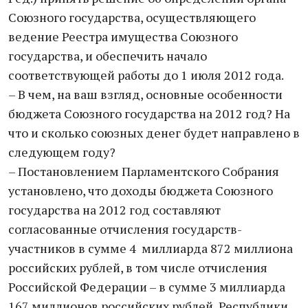
Союзного государства, осуществляющего
ведение Реестра имущества Союзного
государства, и обеспечить начало
соответствующей работы до 1 июля 2012 года.
– В чем, на ваш взгляд, основные особенности
бюджета Союзного государства на 2012 год? На
что и сколько союзных денег будет направлено в
следующем году?
– Постановлением Парламентского Собрания
установлено, что доходы бюджета Союзного
государства на 2012 год составляют
согласованные отчисления государств-
участников в сумме 4 миллиарда 872 миллиона
российских рублей, в том числе отчисления
Российской Федерации – в сумме 3 миллиарда
167 миллионов российских рублей, Республики