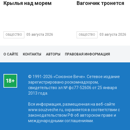
Крылья над морем
Вагончик тронется
05 августа 2026
03 августа 2026
ОБЩЕСТВО
ОБЩЕСТВО
О САЙТЕ
КОНТАКТЫ
АВТОРЫ
ПРАВОВАЯ ИНФОРМАЦИЯ
© 1991-2026 «Союзное Вече». Сетевое издание
зарегистрировано роскомнадзором,
свидетельство эл № фc77-52606 от 25 января
2013 года.
Вся информация, размещенная на веб-сайте
www.souzveche.ru, охраняется в соответствии с
законодательством РФ об авторском праве и
международными соглашениями.