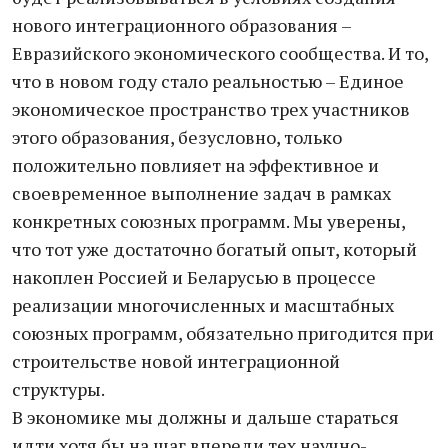
нового интеграционного образования –
Евразийского экономического сообщества. И то,
что в новом году стало реальностью – Единое
экономическое пространство трех участников
этого образования, безусловно, только
положительно повлияет на эффективное и
своевременное выполнение задач в рамках
конкретных союзных программ. Мы уверены,
что тот уже достаточно богатый опыт, который
накоплен Россией и Беларусью в процессе
реализации многочисленных и масштабных
союзных программ, обязательно пригодится при
строительстве новой интеграционной
структуры.
В экономике мы должны и дальше стараться
идти хотя бы на шаг впереди тех научно-