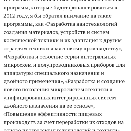
программ, которые будут финансироваться в
2012 году, я бы обратил внимание на такие
программы, как «Разработка нанотехнологий
создания материалов, устройств и систем
космической техники и их адаптация к другим
отраслям техники и массовому производству»,
«Разработка и освоение серии интегральных
микросхем и полупроводниковых приборов для
аппаратуры специального назначения и
двойного применения», «Разработка и создание
нового поколения микросистемотехники и
унифицированных интегрированных систем
двойного назначения на ее основе»,
«Повышение эффективности пищевых
производств за счет переработки их отходов на
основе прогрессивных технологий и техники».