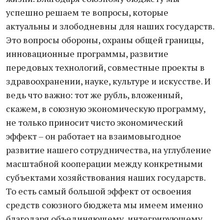
успешно решаем те вопросы, которые
актуальны и злободневны для наших государств.
Это вопросы обороны, охраны общей границы,
инновационные программы, развитие
передовых технологий, совместные проекты в
здравоохранении, науке, культуре и искусстве. И
ведь что важно: тот же рубль, вложенный,
скажем, в союзную экономическую программу,
не только приносит чисто экономический
эффект – он работает на взаимовыгодное
развитие нашего сотрудничества, на углубление
масштабной кооперации между конкретными
субъектами хозяйствования наших государств.
То есть самый большой эффект от освоения
средств союзного бюджета мы имеем именно
благодаря объединяющему, интегрирующему