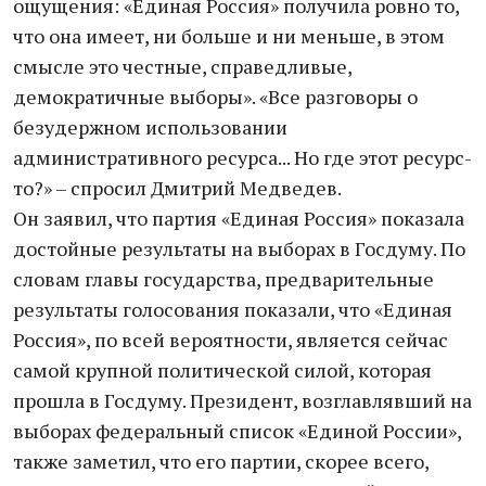
ощущения: «Единая Россия» получила ровно то,
что она имеет, ни больше и ни меньше, в этом
смысле это честные, справедливые,
демократичные выборы». «Все разговоры о
безудержном использовании
административного ресурса... Но где этот ресурс-
то?» – спросил Дмитрий Медведев.
Он заявил, что партия «Единая Россия» показала
достойные результаты на выборах в Госдуму. По
словам главы государства, предварительные
результаты голосования показали, что «Единая
Россия», по всей вероятности, является сейчас
самой крупной политической силой, которая
прошла в Госдуму. Президент, возглавлявший на
выборах федеральный список «Единой России»,
также заметил, что его партии, скорее всего,