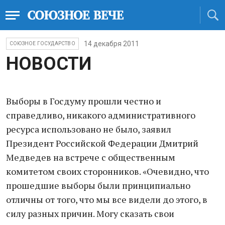
14 декабря 2011
СОЮЗНОЕ ГОСУДАРСТВО
НОВОСТИ
Выборы в Госдуму прошли честно и
справедливо, никакого административного
ресурса использовано не было, заявил
Президент Российской Федерации Дмитрий
Медведев на встрече с общественным
комитетом своих сторонников. «Очевидно, что
прошедшие выборы были принципиально
отличны от того, что мы все видели до этого, в
силу разных причин. Могу сказать свои