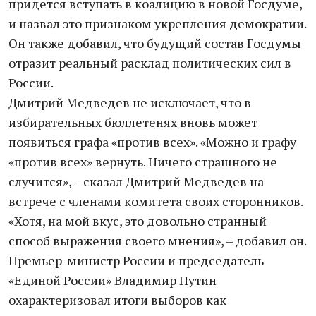
придется вступать в коалицию в новой Госдуме,
и назвал это признаком укрепления демократии.
Он также добавил, что будущий состав Госдумы
отразит реальный расклад политических сил в
России.
Дмитрий Медведев не исключает, что в
избирательных бюллетенях вновь может
появиться графа «против всех». «Можно и графу
«против всех» вернуть. Ничего страшного не
случится», – сказал Дмитрий Медведев на
встрече с членами комитета своих сторонников.
«Хотя, на мой вкус, это довольно странный
способ выражения своего мнения», – добавил он.
Премьер-министр России и председатель
«Единой России» Владимир Путин
охарактеризовал итоги выборов как