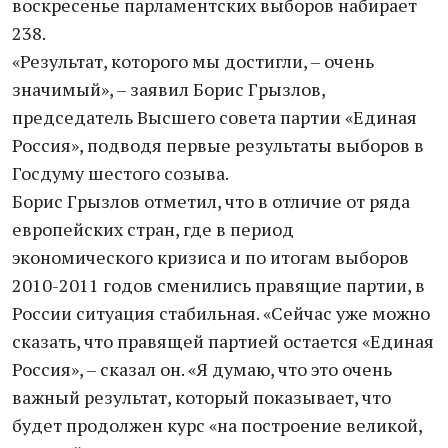
воскресенье парламентских выборов набирает
238.
«Результат, которого мы достигли, – очень
значимый», – заявил Борис Грызлов,
председатель Высшего совета партии «Единая
Россия», подводя первые результаты выборов в
Госдуму шестого созыва.
Борис Грызлов отметил, что в отличие от ряда
европейских стран, где в период
экономического кризиса и по итогам выборов
2010-2011 годов сменились правящие партии, в
России ситуация стабильная. «Сейчас уже можно
сказать, что правящей партией остается «Единая
Россия», – сказал он. «Я думаю, что это очень
важный результат, который показывает, что
будет продолжен курс «на построение великой,