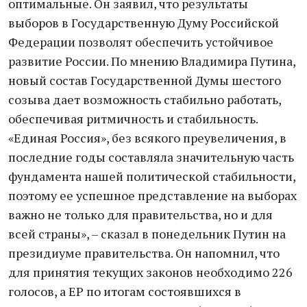
оптимальные. Он заявил, что результаты
выборов в Государственную Думу Российской
Федерации позволят обеспечить устойчивое
развитие России. По мнению Владимира Путина,
новый состав Государственной Думы шестого
созыва дает возможность стабильно работать,
обеспечивая ритмичность и стабильность.
«Единая Россия», без всякого преувеличения, в
последние годы составляла значительную часть
фундамента нашей политической стабильности,
поэтому ее успешное представление на выборах
важно не только для правительства, но и для
всей страны», – сказал в понедельник Путин на
президиуме правительства. Он напомнил, что
для принятия текущих законов необходимо 226
голосов, а ЕР по итогам состоявшихся в