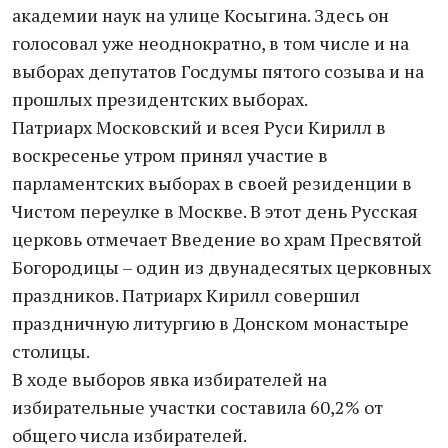
академии наук на улице Косыгина. Здесь он
голосовал уже неоднократно, в том числе и на
выборах депутатов Госдумы пятого созыва и на
прошлых президентских выборах.
Патриарх Московский и всея Руси Кирилл в
воскресенье утром принял участие в
парламентских выборах в своей резиденции в
Чистом переулке в Москве. В этот день Русская
церковь отмечает Введение во храм Пресвятой
Богородицы – один из двунадесятых церковных
праздников. Патриарх Кирилл совершил
праздничную литургию в Донском монастыре
столицы.
В ходе выборов явка избирателей на
избирательные участки составила 60,2% от
общего числа избирателей.