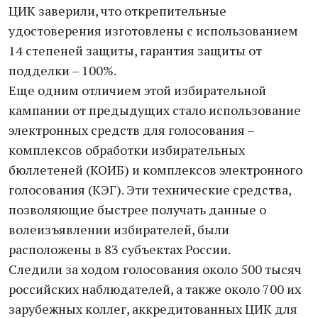
ЦИК заверили, что открепительные
удостоверения изготовлены с использованием
14 степеней защиты, гарантия защиты от
подделки – 100%.
Еще одним отличием этой избирательной
кампании от предыдущих стало использование
электронных средств для голосования –
комплексов обработки избирательных
бюллетеней (КОИБ) и комплексов электронного
голосования (КЭГ). Эти технические средства,
позволяющие быстрее получать данные о
волеизъявлении избирателей, были
расположены в 83 субъектах России.
Следили за ходом голосования около 500 тысяч
российских наблюдателей, а также около 700 их
зарубежных коллег, аккредитованных ЦИК для