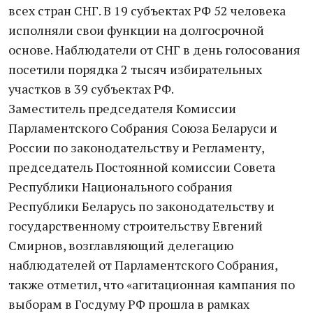
всех стран СНГ. В 19 субъектах РФ 52 человека
исполняли свои функции на долгосрочной
основе. Наблюдатели от СНГ в день голосования
посетили порядка 2 тысяч избирательных
участков в 39 субъектах РФ.
Заместитель председателя Комиссии
Парламентского Собрания Союза Беларуси и
России по законодательству и Регламенту,
председатель Постоянной комиссии Совета
Республики Национального собрания
Республики Беларусь по законодательству и
государственному строительству Евгений
Смирнов, возглавляющий делегацию
наблюдателей от Парламентского Собрания,
также отметил, что «агитационная кампания по
выборам в Госдуму РФ прошла в рамках