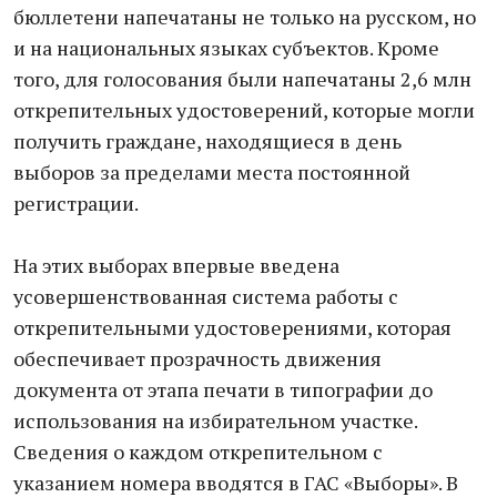
бюллетени напечатаны не только на русском, но
и на национальных языках субъектов. Кроме
того, для голосования были напечатаны 2,6 млн
открепительных удостоверений, которые могли
получить граждане, находящиеся в день
выборов за пределами места постоянной
регистрации.
На этих выборах впервые введена
усовершенствованная система работы с
открепительными удостоверениями, которая
обеспечивает прозрачность движения
документа от этапа печати в типографии до
использования на избирательном участке.
Сведения о каждом открепительном с
указанием номера вводятся в ГАС «Выборы». В