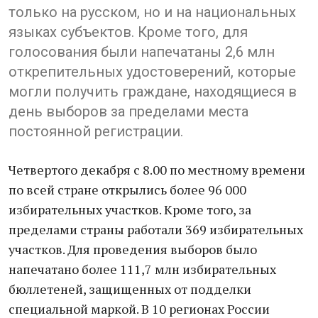
только на русском, но и на национальных
языках субъектов. Кроме того, для
голосования были напечатаны 2,6 млн
открепительных удостоверений, которые
могли получить граждане, находящиеся в
день выборов за пределами места
постоянной регистрации.
Четвертого декабря с 8.00 по местному времени
по всей стране открылись более 96 000
избирательных участков. Кроме того, за
пределами страны работали 369 избирательных
участков. Для проведения выборов было
напечатано более 111,7 млн избирательных
бюллетеней, защищенных от подделки
специальной маркой. В 10 регионах России