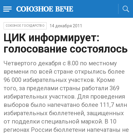
14 декабря 2011
СОЮЗНОЕ ГОСУДАРСТВО
ЦИК информирует:
голосование состоялось
Четвертого декабря с 8.00 по местному
времени по всей стране открылись более
96 000 избирательных участков. Кроме
того, за пределами страны работали 369
избирательных участков. Для проведения
выборов было напечатано более 111,7 млн
избирательных бюллетеней, защищенных
от подделки специальной маркой. В 10
регионах России бюллетени напечатаны не