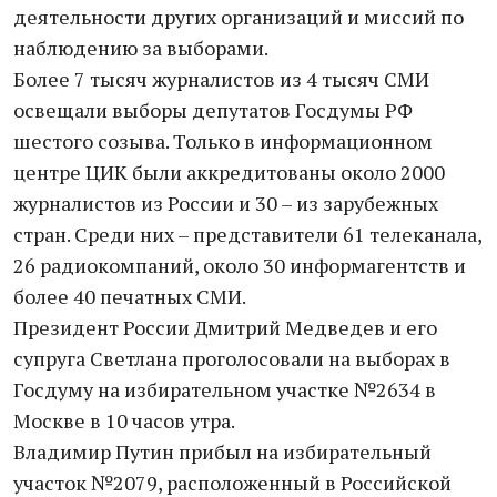
деятельности других организаций и миссий по
наблюдению за выборами.
Более 7 тысяч журналистов из 4 тысяч СМИ
освещали выборы депутатов Госдумы РФ
шестого созыва. Только в информационном
центре ЦИК были аккредитованы около 2000
журналистов из России и 30 – из зарубежных
стран. Среди них – представители 61 телеканала,
26 радиокомпаний, около 30 информагентств и
более 40 печатных СМИ.
Президент России Дмитрий Медведев и его
супруга Светлана проголосовали на выборах в
Госдуму на избирательном участке №2634 в
Москве в 10 часов утра.
Владимир Путин прибыл на избирательный
участок №2079, расположенный в Российской