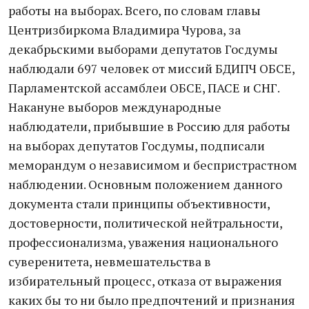
работы на выборах. Всего, по словам главы
Центризбиркома Владимира Чурова, за
декабрьскими выборами депутатов Госдумы
наблюдали 697 человек от миссий БДИПЧ ОБСЕ,
Парламентской ассамблеи ОБСЕ, ПАСЕ и СНГ.
Накануне выборов международные
наблюдатели, прибывшие в Россию для работы
на выборах депутатов Госдумы, подписали
меморандум о независимом и беспристрастном
наблюдении. Основным положением данного
документа стали принципы объективности,
достоверности, политической нейтральности,
профессионализма, уважения национального
суверенитета, невмешательства в
избирательный процесс, отказа от выражения
каких бы то ни было предпочтений и признания