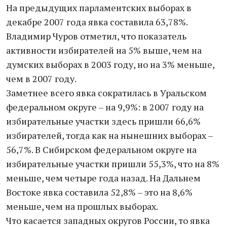
На предыдущих парламентских выборах в
декабре 2007 года явка составила 63,78%.
Владимир Чуров отметил, что показатель
активности избирателей на 5% выше, чем на
думских выборах в 2003 году, но на 3% меньше,
чем в 2007 году.
Заметнее всего явка сократилась в Уральском
федеральном округе – на 9,9%: в 2007 году на
избирательные участки здесь пришли 66,6%
избирателей, тогда как на нынешних выборах –
56,7%. В Сибирском федеральном округе на
избирательные участки пришли 55,3%, что на 8%
меньше, чем четыре года назад. На Дальнем
Востоке явка составила 52,8% – это на 8,6%
меньше, чем на прошлых выборах.
Что касается западных округов России, то явка