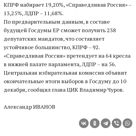
КПРФ набирает 19,20%, «Справедливая Россия» –
13,25%, ЛДПР – 11,68%.
По предварительным данным, в составе
будущей Госдумы ЕР сможет получить 238
депутатских мандатов, что составляет
устойчивое большинство, КПРФ – 92.
«Справедливая Россия» претендует на 64 кресла
в нижней палате парламента, ЛДПР – на 56.
Центральная избирательная комиссия объявит
окончательные итоги выборов в Госдуму до 10
декабря, сообщил глава ЦИК Владимир Чуров.
Александр ИВАНОВ