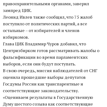
правоохранительными органами, заверил
зампред ЦИК.
Леонид Ивлев также сообщил, что 75 жалоб
поступило от политических партий, а все
остальные – от избирателей и членов
избиркомов.
Глава ЦИК Владимир Чуров добавил, что
Центризбирком готов рассматривать жалобы о
фальсификации во время парламентских
выборов, если они будут поступать.
В свою очередь, миссия наблюдателей от СНГ
оценила прошедшие выборы депутатов
Госдумы России как транспарентные и
соответствующие законодательству.
«Оцениваем результаты в Государственную
Думу шестого созыва как соответствующие