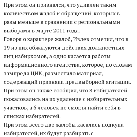
При этом он признался, что удивлен таким
количеством жалоб и обращений, которых в
разы меньше в сравнении с региональными
выборами в марте 2011 года.
Говоря о характере жалоб, Ивлев отметил, что в
19 из них обжалуются действия должностных
лиц избиркомов, а одно касается работы
информационного агентства, которое, по словам
зампреда ЦИК, разместило материал,
содержащий признаки предвыборной агитации.
При этом он также сообщил, что 8 избирателей
пожаловались на их удаление с избирательных
участков, а 6 человек не смогли найти себя в
списках избирателей.
При этом всего две жалобы касались подкупа
избирателей, их будут разбирать с