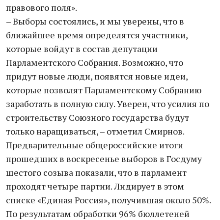
правового поля».
– Выборы состоялись, и мы уверены, что в
ближайшее время определятся участники,
которые войдут в состав депутации
Парламентского Собрания. Возможно, что
придут новые люди, появятся новые идеи,
которые позволят Парламентскому Собранию
заработать в полную силу. Уверен, что усилия по
строительству Союзного государства будут
только наращиваться, – отметил Смирнов.
Предварительные общероссийские итоги
прошедших в воскресенье выборов в Госдуму
шестого созыва показали, что в парламент
проходят четыре партии. Лидирует в этом
списке «Единая Россия», получившая около 50%.
По результатам обработки 96% бюллетеней