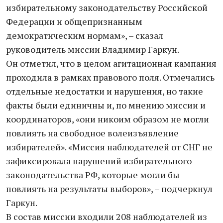
избирательному законодательству Российской
Федерации и общепризнанным
демократическим нормам», – сказал
руководитель миссии Владимир Гаркун.
Он отметил, что в целом агитационная кампания
проходила в рамках правового поля. Отмечались
отдельные недостатки и нарушения, но такие
факты были единичны и, по мнению миссии и
координаторов, «они никоим образом не могли
повлиять на свободное волеизъявление
избирателей». «Миссия наблюдателей от СНГ не
зафиксировала нарушений избирательного
законодательства РФ, которые могли бы
повлиять на результаты выборов», – подчеркнул
Гаркун.
В состав миссии входили 208 наблюдателей из