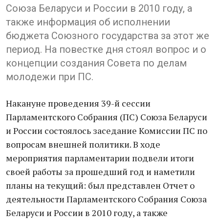
Союза Беларуси и России в 2010 году, а
также информация об исполнении
бюджета Союзного государства за этот же
период. На повестке дня стоял вопрос и о
концепции создания Совета по делам
молодежи при ПС.
Накануне проведения 39-й сессии
Парламентского Собрания (ПС) Союза Беларуси
и России состоялось заседание Комиссии ПС по
вопросам внешней политики. В ходе
мероприятия парламентарии подвели итоги
своей работы за прошедший год и наметили
планы на текущий: был представлен Отчет о
деятельности Парламентского Собрания Союза
Беларуси и России в 2010 году, а также