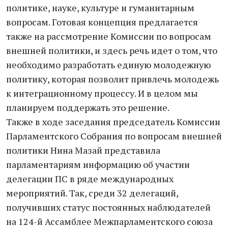
политике, науке, культуре и гуманитарным
вопросам. Готовая концепция предлагается
также на рассмотрение Комиссии по вопросам
внешней политики, и здесь речь идет о том, что
необходимо разработать единую молодежную
политику, которая позволит привлечь молодежь
к интеграционному процессу. И в целом мы
планируем поддержать это решение.
Также в ходе заседания председатель Комиссии
Парламентского Собрания по вопросам внешней
политики Нина Мазай представила
парламентариям информацию об участии
делегации ПС в ряде международных
мероприятий. Так, среди 32 делегаций,
получивших статус постоянных наблюдателей
на 124-й Ассамблее Межпарламентского союза