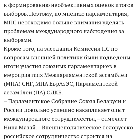
к формированию необъективных оценок итогов
выборов. Поэтому, по мнению парламентария,
МПС необходимо больше внимания уделять
проблемам международного наблюдения за
выборами.
Кроме того, на заседании Комиссии ПС по
вопросам внешней политики были подведены
итоги участия союзных парламентариев в
мероприятиях Межпарламентской ассамблеи
(МПА) СНГ, МПА ЕврАзЭС, Парламентской
ассамблеи (ПА) ОДКБ.
– Парламентское Собрание Союза Беларуси и
России довольно успешно накапливает опыт
международного сотрудничества, – отмечает
Нина Мазай. – Внешнеполитическое белорусско-
российское сотрудничество строится на