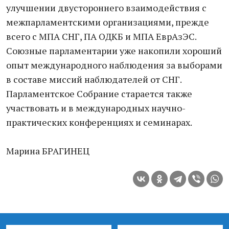
улучшении двустороннего взаимодействия с
межпарламентскими организациями, прежде
всего с МПА СНГ, ПА ОДКБ и МПА ЕврАзЭС.
Союзные парламентарии уже накопили хороший
опыт международного наблюдения за выборами
в составе миссий наблюдателей от СНГ.
Парламентское Собрание старается также
участвовать и в международных научно-
практических конференциях и семинарах.
Марина БРАГИНЕЦ