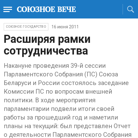
16 июня 2011
СОЮЗНОЕ ГОСУДАРСТВО
Расширяя рамки
сотрудничества
Накануне проведения 39-й сессии
Парламентского Собрания (ПС) Союза
Беларуси и России состоялось заседание
Комиссии ПС по вопросам внешней
политики. В ходе мероприятия
парламентарии подвели итоги своей
работы за прошедший год и наметили
планы на текущий: был представлен Отчет
о деятельности Парламентского Собрания