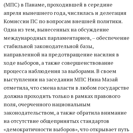
(МПС) в Панаме, проходившей в середине
апреля нынешнего года, числилась и делегация
Комиссии ПС по вопросам внешней политики.
Одна из тем, вынесенных на обсуждение
международных парламентариев, – обеспечение
стабильной законодательной базы,
направленной на предотвращение насилия в
ходе выборов, а также совершенствование
процесса наблюдения за выборами. В своем
выступлении на заседании МПС Нина Мазай
отметила, что смена власти в любом государстве
должна проходить только в рамках правового
поля, очерченного национальным
законодательством, а также обратила внимание
на отсутствие общепринятых стандартов
«демократичности выборов», что открывает путь