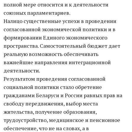
полной мере относится и к деятельности
союзных парламентариев.
Налицо существенные успехи в проведении
согласованной экономической политики и в
формировании Единого экономического
пространства. Самостоятельный бюджет дает
реальную возможность обеспечивать
важнейшие направления интеграционной
деятельности.
Результатом проведения согласованной
социальной политики стало обретение
гражданами Беларуси и России равных прав на
свободу передвижения, выбор места
жительства, получение образования,
трудоустройство, медицинское и пенсионное
обеспечение, что не на словах, а в