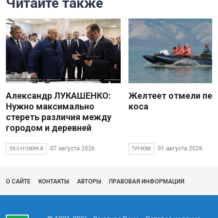
Читайте также
Александр ЛУКАШЕНКО:
Желтеет отмели пес
Нужно максимально
коса
стереть различия между
городом и деревней
07 августа 2026
01 августа 2026
ЭКОНОМИКА
ТУРИЗМ
О САЙТЕ
КОНТАКТЫ
АВТОРЫ
ПРАВОВАЯ ИНФОРМАЦИЯ