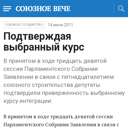
14 июня 2011
СОЮЗНОЕ ГОСУДАРСТВО
Подтверждая
выбранный курс
В принятом в ходе тридцать девятой
сессии Парламентского Собрания
Заявлении в связи с пятнадцатилетием
союзного строительства депутаты
подтвердили приверженность выбранному
курсу интеграции:
В принятом в ходе тридцать девятой сессии
Парламентского Собрания Заявлении в связи с