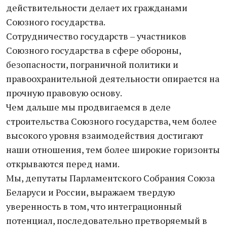
действительности делает их гражданами
Союзного государства.
Сотрудничество государств – участников
Союзного государства в сфере обороны,
безопасности, пограничной политики и
правоохранительной деятельности опирается на
прочную правовую основу.
Чем дальше мы продвигаемся в деле
строительства Союзного государства, чем более
высокого уровня взаимодействия достигают
наши отношения, тем более широкие горизонты
открываются перед нами.
Мы, депутаты Парламентского Собрания Союза
Беларуси и России, выражаем твердую
уверенность в том, что интеграционный
потенциал, последовательно претворяемый в