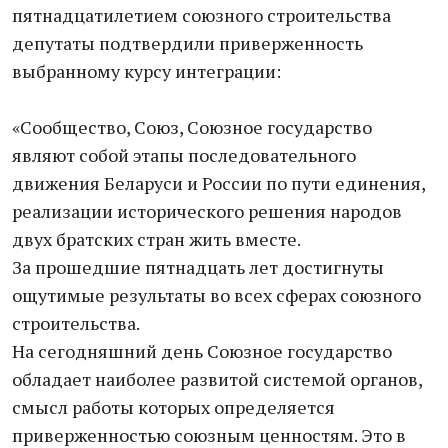
пятнадцатилетием союзного строительства
депутаты подтвердили приверженность
выбранному курсу интеграции:
«Сообщество, Союз, Союзное государство
являют собой этапы последовательного
движения Беларуси и России по пути единения,
реализации исторического решения народов
двух братских стран жить вместе.
За прошедшие пятнадцать лет достигнуты
ощутимые результаты во всех сферах союзного
строительства.
На сегодняшний день Союзное государство
обладает наиболее развитой системой органов,
смысл работы которых определяется
приверженностью союзным ценностям. Это в