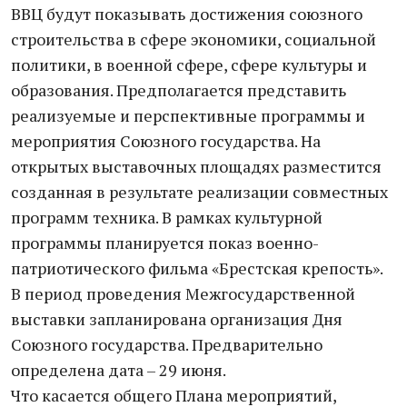
ВВЦ будут показывать достижения союзного
строительства в сфере экономики, социальной
политики, в военной сфере, сфере культуры и
образования. Предполагается представить
реализуемые и перспективные программы и
мероприятия Союзного государства. На
открытых выставочных площадях разместится
созданная в результате реализации совместных
программ техника. В рамках культурной
программы планируется показ военно-
патриотического фильма «Брестская крепость».
В период проведения Межгосударственной
выставки запланирована организация Дня
Союзного государства. Предварительно
определена дата – 29 июня.
Что касается общего Плана мероприятий,