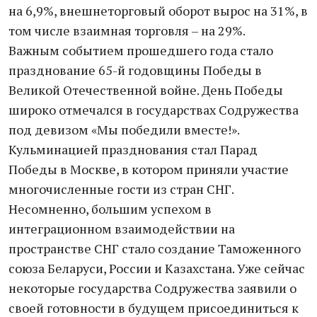
на 6,9%, внешнеторговый оборот вырос на 31%, в
том числе взаимная торговля – на 29%.
Важным событием прошедшего года стало
празднование 65-й годовщины Победы в
Великой Отечественной войне. День Победы
широко отмечался в государствах Содружества
под девизом «Мы победили вместе!».
Кульминацией празднования стал Парад
Победы в Москве, в котором приняли участие
многочисленные гости из стран СНГ.
Несомненно, большим успехом в
интеграционном взаимодействии на
пространстве СНГ стало создание Таможенного
союза Беларуси, России и Казахстана. Уже сейчас
некоторые государства Содружества заявили о
своей готовности в будущем присоединиться к