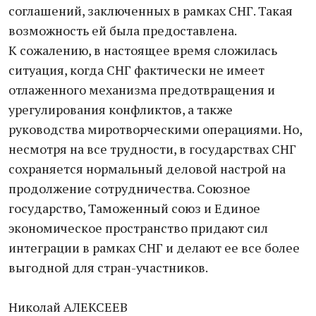
соглашений, заключенных в рамках СНГ. Такая
возможность ей была предоставлена.
К сожалению, в настоящее время сложилась
ситуация, когда СНГ фактически не имеет
отлаженного механизма предотвращения и
урегулирования конфликтов, а также
руководства миротворческими операциями. Но,
несмотря на все трудности, в государствах СНГ
сохраняется нормальный деловой настрой на
продолжение сотрудничества. Союзное
государство, Таможенный союз и Единое
экономическое пространство придают сил
интеграции в рамках СНГ и делают ее все более
выгодной для стран-участников.
Николай АЛЕКСЕЕВ