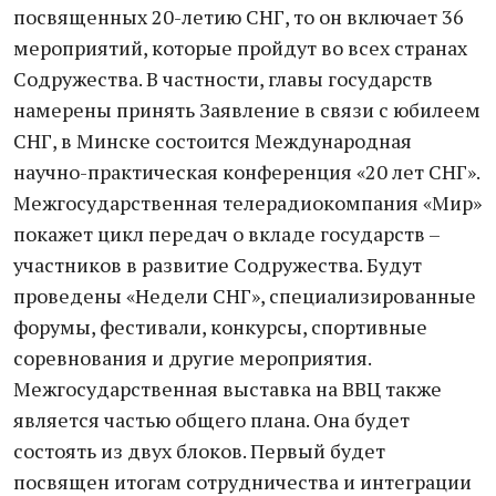
посвященных 20-летию СНГ, то он включает 36
мероприятий, которые пройдут во всех странах
Содружества. В частности, главы государств
намерены принять Заявление в связи с юбилеем
СНГ, в Минске состоится Международная
научно-практическая конференция «20 лет СНГ».
Межгосударственная телерадиокомпания «Мир»
покажет цикл передач о вкладе государств –
участников в развитие Содружества. Будут
проведены «Недели СНГ», специализированные
форумы, фестивали, конкурсы, спортивные
соревнования и другие мероприятия.
Межгосударственная выставка на ВВЦ также
является частью общего плана. Она будет
состоять из двух блоков. Первый будет
посвящен итогам сотрудничества и интеграции