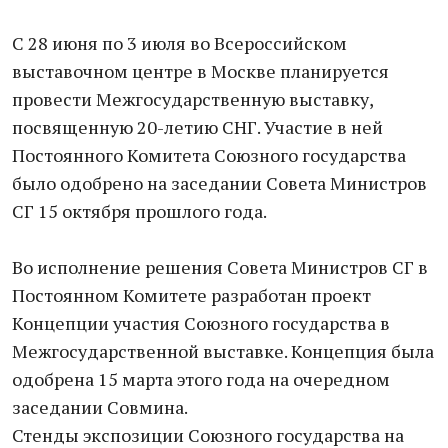
С 28 июня по 3 июля во Всероссийском
выставочном центре в Москве планируется
провести Межгосударственную выставку,
посвященную 20-летию СНГ. Участие в ней
Постоянного Комитета Союзного государства
было одобрено на заседании Совета Министров
СГ 15 октября прошлого года.
Во исполнение решения Совета Министров СГ в
Постоянном Комитете разработан проект
Концепции участия Союзного государства в
Межгосударственной выставке. Концепция была
одобрена 15 марта этого года на очередном
заседании Совмина.
Стенды экспозиции Союзного государства на