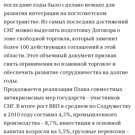
последние годы было сделано немало для
развития интеграции на постсоветском
пространстве. Из самых последних достижений
СНГ можно выделить подготовку Договора о
зоне свободной торговли, который заменит
более 100 действующих соглашений в этой
области. Этот объемный документ призван
снять ограничения во взаимной торговле и
обеспечить развитие сотрудничества на долгие
годы.
Продолжается реализация Плана совместных
антикризисных мер государств – участников
СНГ. В итоге рост ВВП в среднем по Содружеству
в 2010 году составил 4,5%, промышленного
производства – 8,7%, инвестиции в основной
капитал возросли на 5,5%, грузовые перевозки –