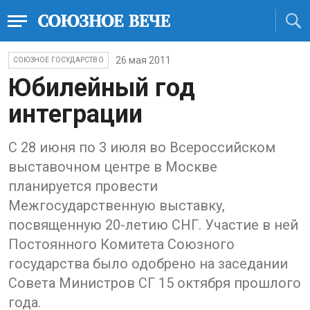
26 мая 2011
СОЮЗНОЕ ГОСУДАРСТВО
Юбилейный год
интеграции
С 28 июня по 3 июля во Всероссийском
выставочном центре в Москве
планируется провести
Межгосударственную выставку,
посвященную 20-летию СНГ. Участие в ней
Постоянного Комитета Союзного
государства было одобрено на заседании
Совета Министров СГ 15 октября прошлого
года.