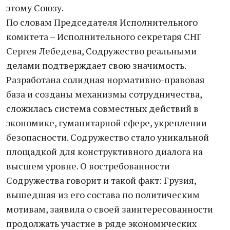
этому Союзу.
По словам Председателя Исполнительного
комитета – Исполнительного секретаря СНГ
Сергея Лебедева, Содружество реальными
делами подтверждает свою значимость.
Разработана солидная нормативно-правовая
база и созданы механизмы сотрудничества,
сложилась система совместных действий в
экономике, гуманитарной сфере, укреплении
безопасности. Содружество стало уникальной
площадкой для конструктивного диалога на
высшем уровне. О востребованности
Содружества говорит и такой факт: Грузия,
вышедшая из его состава по политическим
мотивам, заявила о своей заинтересованности
продолжать участие в ряде экономических