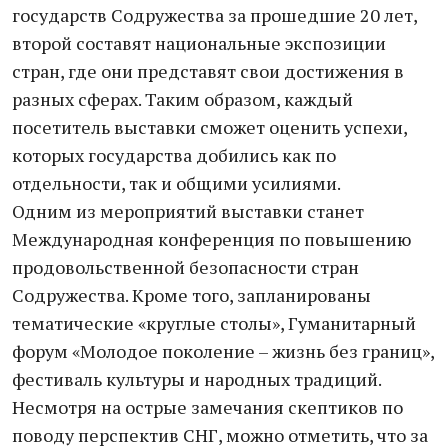
государств Содружества за прошедшие 20 лет,
второй составят национальные экспозиции
стран, где они представят свои достижения в
разных сферах. Таким образом, каждый
посетитель выставки сможет оценить успехи,
которых государства добились как по
отдельности, так и общими усилиями.
Одним из мероприятий выставки станет
Международная конференция по повышению
продовольственной безопасности стран
Содружества. Кроме того, запланированы
тематические «круглые столы», Гуманитарный
форум «Молодое поколение – жизнь без границ»,
фестиваль культуры и народных традиций.
Несмотря на острые замечания скептиков по
поводу перспектив СНГ, можно отметить, что за