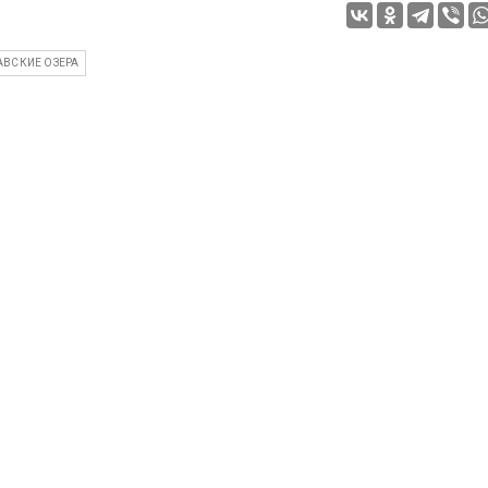
АВСКИЕ ОЗЕРА