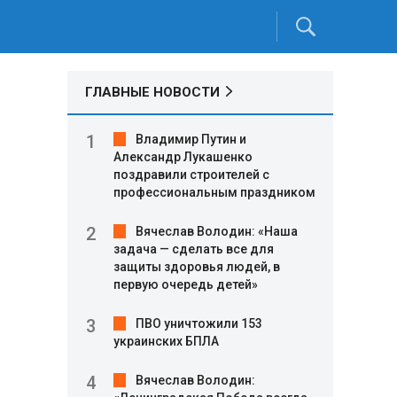
ГЛАВНЫЕ НОВОСТИ
Владимир Путин и
Александр Лукашенко
поздравили строителей с
профессиональным праздником
Вячеслав Володин: «Наша
задача — сделать все для
защиты здоровья людей, в
первую очередь детей»
ПВО уничтожили 153
украинских БПЛА
Вячеслав Володин: